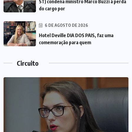
STJ condena ministro Marco Buzzi à perda
do cargo por
6 DE AGOSTO DE 2026
Hotel Deville DIA DOS PAIS, faz uma
comemoração para quem
Circuito