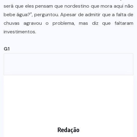
será que eles pensam que nordestino que mora aqui não
bebe água?", perguntou. Apesar de admitir que a falta de
chuvas agravou o problema, mas diz que faltaram
investimentos.
G1
Redação