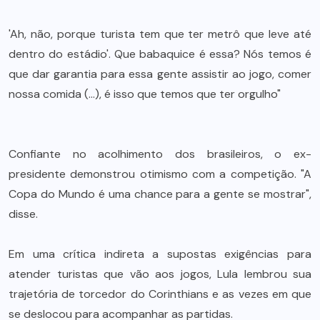
'Ah, não, porque turista tem que ter metrô que leve até
dentro do estádio'. Que babaquice é essa? Nós temos é
que dar garantia para essa gente assistir ao jogo, comer
nossa comida (…), é isso que temos que ter orgulho"
Confiante no acolhimento dos brasileiros, o ex-
presidente demonstrou otimismo com a competição. "A
Copa do Mundo é uma chance para a gente se mostrar",
disse.
Em uma crítica indireta a supostas exigências para
atender turistas que vão aos jogos, Lula lembrou sua
trajetória de torcedor do Corinthians e as vezes em que
se deslocou para acompanhar as partidas.