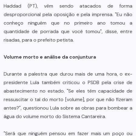
Haddad (PT), vêm sendo atacados de forma
desproporcional pela oposição e pela imprensa. "Eu não
conheço ninguém que no primeiro ano tomou a
quantidade de porrada que você tomou", disse, entre
risadas, para o prefeito petista.
Volume morto e análise da conjuntura
Durante a palestra que durou mais de uma hora, o ex-
presidente Lula também criticou o PSDB pela crise de
abastecimento no estado. "Se eles têm capacidade de
ressuscitar o tal do morto [volume], por que não fizeram
antes?", questionou Lula sobre as obras para bombear a
água do volume morto do Sistema Cantareira.
"Será que ninguém pensou em fazer mais um poço ou