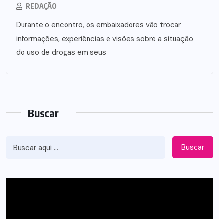
REDAÇÃO
Durante o encontro, os embaixadores vão trocar
informações, experiências e visões sobre a situação
do uso de drogas em seus
Buscar
Buscar