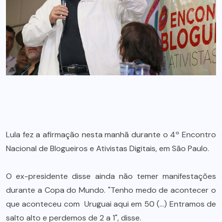
Lula fez a afirmação nesta manhã durante o 4º Encontro
Nacional de Blogueiros e Ativistas Digitais, em São Paulo.
O ex-presidente disse ainda não temer manifestações
durante a Copa do Mundo. "Tenho medo de acontecer o
que aconteceu com Uruguai aqui em 50 (…) Entramos de
salto alto e perdemos de 2 a 1", disse.