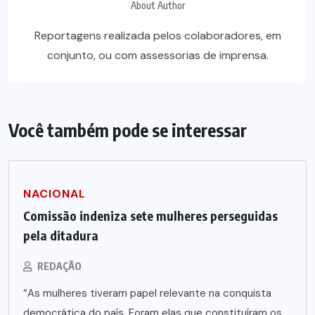
About Author
Reportagens realizada pelos colaboradores, em
conjunto, ou com assessorias de imprensa.
Você também pode se interessar
NACIONAL
Comissão indeniza sete mulheres perseguidas
pela ditadura
REDAÇÃO
“As mulheres tiveram papel relevante na conquista
democrática do país. Foram elas que constituíram os