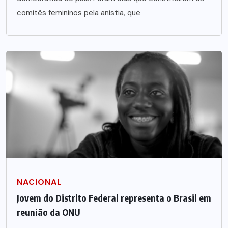
comitês femininos pela anistia, que
NACIONAL
Jovem do Distrito Federal representa o Brasil em
reunião da ONU