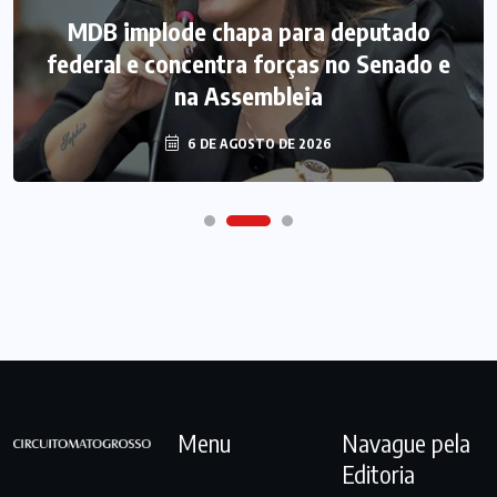
MDB implode chapa para deputado
federal e concentra forças no Senado e
na Assembleia
6 DE AGOSTO DE 2026
Menu
Navague pela
Editoria