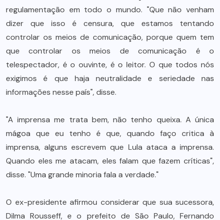
regulamentação em todo o mundo. "Que não venham
dizer que isso é censura, que estamos tentando
controlar os meios de comunicação, porque quem tem
que controlar os meios de comunicação é o
telespectador, é o ouvinte, é o leitor. O que todos nós
exigimos é que haja neutralidade e seriedade nas
informações nesse país", disse.
"A imprensa me trata bem, não tenho queixa. A única
mágoa que eu tenho é que, quando faço critica à
imprensa, alguns escrevem que Lula ataca a imprensa.
Quando eles me atacam, eles falam que fazem críticas",
disse. "Uma grande minoria fala a verdade."
O ex-presidente afirmou considerar que sua sucessora,
Dilma Rousseff, e o prefeito de São Paulo, Fernando