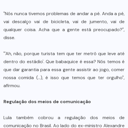
"Nós nunca tivemos problemas de andar a pé. Anda a pé,
vai descalço vai de bicicleta, vai de jumento, vai de
qualquer coisa. Acha que a gente está preocupado?",
disse.
"'Ah, não, porque turista tem que ter metrô que leve até
dentro do estádio'. Que babaquice é essa? Nós temos é
que dar garantia para essa gente assistir ao jogo, comer
nossa comida (…), é isso que temos que ter orgulho",
afirmou.
Regulação dos meios de comunicação
Lula também cobrou a regulação dos meios de
comunicação no Brasil. Ao lado do ex-ministro Alexandre