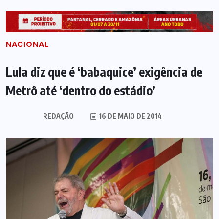
NACIONAL
Lula diz que é ‘babaquice’ exigência de
Metrô até ‘dentro do estádio’
REDAÇÃO
16 DE MAIO DE 2014