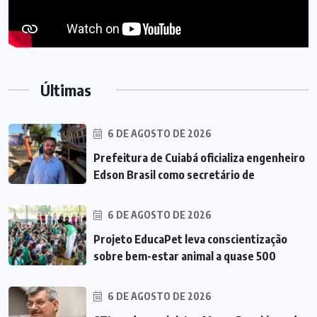
Últimas
6 DE AGOSTO DE 2026
Prefeitura de Cuiabá oficializa engenheiro
Edson Brasil como secretário de
6 DE AGOSTO DE 2026
Projeto EducaPet leva conscientização
sobre bem-estar animal a quase 500
6 DE AGOSTO DE 2026