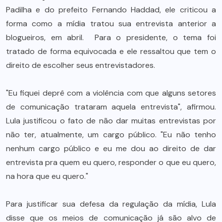
Padilha e do prefeito Fernando Haddad, ele criticou a
forma como a mídia tratou sua entrevista anterior a
blogueiros, em abril. Para o presidente, o tema foi
tratado de forma equivocada e ele ressaltou que tem o
direito de escolher seus entrevistadores.
"Eu fiquei deprê com a violência com que alguns setores
de comunicação trataram aquela entrevista", afirmou.
Lula justificou o fato de não dar muitas entrevistas por
não ter, atualmente, um cargo público. "Eu não tenho
nenhum cargo público e eu me dou ao direito de dar
entrevista pra quem eu quero, responder o que eu quero,
na hora que eu quero."
Para justificar sua defesa da regulação da mídia, Lula
disse que os meios de comunicação já são alvo de