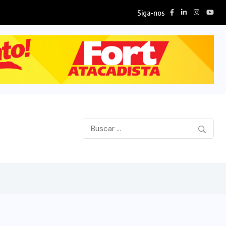
Siga-nos