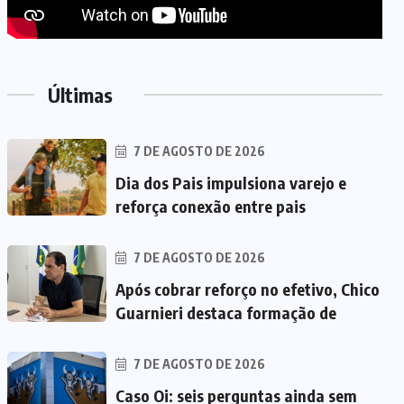
Últimas
7 DE AGOSTO DE 2026
Dia dos Pais impulsiona varejo e
reforça conexão entre pais
7 DE AGOSTO DE 2026
Após cobrar reforço no efetivo, Chico
Guarnieri destaca formação de
7 DE AGOSTO DE 2026
Caso Oi: seis perguntas ainda sem