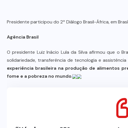
Presidente participou do 2º Diálogo Brasil-África, em Brasí
Agência Brasil
O presidente Luiz Inácio Lula da Silva afirmou que o 
solidariedade, transferência de tecnologia e assistência
experiência brasileira na produção de alimentos p
fome e a pobreza no mundo
.