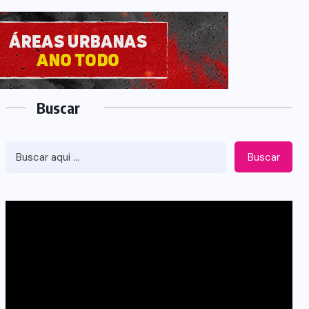
Buscar
Buscar