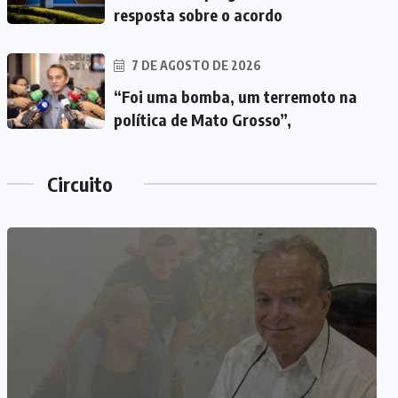
resposta sobre o acordo
7 DE AGOSTO DE 2026
“Foi uma bomba, um terremoto na
política de Mato Grosso”,
Circuito