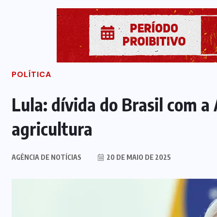
POLÍTICA
Lula: dívida do Brasil com a
agricultura
AGÊNCIA DE NOTÍCIAS
20 DE MAIO DE 2025