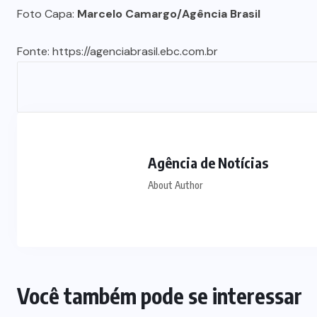
Foto Capa:
Marcelo Camargo/Agência Brasil
Fonte:
https://agenciabrasil.ebc.com.br
Agência de Notícias
About Author
Você também pode se interessar