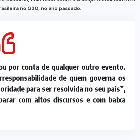
asileira no G20, no ano passado.
ou por conta de qualquer outro evento.
irresponsabilidade de quem governa os
oridade para ser resolvida no seu país”,
parar com altos discursos e com baixa