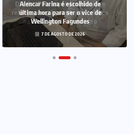
Alencar Farina é escolhido de
última hora para ser o vice de
Wellington Fagundes
7 DE AGOSTO DE 2026