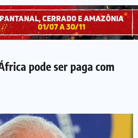
 África pode ser paga com