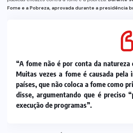
Fome e a Pobreza, aprovada durante a presidência br
“A fome não é por conta da natureza 
Muitas vezes a fome é causada pela 
países, que não coloca a fome como pri
disse, argumentando que é preciso “
execução de programas”.