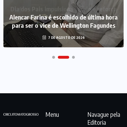
Alencar Farina é escolhido de última hora
para ser o vice de Wellington Fagundes
7 DE AGOSTO DE 2026
Menu
Navague pela
Editoria