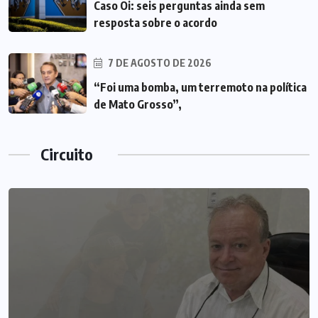
Caso Oi: seis perguntas ainda sem
resposta sobre o acordo
7 DE AGOSTO DE 2026
“Foi uma bomba, um terremoto na política
de Mato Grosso”,
Circuito