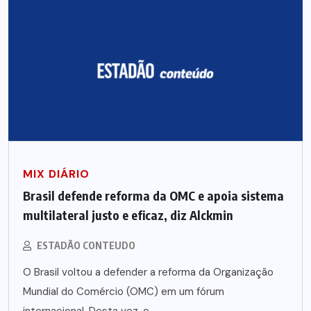
MIX DIÁRIO
Brasil defende reforma da OMC e apoia sistema
multilateral justo e eficaz, diz Alckmin
ESTADÃO CONTEUDO
O Brasil voltou a defender a reforma da Organização
Mundial do Comércio (OMC) em um fórum