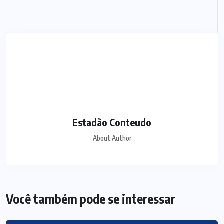
Estadão Conteudo
About Author
Você também pode se interessar