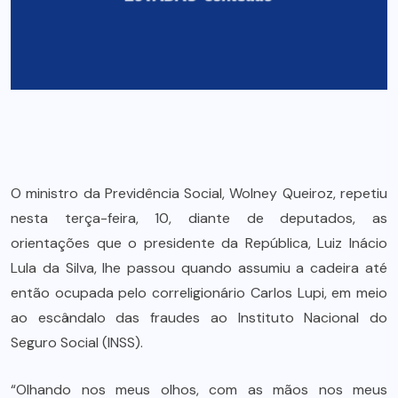
O ministro da Previdência Social, Wolney Queiroz, repetiu
nesta terça-feira, 10, diante de deputados, as
orientações que o presidente da República, Luiz Inácio
Lula da Silva, lhe passou quando assumiu a cadeira até
então ocupada pelo correligionário Carlos Lupi, em meio
ao escândalo das fraudes ao Instituto Nacional do
Seguro Social (INSS).
“Olhando nos meus olhos, com as mãos nos meus