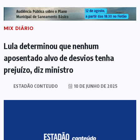
MIX DIÁRIO
Lula determinou que nenhum
aposentado alvo de desvios tenha
prejuízo, diz ministro
ESTADÃO CONTEUDO
10 DE JUNHO DE 2025