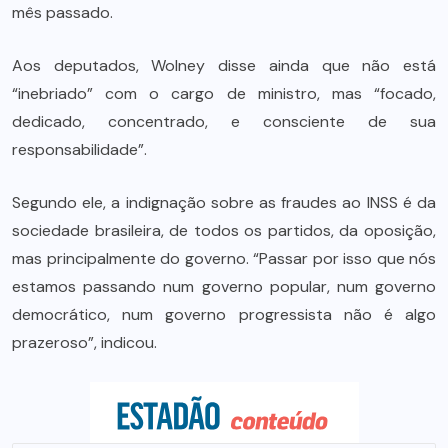
mês passado.
Aos deputados, Wolney disse ainda que não está
“inebriado” com o cargo de ministro, mas “focado,
dedicado, concentrado, e consciente de sua
responsabilidade”.
Segundo ele, a indignação sobre as fraudes ao INSS é da
sociedade brasileira, de todos os partidos, da oposição,
mas principalmente do governo. “Passar por isso que nós
estamos passando num governo popular, num governo
democrático, num governo progressista não é algo
prazeroso”, indicou.