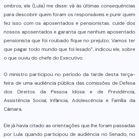
ombros, ele (Lula) me disse: vá às últimas consequências
para descobrir quem foram os responsáveis e punir quem
fez isso com os aposentados e pensionistas. cuide dos
nossos aposentados e garanta que nenhum aposentado
pensionista que foi roubado fique no prejuízo. Vamos ter
que pagar todo mundo que foi lesado”, indicou ele, sobre
o que ouviu do chefe do Executivo.
O ministro participou no período da tarde desta terça-
feira de uma audiência pública das comissões de Defesa
dos Direitos da Pessoa Idosa e de Previdência,
Assistência Social, Infância, Adolescência e Família da
Câmara.
Ele já havia citado as orientações que lhe foram passadas
por Lula quando participou de audiência no Senado, no