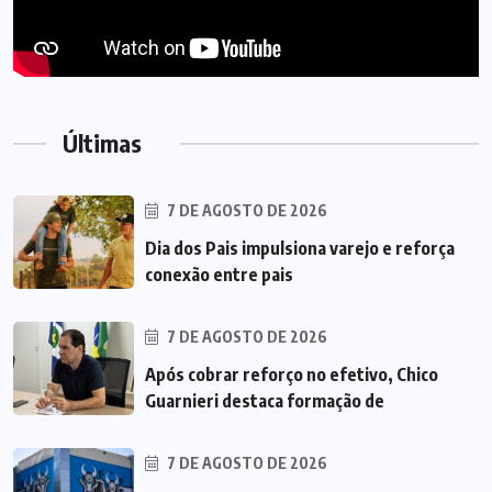
Últimas
7 DE AGOSTO DE 2026
Dia dos Pais impulsiona varejo e reforça
conexão entre pais
7 DE AGOSTO DE 2026
Após cobrar reforço no efetivo, Chico
Guarnieri destaca formação de
7 DE AGOSTO DE 2026