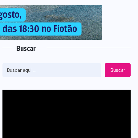
Buscar
Buscar