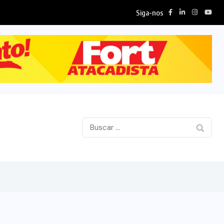
Siga-nos