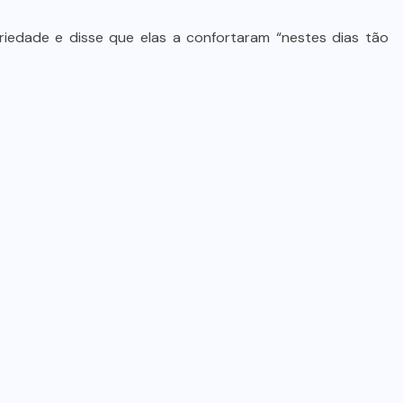
edade e disse que elas a confortaram “nestes dias tão