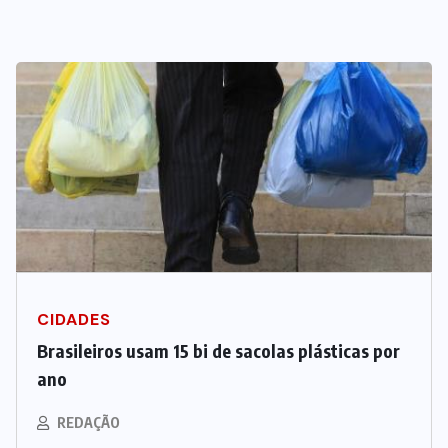
CIDADES
Brasileiros usam 15 bi de sacolas plásticas por
ano
REDAÇÃO