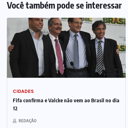
Você também pode se interessar
CIDADES
Fifa confirma e Valcke não vem ao Brasil no dia
12
REDAÇÃO