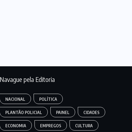
Navague pela Editoria
NACIONAL
POLÍTICA
PLANTÃO POLICIAL
PAINEL
CIDADES
ECONOMIA
EMPREGOS
CULTURA