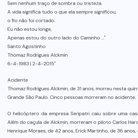
Sem nenhum traço de sombra ou tristeza.
A vida significa tudo o que ela sempre significou,
o fio não foi cortado.
Eu não estou longe,
Apenas estou do outro lado do Caminho …"
Santo Agostinho
Thomaz Rodrigues Alckmin
6-4-1983 | 2-4-2015"
Acidente
Thomaz Rodrigues Alckmin, de 31 anos, morreu nesta quin
Grande São Paulo. Cinco pessoas morreram no acidente.
O helicóptero da empresa Seripatri caiu sobre uma cas
Além do caçula de Alckmin, morreram o piloto Carlos Har
Henrique Moraes, de 42 anos, Erick Martinho, de 36 anos,