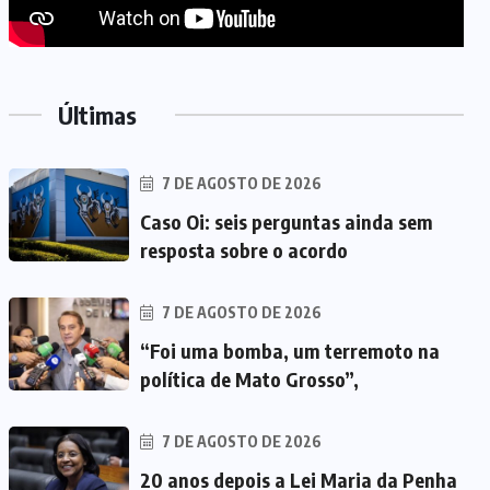
Últimas
7 DE AGOSTO DE 2026
Caso Oi: seis perguntas ainda sem
resposta sobre o acordo
7 DE AGOSTO DE 2026
“Foi uma bomba, um terremoto na
política de Mato Grosso”,
7 DE AGOSTO DE 2026
20 anos depois a Lei Maria da Penha