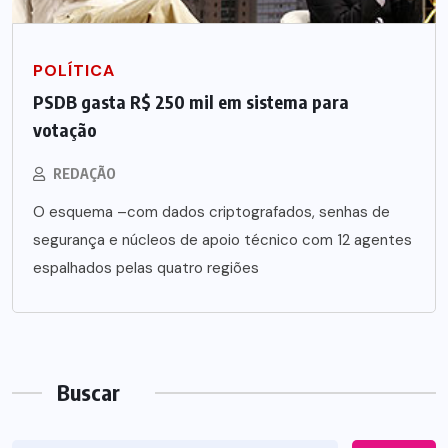
POLÍTICA
PSDB gasta R$ 250 mil em sistema para
votação
REDAÇÃO
O esquema –com dados criptografados, senhas de
segurança e núcleos de apoio técnico com 12 agentes
espalhados pelas quatro regiões
Buscar