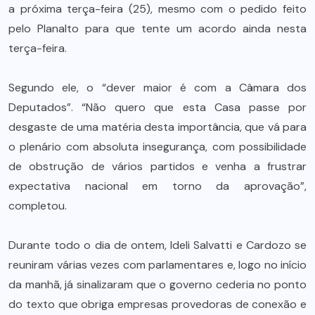
a próxima terça-feira (25), mesmo com o pedido feito
pelo Planalto para que tente um acordo ainda nesta
terça-feira.
Segundo ele, o “dever maior é com a Câmara dos
Deputados”. “Não quero que esta Casa passe por
desgaste de uma matéria desta importância, que vá para
o plenário com absoluta insegurança, com possibilidade
de obstrução de vários partidos e venha a frustrar
expectativa nacional em torno da aprovação”,
completou.
Durante todo o dia de ontem, Ideli Salvatti e Cardozo se
reuniram várias vezes com parlamentares e, logo no início
da manhã, já sinalizaram que o governo cederia no ponto
do texto que obriga empresas provedoras de conexão e