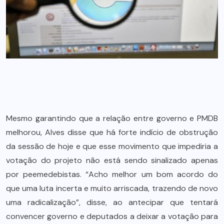
Mesmo garantindo que a relação entre governo e PMDB
melhorou, Alves disse que há forte indício de obstrução
da sessão de hoje e que esse movimento que impediria a
votação do projeto não está sendo sinalizado apenas
por peemedebistas. “Acho melhor um bom acordo do
que uma luta incerta e muito arriscada, trazendo de novo
uma radicalização”, disse, ao antecipar que tentará
convencer governo e deputados a deixar a votação para