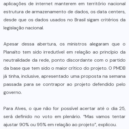
aplicações de internet manterem em território nacional
estrutura de armazenamento de dados, os data centers,
desde que os dados usados no Brasil sigam critérios da
legislação nacional.
Apesar dessa abertura, os ministros alegaram que o
Planalto tem sido irredutível em relação ao princípio da
neutralidade da rede, ponto discordante com o partido
da base que tem sido o maior crítico do projeto. O PMDB
já tinha, inclusive, apresentado uma proposta na semana
passada para se contrapor ao projeto defendido pelo
governo.
Para Alves, o que não for possível acertar até o dia 25,
será definido no voto em plenário. “Mas vamos tentar
ajustar 90% ou 95% em relação ao projeto”, explicou.