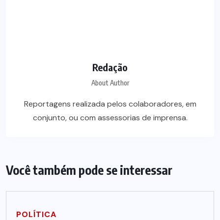
Redação
About Author
Reportagens realizada pelos colaboradores, em
conjunto, ou com assessorias de imprensa.
Você também pode se interessar
POLÍTICA