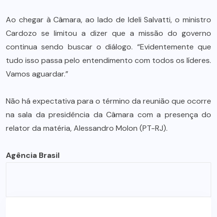
Ao chegar à Câmara, ao lado de Ideli Salvatti, o ministro
Cardozo se limitou a dizer que a missão do governo
continua sendo buscar o diálogo. “Evidentemente que
tudo isso passa pelo entendimento com todos os líderes.
Vamos aguardar.”
Não há expectativa para o término da reunião que ocorre
na sala da presidência da Câmara com a presença do
relator da matéria, Alessandro Molon (PT-RJ).
Agência Brasil