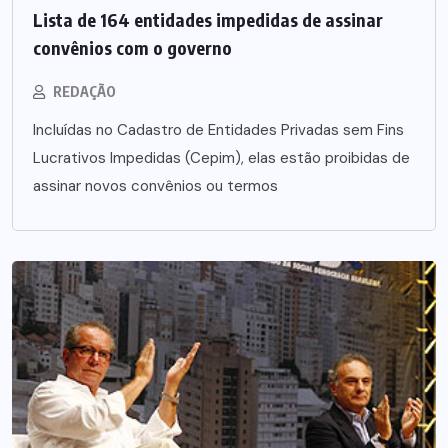
Lista de 164 entidades impedidas de assinar
convênios com o governo
REDAÇÃO
Incluídas no Cadastro de Entidades Privadas sem Fins
Lucrativos Impedidas (Cepim), elas estão proibidas de
assinar novos convênios ou termos