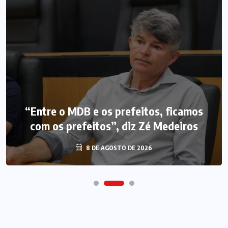
“Entre o MDB e os prefeitos, ficamos
com os prefeitos”, diz Zé Medeiros
8 DE AGOSTO DE 2026