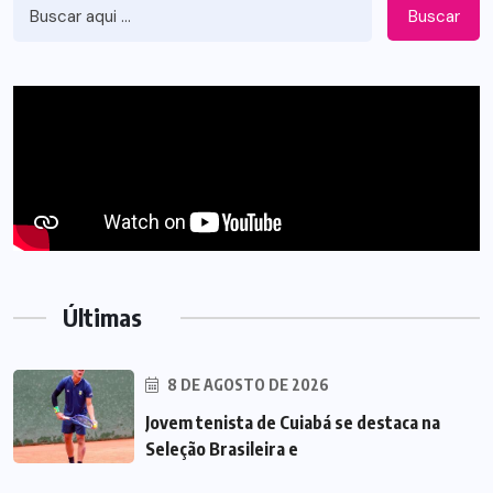
Buscar
Últimas
8 DE AGOSTO DE 2026
Jovem tenista de Cuiabá se destaca na
Seleção Brasileira e