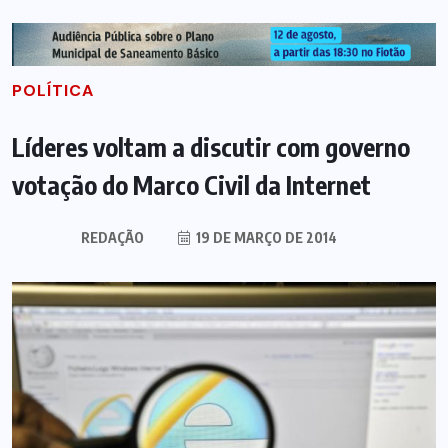
POLÍTICA
Líderes voltam a discutir com governo
votação do Marco Civil da Internet
REDAÇÃO
19 DE MARÇO DE 2014