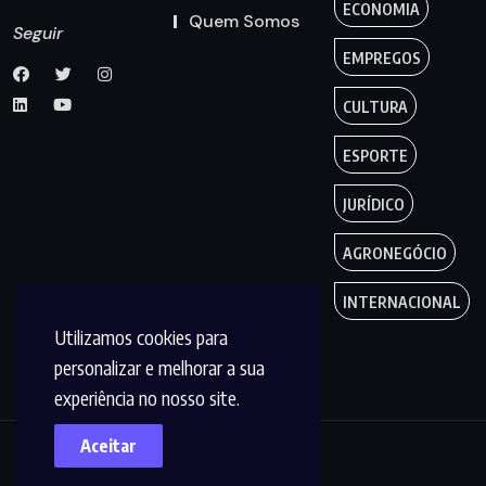
ECONOMIA
Quem Somos
Seguir
EMPREGOS
CULTURA
ESPORTE
JURÍDICO
AGRONEGÓCIO
INTERNACIONAL
Utilizamos cookies para
personalizar e melhorar a sua
experiência no nosso site.
Aceitar
Copyright by