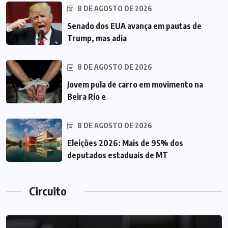
8 DE AGOSTO DE 2026
Senado dos EUA avança em pautas de
Trump, mas adia
8 DE AGOSTO DE 2026
Jovem pula de carro em movimento na
Beira Rio e
8 DE AGOSTO DE 2026
Eleições 2026: Mais de 95% dos
deputados estaduais de MT
Circuito