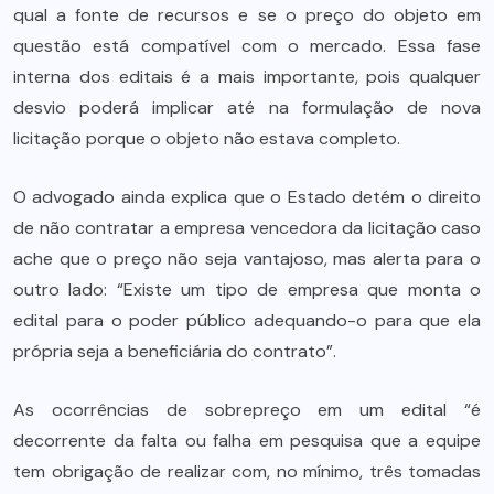
qual a fonte de recursos e se o preço do objeto em
questão está compatível com o mercado. Essa fase
interna dos editais é a mais importante, pois qualquer
desvio poderá implicar até na formulação de nova
licitação porque o objeto não estava completo.
O advogado ainda explica que o Estado detém o direito
de não contratar a empresa vencedora da licitação caso
ache que o preço não seja vantajoso, mas alerta para o
outro lado: “Existe um tipo de empresa que monta o
edital para o poder público adequando-o para que ela
própria seja a beneficiária do contrato”.
As ocorrências de sobrepreço em um edital “é
decorrente da falta ou falha em pesquisa que a equipe
tem obrigação de realizar com, no mínimo, três tomadas