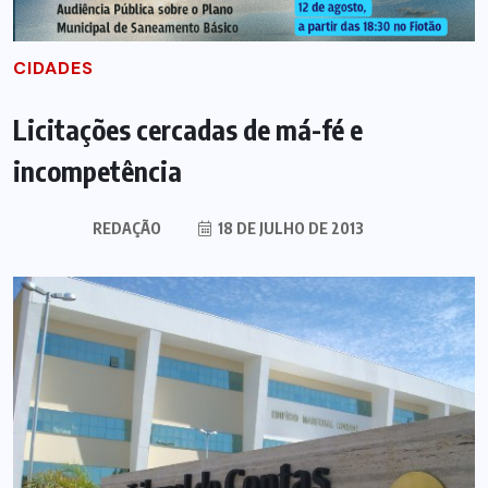
CIDADES
Licitações cercadas de má-fé e
incompetência
REDAÇÃO
18 DE JULHO DE 2013