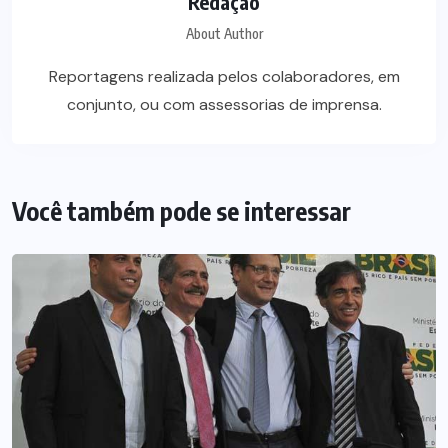
Redação
About Author
Reportagens realizada pelos colaboradores, em
conjunto, ou com assessorias de imprensa.
Você também pode se interessar