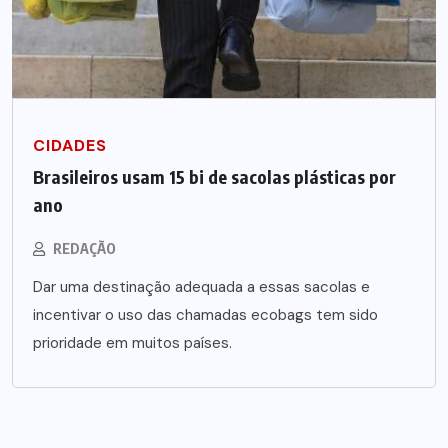
CIDADES
Brasileiros usam 15 bi de sacolas plásticas por
ano
REDAÇÃO
Dar uma destinação adequada a essas sacolas e
incentivar o uso das chamadas ecobags tem sido
prioridade em muitos países.