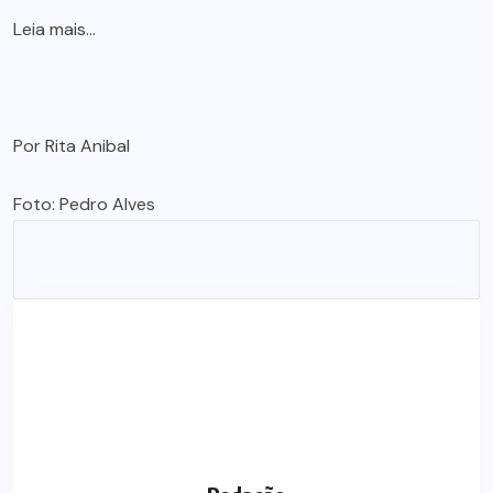
Leia mais…
Por Rita Anibal
Foto: Pedro Alves