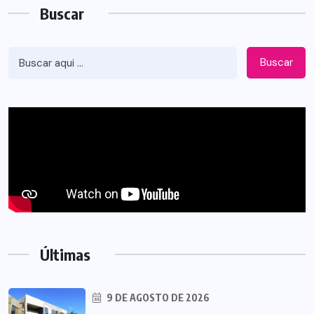
Buscar
Buscar
Últimas
9 DE AGOSTO DE 2026