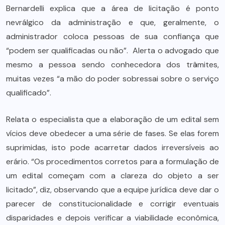
Bernardelli explica que a área de licitação é ponto
nevrálgico da administração e que, geralmente, o
administrador coloca pessoas de sua confiança que
“podem ser qualificadas ou não”. Alerta o advogado que
mesmo a pessoa sendo conhecedora dos trâmites,
muitas vezes “a mão do poder sobressai sobre o serviço
qualificado”.
Relata o especialista que a elaboração de um edital sem
vícios deve obedecer a uma série de fases. Se elas forem
suprimidas, isto pode acarretar dados irreversíveis ao
erário. “Os procedimentos corretos para a formulação de
um edital começam com a clareza do objeto a ser
licitado”, diz, observando que a equipe jurídica deve dar o
parecer de constitucionalidade e corrigir eventuais
disparidades e depois verificar a viabilidade econômica,