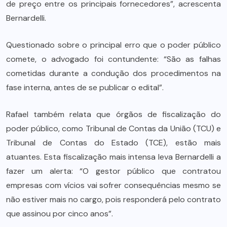
de preço entre os principais fornecedores”, acrescenta
Bernardelli.
Questionado sobre o principal erro que o poder público
comete, o advogado foi contundente: “São as falhas
cometidas durante a condução dos procedimentos na
fase interna, antes de se publicar o edital”.
Rafael também relata que órgãos de fiscalização do
poder público, como Tribunal de Contas da União (TCU) e
Tribunal de Contas do Estado (TCE), estão mais
atuantes. Esta fiscalização mais intensa leva Bernardelli a
fazer um alerta: “O gestor público que contratou
empresas com vícios vai sofrer consequências mesmo se
não estiver mais no cargo, pois responderá pelo contrato
que assinou por cinco anos”.