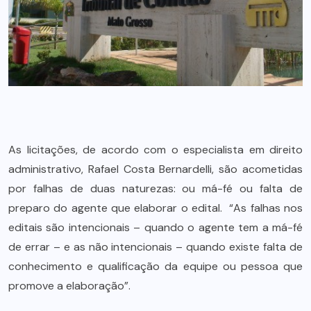
As licitações, de acordo com o especialista em direito
administrativo, Rafael Costa Bernardelli, são acometidas
por falhas de duas naturezas: ou má-fé ou falta de
preparo do agente que elaborar o edital. “As falhas nos
editais são intencionais – quando o agente tem a má-fé
de errar – e as não intencionais – quando existe falta de
conhecimento e qualificação da equipe ou pessoa que
promove a elaboração”.