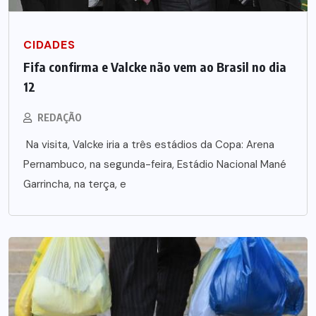
CIDADES
Fifa confirma e Valcke não vem ao Brasil no dia
12
REDAÇÃO
Na visita, Valcke iria a três estádios da Copa: Arena
Pernambuco, na segunda-feira, Estádio Nacional Mané
Garrincha, na terça, e