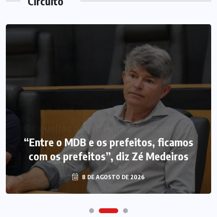
Circuito
“Entre o MDB e os prefeitos, ficamos
com os prefeitos”, diz Zé Medeiros
8 DE AGOSTO DE 2026