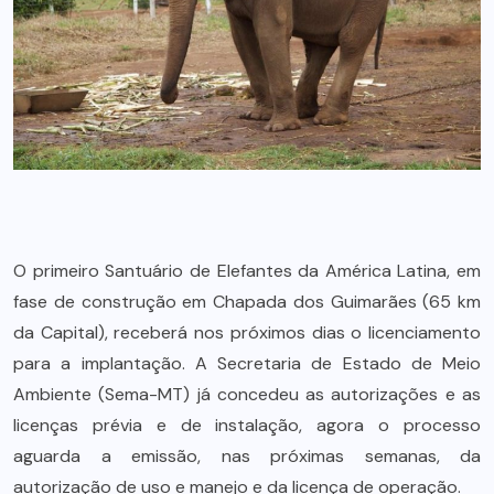
O primeiro Santuário de Elefantes da América Latina, em
fase de construção em Chapada dos Guimarães (65 km
da Capital), receberá nos próximos dias o licenciamento
para a implantação. A Secretaria de Estado de Meio
Ambiente (Sema-MT) já concedeu as autorizações e as
licenças prévia e de instalação, agora o processo
aguarda a emissão, nas próximas semanas, da
autorização de uso e manejo e da licença de operação.