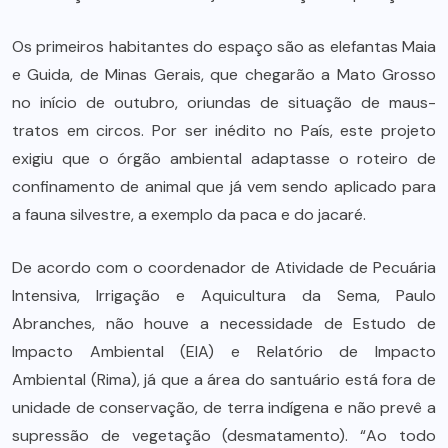
Os primeiros habitantes do espaço são as elefantas Maia
e Guida, de Minas Gerais, que chegarão a Mato Grosso
no início de outubro, oriundas de situação de maus-
tratos em circos. Por ser inédito no País, este projeto
exigiu que o órgão ambiental adaptasse o roteiro de
confinamento de animal que já vem sendo aplicado para
a fauna silvestre, a exemplo da paca e do jacaré.
De acordo com o coordenador de Atividade de Pecuária
Intensiva, Irrigação e Aquicultura da Sema, Paulo
Abranches, não houve a necessidade de Estudo de
Impacto Ambiental (EIA) e Relatório de Impacto
Ambiental (Rima), já que a área do santuário está fora de
unidade de conservação, de terra indígena e não prevê a
supressão de vegetação (desmatamento). “Ao todo