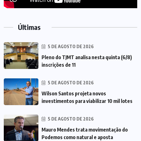
Últimas
5 DE AGOSTO DE 2026
Pleno do TJMT analisa nesta quinta (6/8)
inscrições de 11
5 DE AGOSTO DE 2026
Wilson Santos projeta novos
investimentos para viabilizar 10 mil lotes
5 DE AGOSTO DE 2026
Mauro Mendes trata movimentação do
Podemos como natural e aposta