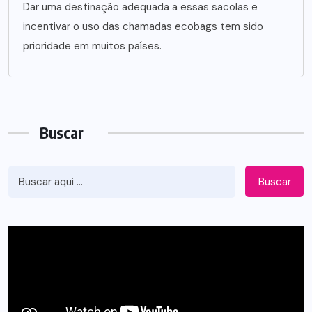
Dar uma destinação adequada a essas sacolas e
incentivar o uso das chamadas ecobags tem sido
prioridade em muitos países.
Buscar
Buscar