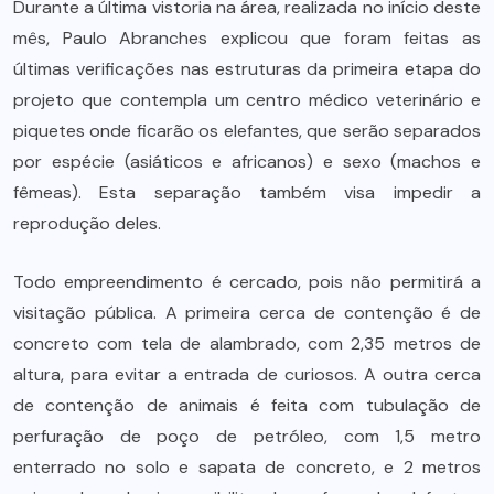
Durante a última vistoria na área, realizada no início deste
mês, Paulo Abranches explicou que foram feitas as
últimas verificações nas estruturas da primeira etapa do
projeto que contempla um centro médico veterinário e
piquetes onde ficarão os elefantes, que serão separados
por espécie (asiáticos e africanos) e sexo (machos e
fêmeas). Esta separação também visa impedir a
reprodução deles.
Todo empreendimento é cercado, pois não permitirá a
visitação pública. A primeira cerca de contenção é de
concreto com tela de alambrado, com 2,35 metros de
altura, para evitar a entrada de curiosos. A outra cerca
de contenção de animais é feita com tubulação de
perfuração de poço de petróleo, com 1,5 metro
enterrado no solo e sapata de concreto, e 2 metros