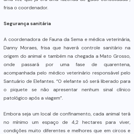
frisa o coordenador.
Segurança sanitária
A coordenadora de Fauna da Sema e médica veterinária,
Danny Moraes, frisa que haverá controle sanitário na
origem do animal e também na chegada a Mato Grosso,
onde passará por uma fase de quarentena,
acompanhada pelo médico veterinário responsável pelo
Santuário de Elefantes. “O elefante só será liberado para
o piquete se não apresentar nenhum sinal clínico
patológico após a viagem”.
Embora seja um local de confinamento, cada animal terá
no mínimo um espaço de 4,2 hectares para viver,
condições muito diferentes e melhores que em circos e