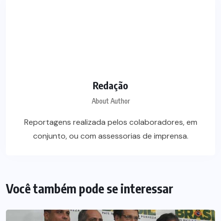
Redação
About Author
Reportagens realizada pelos colaboradores, em
conjunto, ou com assessorias de imprensa.
Você também pode se interessar