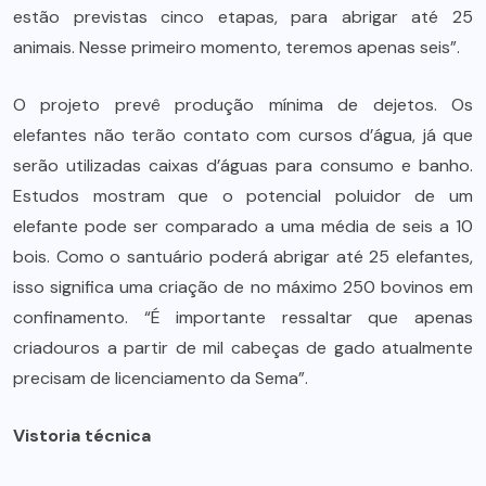
estão previstas cinco etapas, para abrigar até 25
animais. Nesse primeiro momento, teremos apenas seis”.
O projeto prevê produção mínima de dejetos. Os
elefantes não terão contato com cursos d’água, já que
serão utilizadas caixas d’águas para consumo e banho.
Estudos mostram que o potencial poluidor de um
elefante pode ser comparado a uma média de seis a 10
bois. Como o santuário poderá abrigar até 25 elefantes,
isso significa uma criação de no máximo 250 bovinos em
confinamento. “É importante ressaltar que apenas
criadouros a partir de mil cabeças de gado atualmente
precisam de licenciamento da Sema”.
Vistoria técnica