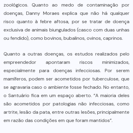
zoológicos. Quanto ao medo de contaminação por
doenças, Danny Moraes explica que não há qualquer
risco quanto à febre aftosa, por se tratar de doença
exclusiva de animais biungulados (casco com duas unhas
ou fendido), como bovinos, bubalinos, ovinos, caprinos.
Quanto a outras doenças, os estudos realizados pelo
empreendedor apontaram riscos minimizados,
especialmente para doenças infecciosas. Por serem
mamíferos, podem ser acometidos por tuberculose, que
se agravaria caso o ambiente fosse fechado. No entanto,
o Santuário fica em um espaço aberto. “A maioria deles
são acometidos por patologias não infecciosas, como
artrite, lesão da pata, entre outras lesões, principalmente
em razão das condições em que foram mantidos”.