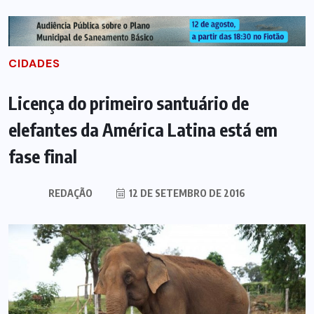
CIDADES
Licença do primeiro santuário de
elefantes da América Latina está em
fase final
REDAÇÃO
12 DE SETEMBRO DE 2016