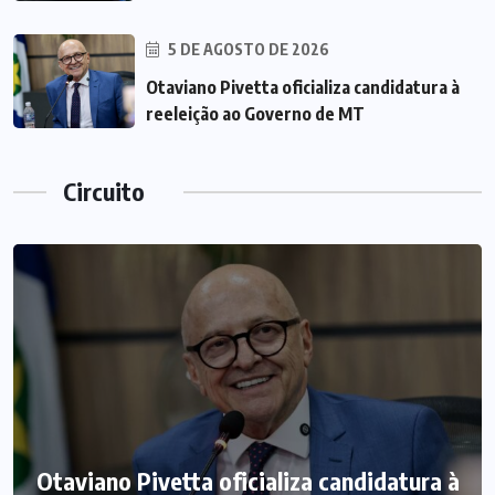
5 DE AGOSTO DE 2026
Otaviano Pivetta oficializa candidatura à
reeleição ao Governo de MT
Circuito
Otaviano Pivetta oficializa candidatura à