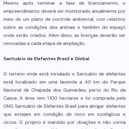
Mesmo após terminar a fase de licenciamento, o
empreendimento deverá ser monitorado anualmente por
meio de um plano de controle ambiental, com relatório
sobre as condições dos animais e também do espaço
onde serão criados. Além disso, as licenças deverão ser
renovadas a cada etapa de ampliação.
Santuário de Elefantes Brasil e Global
O terreno onde está instalado o Santuário de elefantes
está localizado em uma fazenda a 40 km do Parque
Nacional de Chapada dos Guimarães, perto do Rio da
Casca. A área tem 1.100 hectares e foi comprada pela
ONG Santuário de Elefantes Brasil para abrigar elefantes
que estejam em condição de risco em zoológicos e
circos. O projeto é mantido por doações e não conta