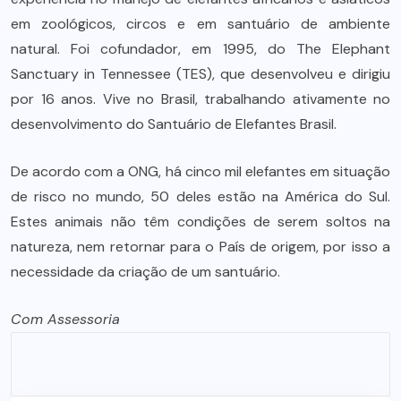
em zoológicos, circos e em santuário de ambiente
natural. Foi cofundador, em 1995, do The Elephant
Sanctuary in Tennessee (TES), que desenvolveu e dirigiu
por 16 anos. Vive no Brasil, trabalhando ativamente no
desenvolvimento do Santuário de Elefantes Brasil.
De acordo com a ONG, há cinco mil elefantes em situação
de risco no mundo, 50 deles estão na América do Sul.
Estes animais não têm condições de serem soltos na
natureza, nem retornar para o País de origem, por isso a
necessidade da criação de um santuário.
Com Assessoria