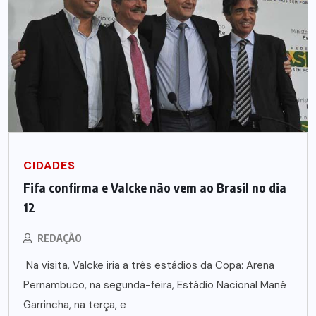
CIDADES
Fifa confirma e Valcke não vem ao Brasil no dia
12
REDAÇÃO
Na visita, Valcke iria a três estádios da Copa: Arena
Pernambuco, na segunda-feira, Estádio Nacional Mané
Garrincha, na terça, e