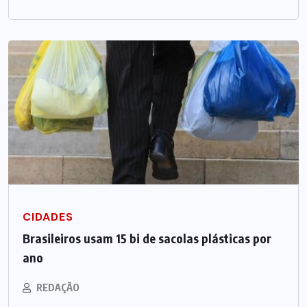
CIDADES
Brasileiros usam 15 bi de sacolas plásticas por
ano
REDAÇÃO