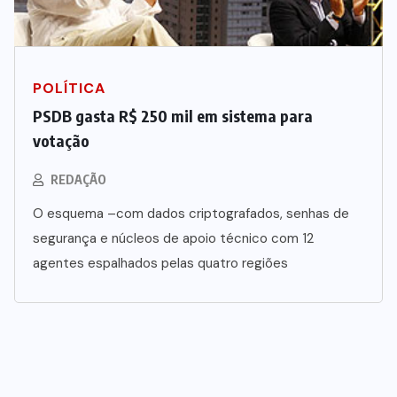
POLÍTICA
PSDB gasta R$ 250 mil em sistema para
votação
REDAÇÃO
O esquema –com dados criptografados, senhas de
segurança e núcleos de apoio técnico com 12
agentes espalhados pelas quatro regiões