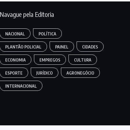
Navague pela Editoria
NACIONAL
POLÍTICA
PLANTÃO POLICIAL
PAINEL
CIDADES
ECONOMIA
EMPREGOS
CULTURA
ESPORTE
JURÍDICO
AGRONEGÓCIO
INTERNACIONAL