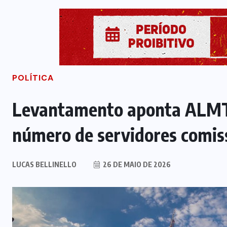
POLÍTICA
Levantamento aponta ALMT
número de servidores comis
LUCAS BELLINELLO
26 DE MAIO DE 2026