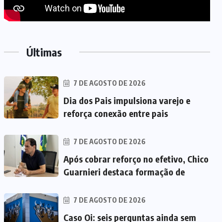
Últimas
7 DE AGOSTO DE 2026
Dia dos Pais impulsiona varejo e
reforça conexão entre pais
7 DE AGOSTO DE 2026
Após cobrar reforço no efetivo, Chico
Guarnieri destaca formação de
7 DE AGOSTO DE 2026
Caso Oi: seis perguntas ainda sem