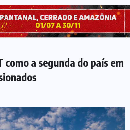
 como a segunda do país em
sionados