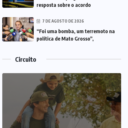
resposta sobre o acordo
7 DE AGOSTO DE 2026
“Foi uma bomba, um terremoto na
política de Mato Grosso”,
Circuito