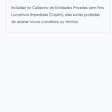
Incluídas no Cadastro de Entidades Privadas sem Fins
Lucrativos Impedidas (Cepim), elas estão proibidas
de assinar novos convênios ou termos