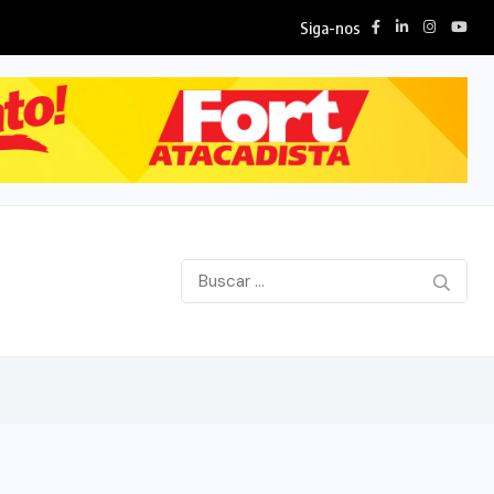
Siga-nos