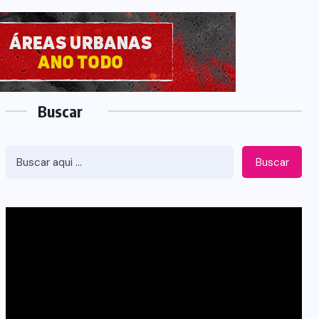
Buscar
Buscar