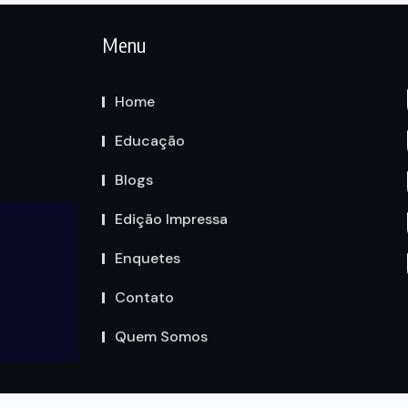
Menu
Home
Educação
Blogs
Edição Impressa
Enquetes
Contato
Quem Somos