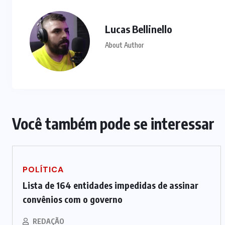
Lucas Bellinello
About Author
Você também pode se interessar
POLÍTICA
Lista de 164 entidades impedidas de assinar
convênios com o governo
REDAÇÃO