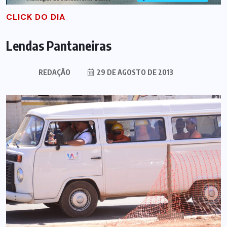
CLICK DO DIA
Lendas Pantaneiras
REDAÇÃO
29 DE AGOSTO DE 2013