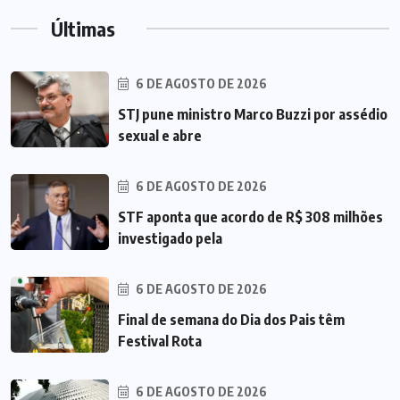
Últimas
6 DE AGOSTO DE 2026
STJ pune ministro Marco Buzzi por assédio
sexual e abre
6 DE AGOSTO DE 2026
STF aponta que acordo de R$ 308 milhões
investigado pela
6 DE AGOSTO DE 2026
Final de semana do Dia dos Pais têm
Festival Rota
6 DE AGOSTO DE 2026