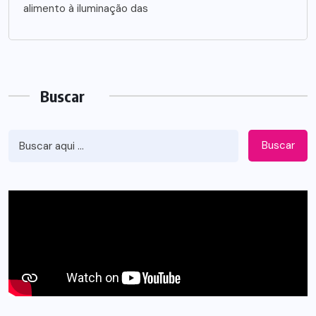
alimento à iluminação das
Buscar
Buscar