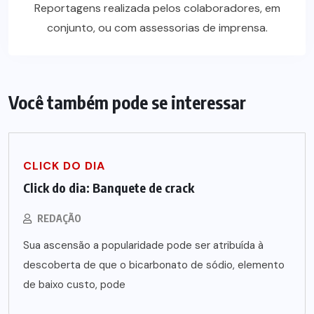
Reportagens realizada pelos colaboradores, em
conjunto, ou com assessorias de imprensa.
Você também pode se interessar
CLICK DO DIA
Click do dia: Banquete de crack
REDAÇÃO
Sua ascensão a popularidade pode ser atribuída à
descoberta de que o bicarbonato de sódio, elemento
de baixo custo, pode