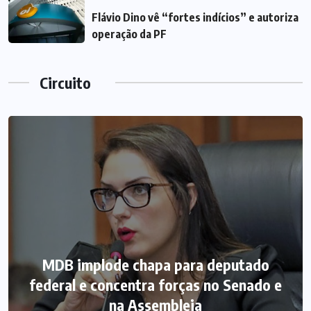
Flávio Dino vê “fortes indícios” e autoriza
operação da PF
Circuito
MDB implode chapa para deputado
federal e concentra forças no Senado e
na Assembleia