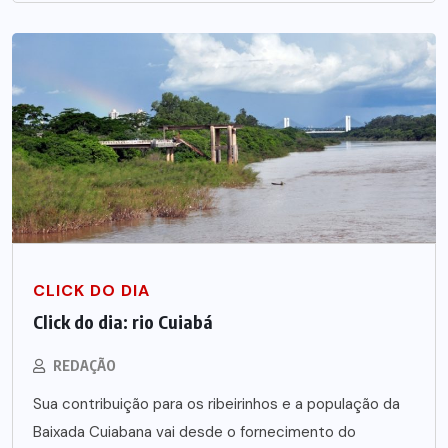
CLICK DO DIA
Click do dia: rio Cuiabá
REDAÇÃO
Sua contribuição para os ribeirinhos e a população da
Baixada Cuiabana vai desde o fornecimento do