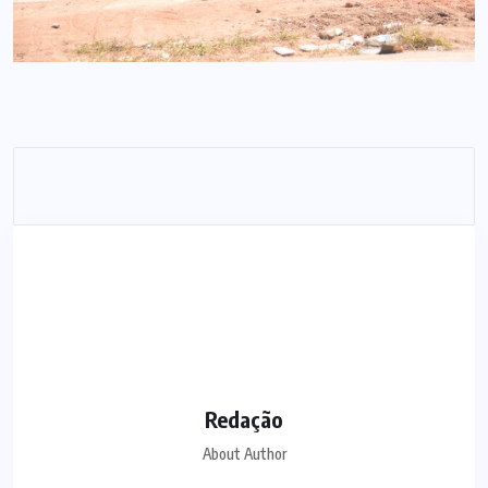
Redação
About Author