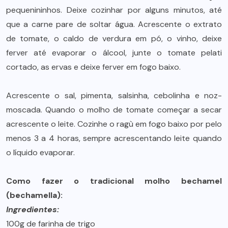
pequenininhos. Deixe cozinhar por alguns minutos, até
que a carne pare de soltar água. Acrescente o extrato
de tomate, o caldo de verdura em pó, o vinho, deixe
ferver até evaporar o álcool, junte o tomate pelati
cortado, as ervas e deixe ferver em fogo baixo.
Acrescente o sal, pimenta, salsinha, cebolinha e noz-
moscada. Quando o molho de tomate começar a secar
acrescente o leite. Cozinhe o ragù em fogo baixo por pelo
menos 3 a 4 horas, sempre acrescentando leite quando
o líquido evaporar.
Como fazer o tradicional molho bechamel
(bechamella):
Ingredientes:
100g de farinha de trigo