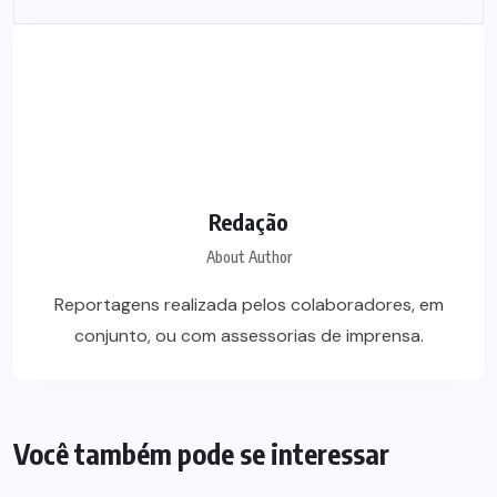
Redação
About Author
Reportagens realizada pelos colaboradores, em
conjunto, ou com assessorias de imprensa.
Você também pode se interessar