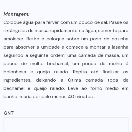
Montagem:
Coloque água para ferver com um pouco de sal. Passe os
retângulos de massa rapidamente na água, somente para
amolecer. Retire e coloque sobre um pano de cozinha
para absorver a umidade e comece a montar a lasanha
seguindo a seguinte ordem: uma camada de massa, um
pouco de molho bechamel, um pouco de molho à
bolonhesa e queijo ralado. Repita até finalizar os
ingredientes, deixando a última camada toda de
bechamel e queijo ralado. Leve ao forno médio em
banho-maria por pelo menos 40 minutos.
GNT