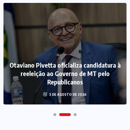
Otaviano Pivetta oficializa candidatura à
reeleição ao Governo de MT pelo
Republicanos
5 DE AGOSTO DE 2026