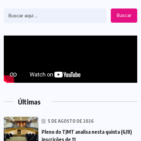
Buscar
Últimas
5 DE AGOSTO DE 2026
Pleno do TJMT analisa nesta quinta (6/8)
inscrições de 11