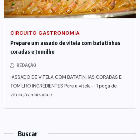
CIRCUITO GASTRONOMIA
Prepare um assado de vitela com batatinhas
coradas e tomilho
REDAÇÃO
ASSADO DE VITELA COM BATATINHAS CORADAS E
TOMILHO INGREDIENTES Para a vitela – 1 peça de
vitela já amarrada e
Buscar