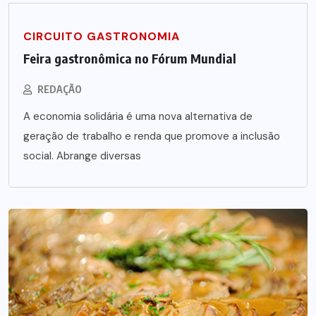
CIRCUITO GASTRONOMIA
Feira gastronômica no Fórum Mundial
REDAÇÃO
A economia solidária é uma nova alternativa de
geração de trabalho e renda que promove a inclusão
social. Abrange diversas