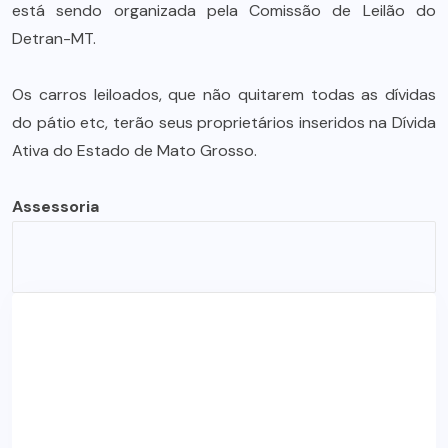
está sendo organizada pela Comissão de Leilão do
Detran-MT.
Os carros leiloados, que não quitarem todas as dívidas
do pátio etc, terão seus proprietários inseridos na Dívida
Ativa do Estado de Mato Grosso.
Assessoria