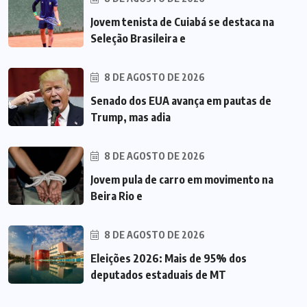
Jovem tenista de Cuiabá se destaca na
Seleção Brasileira e
8 DE AGOSTO DE 2026
Senado dos EUA avança em pautas de
Trump, mas adia
8 DE AGOSTO DE 2026
Jovem pula de carro em movimento na
Beira Rio e
8 DE AGOSTO DE 2026
Eleições 2026: Mais de 95% dos
deputados estaduais de MT