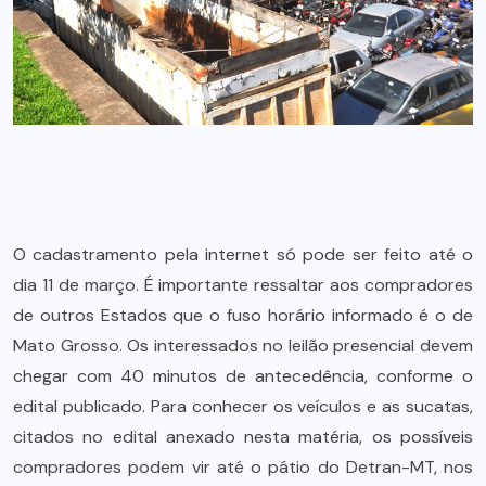
O cadastramento pela internet só pode ser feito até o
dia 11 de março. É importante ressaltar aos compradores
de outros Estados que o fuso horário informado é o de
Mato Grosso. Os interessados no leilão presencial devem
chegar com 40 minutos de antecedência, conforme o
edital publicado. Para conhecer os veículos e as sucatas,
citados no edital anexado nesta matéria, os possíveis
compradores podem vir até o pátio do Detran-MT, nos