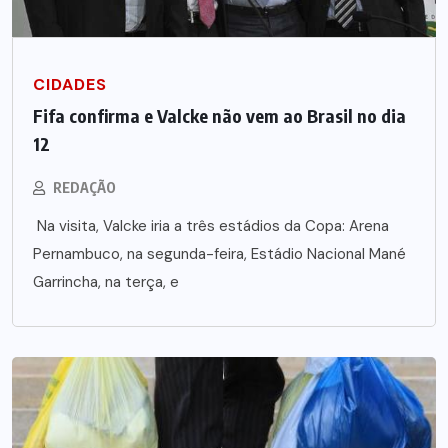
CIDADES
Fifa confirma e Valcke não vem ao Brasil no dia
12
REDAÇÃO
Na visita, Valcke iria a três estádios da Copa: Arena
Pernambuco, na segunda-feira, Estádio Nacional Mané
Garrincha, na terça, e