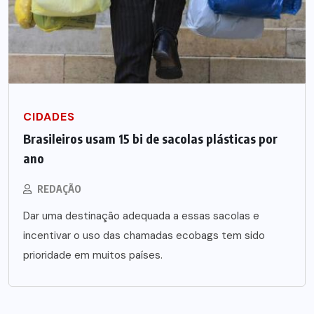
CIDADES
Brasileiros usam 15 bi de sacolas plásticas por
ano
REDAÇÃO
Dar uma destinação adequada a essas sacolas e
incentivar o uso das chamadas ecobags tem sido
prioridade em muitos países.