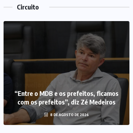
Circuito
“Entre o MDB e os prefeitos, ficamos
com os prefeitos”, diz Zé Medeiros
8 DE AGOSTO DE 2026