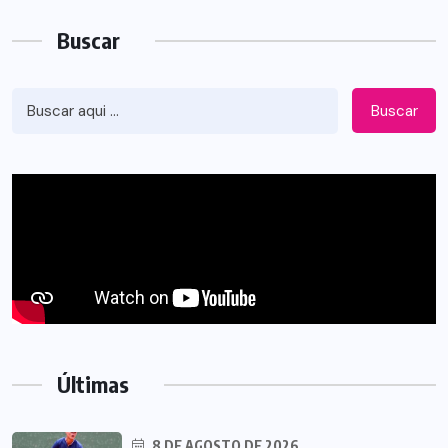
Buscar
Buscar
Últimas
8 DE AGOSTO DE 2026