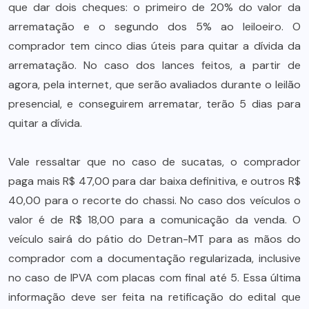
que dar dois cheques: o primeiro de 20% do valor da
arrematação e o segundo dos 5% ao leiloeiro. O
comprador tem cinco dias úteis para quitar a dívida da
arrematação. No caso dos lances feitos, a partir de
agora, pela internet, que serão avaliados durante o leilão
presencial, e conseguirem arrematar, terão 5 dias para
quitar a dívida.
Vale ressaltar que no caso de sucatas, o comprador
paga mais R$ 47,00 para dar baixa definitiva, e outros R$
40,00 para o recorte do chassi. No caso dos veículos o
valor é de R$ 18,00 para a comunicação da venda. O
veículo sairá do pátio do Detran-MT para as mãos do
comprador com a documentação regularizada, inclusive
no caso de IPVA com placas com final até 5. Essa última
informação deve ser feita na retificação do edital que