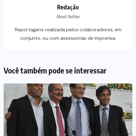
Redação
About Author
Reportagens realizada pelos colaboradores, em
conjunto, ou com assessorias de imprensa.
Você também pode se interessar