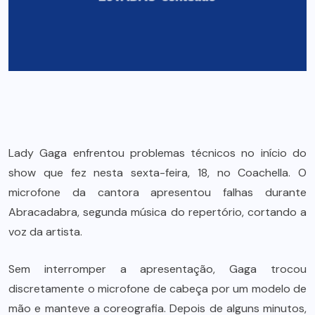
Lady Gaga enfrentou problemas técnicos no início do
show que fez nesta sexta-feira, 18, no Coachella. O
microfone da cantora apresentou falhas durante
Abracadabra, segunda música do repertório, cortando a
voz da artista.
Sem interromper a apresentação, Gaga trocou
discretamente o microfone de cabeça por um modelo de
mão e manteve a coreografia. Depois de alguns minutos,