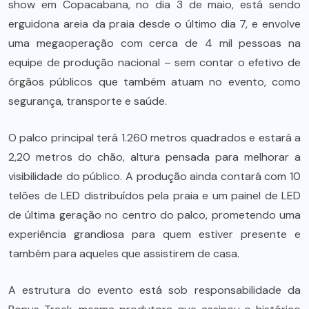
show em Copacabana, no dia 3 de maio, está sendo
erguidona areia da praia desde o último dia 7, e envolve
uma megaoperação com cerca de 4 mil pessoas na
equipe de produção nacional – sem contar o efetivo de
órgãos públicos que também atuam no evento, como
segurança, transporte e saúde.
O palco principal terá 1.260 metros quadrados e estará a
2,20 metros do chão, altura pensada para melhorar a
visibilidade do público. A produção ainda contará com 10
telões de LED distribuídos pela praia e um painel de LED
de última geração no centro do palco, prometendo uma
experiência grandiosa para quem estiver presente e
também para aqueles que assistirem de casa.
A estrutura do evento está sob responsabilidade da