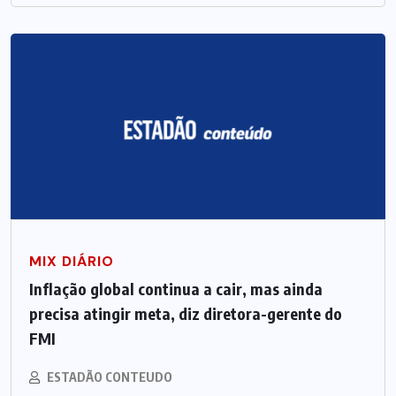
MIX DIÁRIO
Inflação global continua a cair, mas ainda
precisa atingir meta, diz diretora-gerente do
FMI
ESTADÃO CONTEUDO