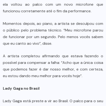
ela voltou ao palco com um novo microfone que
funcionou corretamente até o fim da performance.
Momentos depois, ao piano, a artista se desculpou com
o público pelo problema técnico. “Meu microfone parou
de funcionar por um segundo. Pelo menos vocês sabem
que eu canto ao vivo”, disse.
A artista completou afirmando que estava fazendo o
possível para compensar a falha: “Acho que a única coisa
que podemos fazer é dar nosso melhor, e com certeza,
eu estou dando meu melhor para vocês hoje”.
Lady Gaga no Brasil
Lady Gaga está preste a vir ao Brasil. O palco para o seu