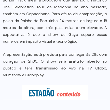
Bonus Track, mesma produtora que assinou o histórico
The Celebration Tour de Madonna no ano passado,
também em Copacabana. Para efeito de comparação, o
palco da Rainha do Pop tinha 24 metros de largura e 18
metros de altura, com três passarelas e um elevador. A
expectativa é que o show de Gaga supere esses
números em impacto visual e tecnológico.
A apresentação está prevista para começar às 21h, com
duração de 2h30. O show será gratuito, aberto ao
público e terá transmissão ao vivo na TV Globo,
Multishow e Globoplay.