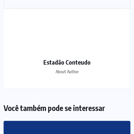
Estadão Conteudo
About Author
Você também pode se interessar