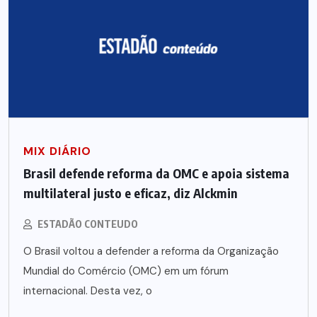
MIX DIÁRIO
Brasil defende reforma da OMC e apoia sistema
multilateral justo e eficaz, diz Alckmin
ESTADÃO CONTEUDO
O Brasil voltou a defender a reforma da Organização
Mundial do Comércio (OMC) em um fórum
internacional. Desta vez, o