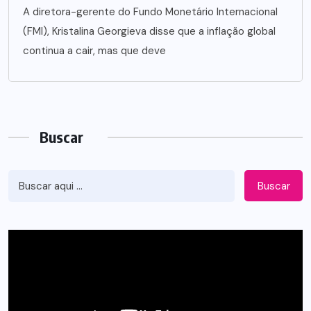
A diretora-gerente do Fundo Monetário Internacional
(FMI), Kristalina Georgieva disse que a inflação global
continua a cair, mas que deve
Buscar
Buscar