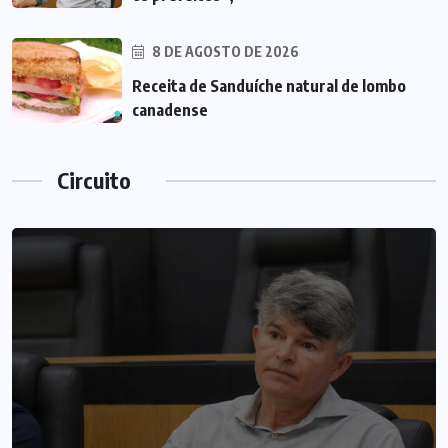
8 DE AGOSTO DE 2026
Receita de Sanduíche natural de lombo
canadense
Circuito