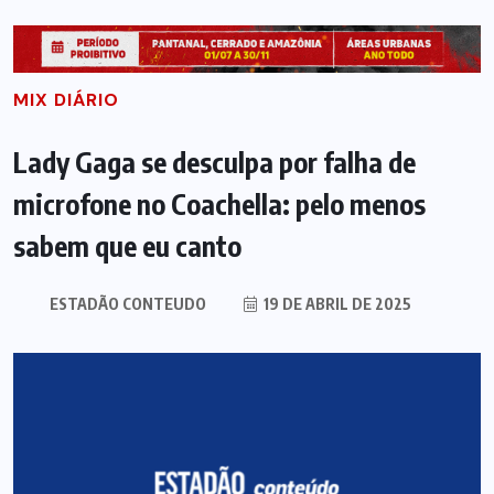
MIX DIÁRIO
Lady Gaga se desculpa por falha de
microfone no Coachella: pelo menos
sabem que eu canto
ESTADÃO CONTEUDO
19 DE ABRIL DE 2025