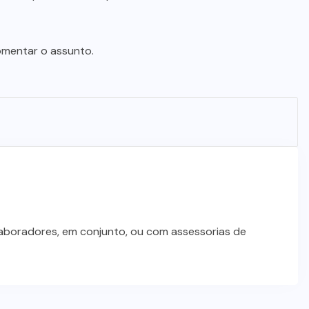
omentar o assunto.
laboradores, em conjunto, ou com assessorias de