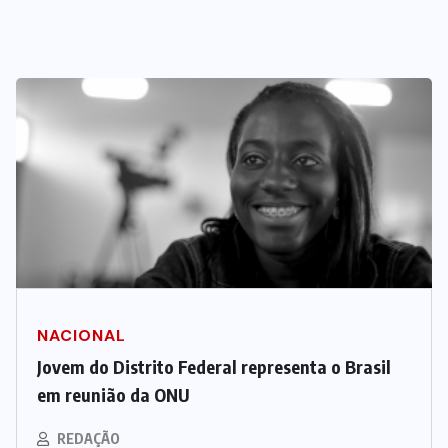
NACIONAL
Jovem do Distrito Federal representa o Brasil
em reunião da ONU
REDAÇÃO