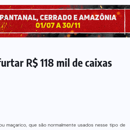
urtar R$ 118 mil de caixas
ou maçarico, que são normalmente usados nesse tipo de