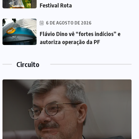
Festival Rota
6 DE AGOSTO DE 2026
Flávio Dino vê “fortes indícios” e
autoriza operação da PF
Circuito