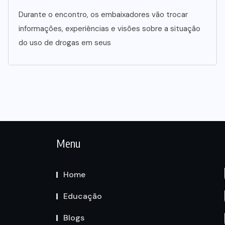
Durante o encontro, os embaixadores vão trocar
informações, experiências e visões sobre a situação
do uso de drogas em seus
Menu
Home
Educação
Blogs