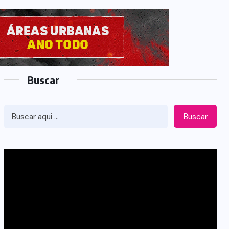
Buscar
Buscar