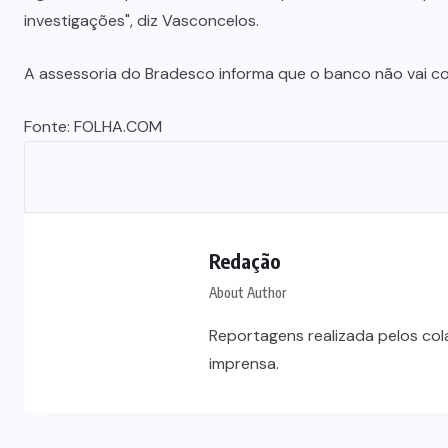
investigações", diz Vasconcelos.
A assessoria do Bradesco informa que o banco não vai c
Fonte:
FOLHA.COM
Redação
About Author
Reportagens realizada pelos co
imprensa.