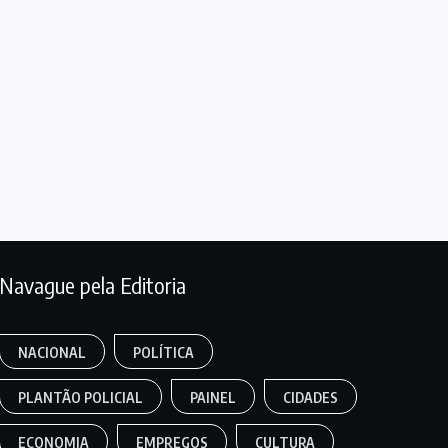
Navague pela Editoria
NACIONAL
POLÍTICA
PLANTÃO POLICIAL
PAINEL
CIDADES
ECONOMIA
EMPREGOS
CULTURA