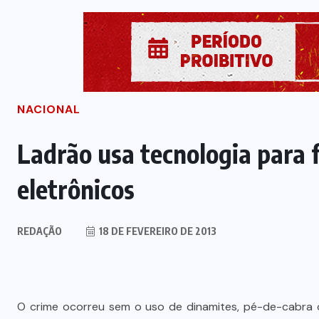
NACIONAL
Ladrão usa tecnologia para f
eletrônicos
REDAÇÃO
18 DE FEVEREIRO DE 2013
O crime ocorreu sem o uso de dinamites, pé-de-cabra 