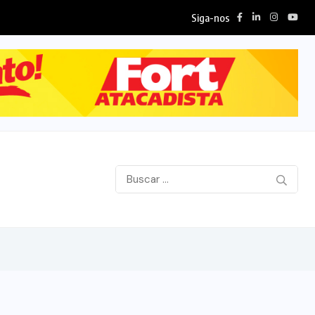
Siga-nos