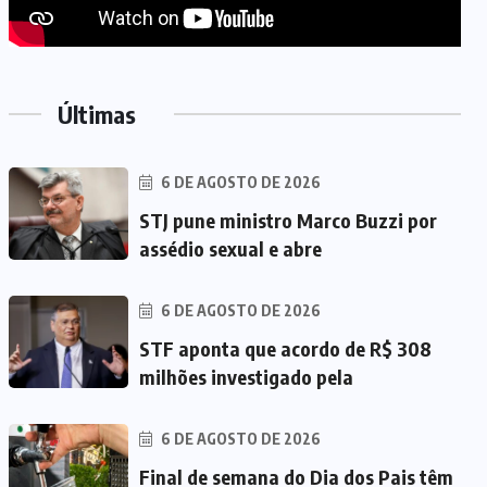
Últimas
6 DE AGOSTO DE 2026
STJ pune ministro Marco Buzzi por
assédio sexual e abre
6 DE AGOSTO DE 2026
STF aponta que acordo de R$ 308
milhões investigado pela
6 DE AGOSTO DE 2026
Final de semana do Dia dos Pais têm