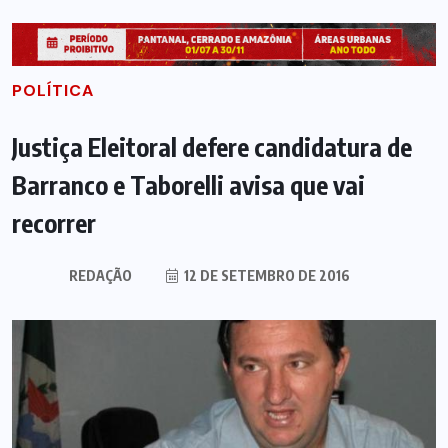
POLÍTICA
Justiça Eleitoral defere candidatura de
Barranco e Taborelli avisa que vai
recorrer
REDAÇÃO
12 DE SETEMBRO DE 2016