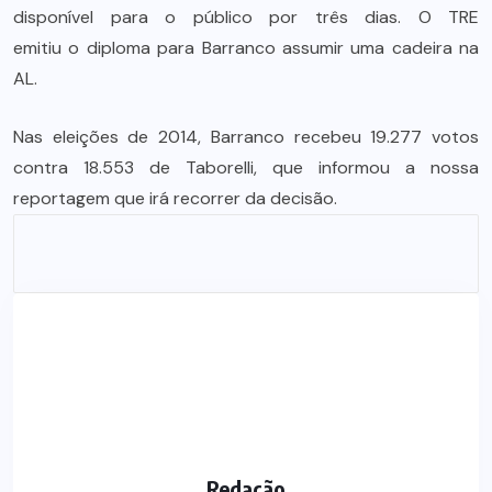
disponível para o público por três dias. O TRE
emitiu o diploma para Barranco assumir uma cadeira na
AL.
Nas eleições de 2014, Barranco recebeu 19.277 votos
contra 18.553 de Taborelli, que informou a nossa
reportagem que irá recorrer da decisão.
Redação