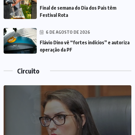
Final de semana do Dia dos Pais têm
Festival Rota
6 DE AGOSTO DE 2026
Flávio Dino vê “fortes indícios” e autoriza
operação da PF
Circuito