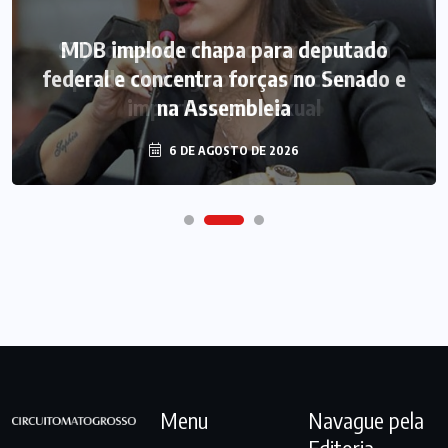
MDB implode chapa para deputado
federal e concentra forças no Senado e
na Assembleia
6 DE AGOSTO DE 2026
Menu
Navague pela