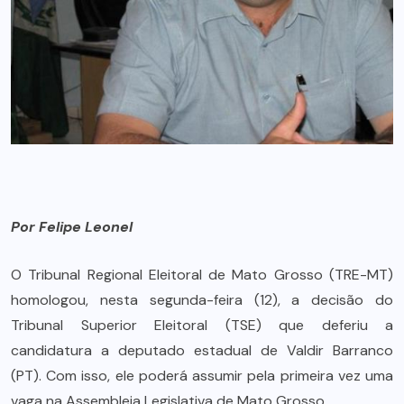
Por Felipe Leonel
O Tribunal Regional Eleitoral de Mato Grosso (TRE-MT)
homologou, nesta segunda-feira (12), a decisão do
Tribunal Superior Eleitoral (TSE) que deferiu a
candidatura a deputado estadual de Valdir Barranco
(PT). Com isso, ele poderá assumir pela primeira vez uma
vaga na Assembleia Legislativa de Mato Grosso.