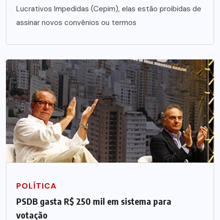
Lucrativos Impedidas (Cepim), elas estão proibidas de
assinar novos convênios ou termos
POLÍTICA
PSDB gasta R$ 250 mil em sistema para
votação