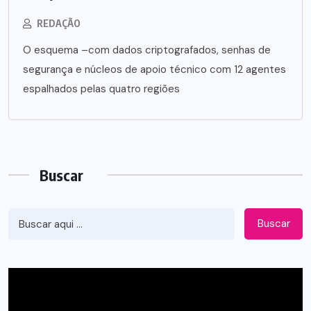
REDAÇÃO
O esquema –com dados criptografados, senhas de
segurança e núcleos de apoio técnico com 12 agentes
espalhados pelas quatro regiões
Buscar
Buscar