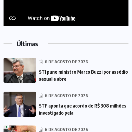
Últimas
6 DE AGOSTO DE 2026
STJ pune ministro Marco Buzzi por assédio
sexual e abre
6 DE AGOSTO DE 2026
STF aponta que acordo de R$ 308 milhões
investigado pela
6 DE AGOSTO DE 2026