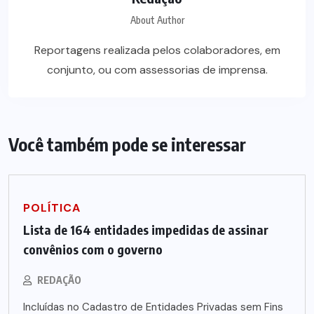
About Author
Reportagens realizada pelos colaboradores, em
conjunto, ou com assessorias de imprensa.
Você também pode se interessar
POLÍTICA
Lista de 164 entidades impedidas de assinar
convênios com o governo
REDAÇÃO
Incluídas no Cadastro de Entidades Privadas sem Fins