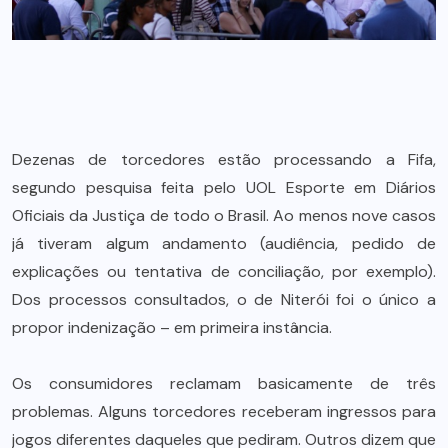
Dezenas de torcedores estão processando a Fifa,
segundo pesquisa feita pelo UOL Esporte em Diários
Oficiais da Justiça de todo o Brasil. Ao menos nove casos
já tiveram algum andamento (audiência, pedido de
explicações ou tentativa de conciliação, por exemplo).
Dos processos consultados, o de Niterói foi o único a
propor indenização – em primeira instância.
Os consumidores reclamam basicamente de três
problemas. Alguns torcedores receberam ingressos para
jogos diferentes daqueles que pediram. Outros dizem que