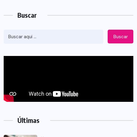
Buscar
Buscar
Últimas