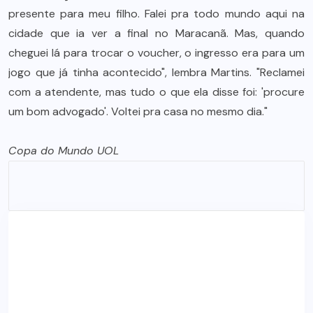
presente para meu filho. Falei pra todo mundo aqui na
cidade que ia ver a final no Maracanã. Mas, quando
cheguei lá para trocar o voucher, o ingresso era para um
jogo que já tinha acontecido", lembra Martins. "Reclamei
com a atendente, mas tudo o que ela disse foi: 'procure
um bom advogado'. Voltei pra casa no mesmo dia."
Copa do Mundo UOL