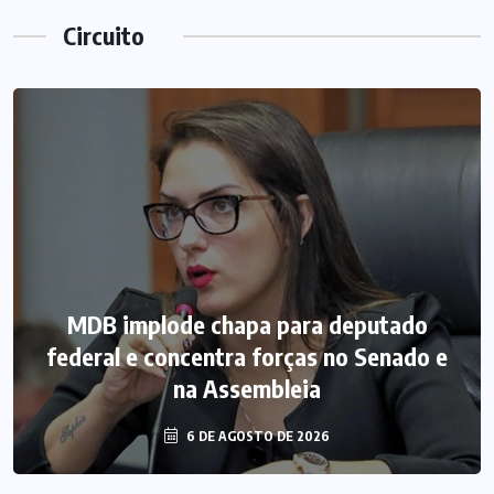
Circuito
MDB implode chapa para deputado
federal e concentra forças no Senado e
na Assembleia
6 DE AGOSTO DE 2026