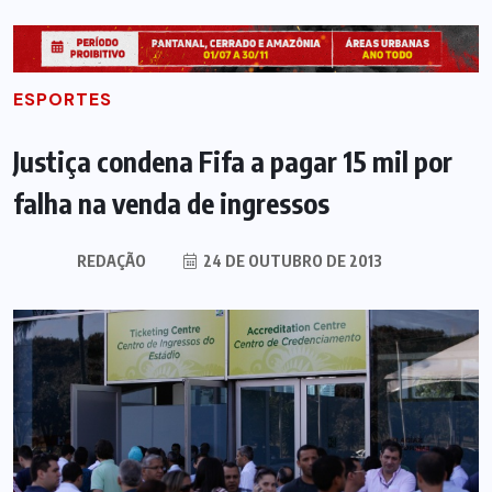
ESPORTES
Justiça condena Fifa a pagar 15 mil por
falha na venda de ingressos
REDAÇÃO
24 DE OUTUBRO DE 2013