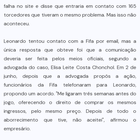
falha no site e disse que entraria em contato com 165
torcedores que tiveram o mesmo problema. Mas isso não
aconteceu.
Leonardo tentou contato com a Fifa por email, mas a
única resposta que obteve foi que a comunicação
deveria ser feita pelos meios oficiais, segundo a
advogada do caso, Elisa Leite Costa Chonchol. Em 2 de
junho, depois que a advogada propôs a ação,
funcionários da Fifa telefonaram para Leonardo,
propondo um acordo. "Me ligaram três semanas antes do
jogo, oferecendo o direito de comprar os mesmos
ingressos, pelo mesmo preço. Depois de todo o
aborrecimento que tive, não aceitei", afirmou o
empresário.