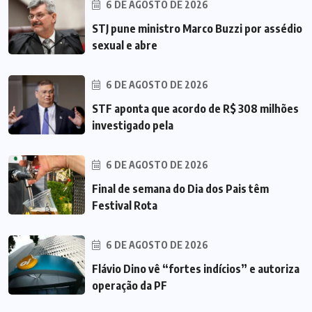
6 DE AGOSTO DE 2026
STJ pune ministro Marco Buzzi por assédio
sexual e abre
6 DE AGOSTO DE 2026
STF aponta que acordo de R$ 308 milhões
investigado pela
6 DE AGOSTO DE 2026
Final de semana do Dia dos Pais têm
Festival Rota
6 DE AGOSTO DE 2026
Flávio Dino vê “fortes indícios” e autoriza
operação da PF