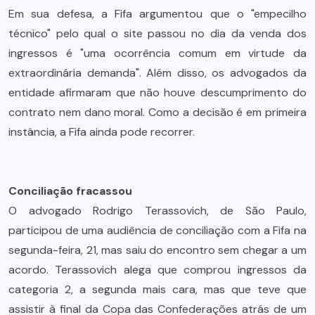
Em sua defesa, a Fifa argumentou que o "empecilho
técnico" pelo qual o site passou no dia da venda dos
ingressos é "uma ocorrência comum em virtude da
extraordinária demanda". Além disso, os advogados da
entidade afirmaram que não houve descumprimento do
contrato nem dano moral. Como a decisão é em primeira
instância, a Fifa ainda pode recorrer.
Conciliação fracassou
O advogado Rodrigo Terassovich, de São Paulo,
participou de uma audiência de conciliação com a Fifa na
segunda-feira, 21, mas saiu do encontro sem chegar a um
acordo. Terassovich alega que comprou ingressos da
categoria 2, a segunda mais cara, mas que teve que
assistir à final da Copa das Confederações atrás de um