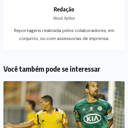
Redação
About Author
Reportagens realizada pelos colaboradores, em
conjunto, ou com assessorias de imprensa.
Você também pode se interessar