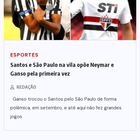
ESPORTES
Santos e São Paulo na vila opõe Neymar e
Ganso pela primeira vez
REDAÇÃO
Ganso trocou o Santos pelo São Paulo de forma
polêmica, em setembro, e até aqui não fez grandes
jogos