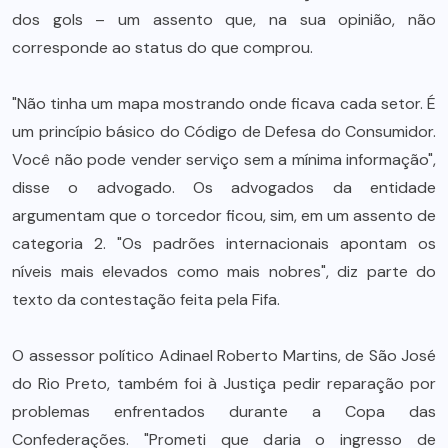
dos gols – um assento que, na sua opinião, não
corresponde ao status do que comprou.
"Não tinha um mapa mostrando onde ficava cada setor. É
um princípio básico do Código de Defesa do Consumidor.
Você não pode vender serviço sem a mínima informação",
disse o advogado. Os advogados da entidade
argumentam que o torcedor ficou, sim, em um assento de
categoria 2. "Os padrões internacionais apontam os
níveis mais elevados como mais nobres", diz parte do
texto da contestação feita pela Fifa.
O assessor político Adinael Roberto Martins, de São José
do Rio Preto, também foi à Justiça pedir reparação por
problemas enfrentados durante a Copa das
Confederações. "Prometi que daria o ingresso de