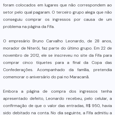
foram colocados em lugares que não correspondem ao
setor pelo qual pagaram. O terceiro grupo alega que não
conseguiu comprar os ingressos por causa de um
problema na página da Fifa.
O empresário Bruno Carvalho Leonardo, de 28 anos,
morador de Niterói, faz parte do último grupo. Em 22 de
novembro de 2012, ele se inscreveu no site da Fifa para
comprar cinco tíquetes para a final da Copa das
Confederações. Acompanhado da família, pretendia
comemorar o aniversário do pai no Maracanã.
Embora a página de compra dos ingressos tenha
apresentado defeito, Leonardo recebeu, pelo celular, a
confirmação de que o valor das entradas, R$ 950, havia
sido debitado na conta. No dia seguinte, a Fifa admitiu a