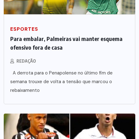
ESPORTES
Para embalar, Palmeiras vai manter esquema
ofensivo fora de casa
REDAÇÃO
A derrota para o Penapolense no último fim de
semana trouxe de volta a tensão que marcou o
rebaixamento