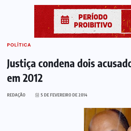
POLÍTICA
Justiça condena dois acusado
em 2012
REDAÇÃO
5 DE FEVEREIRO DE 2014