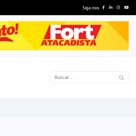
Siga-nos