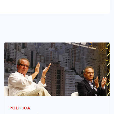
POLÍTICA