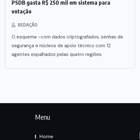
PSDB gasta R$ 250 mil em sistema para
votação
REDAÇÃO
O esquema –com dados criptografados, senhas de
segurança e núcleos de apoio técnico com 12
agentes espalhados pelas quatro regiões
Menu
Home