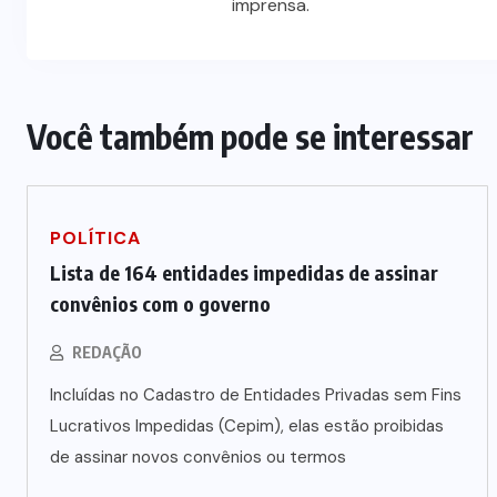
imprensa.
Você também pode se interessar
POLÍTICA
Lista de 164 entidades impedidas de assinar
convênios com o governo
REDAÇÃO
Incluídas no Cadastro de Entidades Privadas sem Fins
Lucrativos Impedidas (Cepim), elas estão proibidas
de assinar novos convênios ou termos