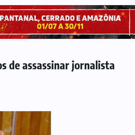
s de assassinar jornalista