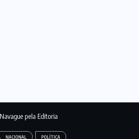
Navague pela Editoria
NACIONAL
POLÍTICA