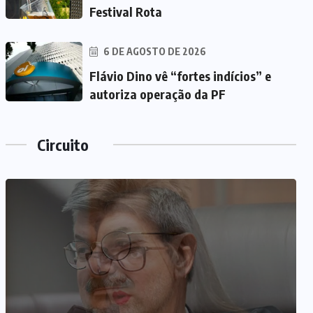
Festival Rota
6 DE AGOSTO DE 2026
Flávio Dino vê “fortes indícios” e
autoriza operação da PF
Circuito