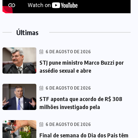
Últimas
6 DE AGOSTO DE 2026
STJ pune ministro Marco Buzzi por
assédio sexual e abre
6 DE AGOSTO DE 2026
STF aponta que acordo de R$ 308
milhões investigado pela
6 DE AGOSTO DE 2026
Final de semana do Dia dos Pais têm