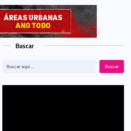
Buscar
Buscar