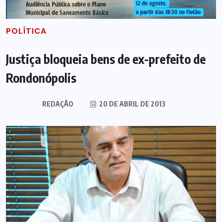
POLÍTICA
Justiça bloqueia bens de ex-prefeito de
Rondonópolis
REDAÇÃO
20 DE ABRIL DE 2013