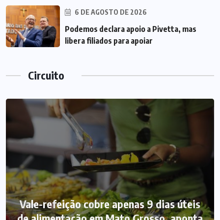
6 DE AGOSTO DE 2026
Podemos declara apoio a Pivetta, mas
libera filiados para apoiar
Circuito
Vale-refeição cobre apenas 9 dias úteis
de alimentação em Mato Grosso, aponta