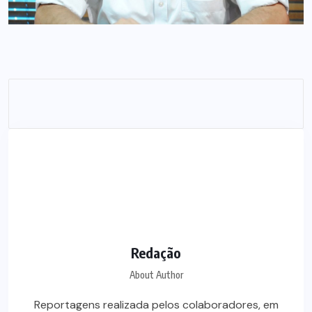
Redação
About Author
Reportagens realizada pelos colaboradores, em