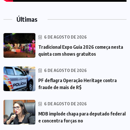
Últimas
6 DE AGOSTO DE 2026
Tradicional Expo Guia 2026 começa nesta
quinta com shows gratuitos
6 DE AGOSTO DE 2026
PF deflagra Operação Heritage contra
fraude de mais de R$
6 DE AGOSTO DE 2026
MDB implode chapa para deputado federal
e concentra forças no