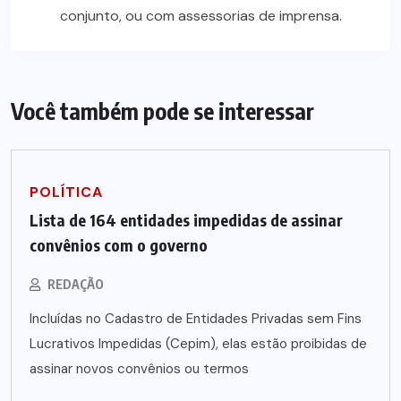
conjunto, ou com assessorias de imprensa.
Você também pode se interessar
POLÍTICA
Lista de 164 entidades impedidas de assinar
convênios com o governo
REDAÇÃO
Incluídas no Cadastro de Entidades Privadas sem Fins
Lucrativos Impedidas (Cepim), elas estão proibidas de
assinar novos convênios ou termos