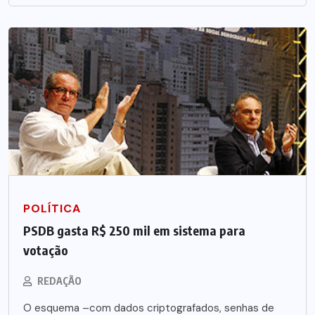
POLÍTICA
PSDB gasta R$ 250 mil em sistema para
votação
REDAÇÃO
O esquema –com dados criptografados, senhas de