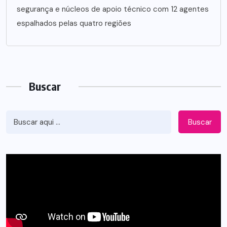
segurança e núcleos de apoio técnico com 12 agentes
espalhados pelas quatro regiões
Buscar
Buscar