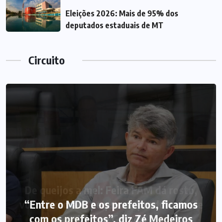
Eleições 2026: Mais de 95% dos
deputados estaduais de MT
Circuito
“Entre o MDB e os prefeitos, ficamos
com os prefeitos”, diz Zé Medeiros