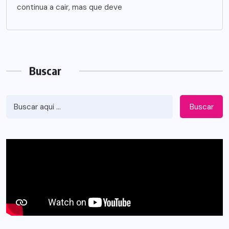
continua a cair, mas que deve
Buscar
Buscar