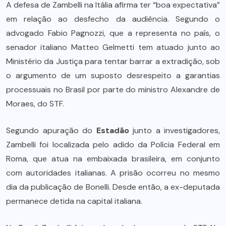
A defesa de Zambelli na Itália afirma ter “boa expectativa”
em relação ao desfecho da audiência. Segundo o
advogado Fabio Pagnozzi, que a representa no país, o
senador italiano Matteo Gelmetti tem atuado junto ao
Ministério da Justiça para tentar barrar a extradição, sob
o argumento de um suposto desrespeito a garantias
processuais no Brasil por parte do ministro Alexandre de
Moraes, do STF.
Segundo apuração do
Estadão
junto a investigadores,
Zambelli foi localizada pelo adido da Polícia Federal em
Roma, que atua na embaixada brasileira, em conjunto
com autoridades italianas. A prisão ocorreu no mesmo
dia da publicação de Bonelli. Desde então, a ex-deputada
permanece detida na capital italiana.