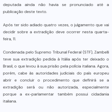
deputada ainda não havia se pronunciado até a
publicação deste texto.
Após ter sido adiado quatro vezes, o julgamento que vai
decidir sobre a extradição deve ocorrer nesta quarta-
feira, 11.
Condenada pelo Supremo Tribunal Federal (STF), Zambelli
teve sua extradição pedida à Itália após ter deixado o
Brasil, o que levou à sua prisão pela polícia italiana. Agora,
porém, cabe às autoridades judiciais do país europeu
abrir e concluir o procedimento que definirá se a
extradição será ou não autorizada, especialmente
porque a ex-parlamentar também possui cidadania
italiana.