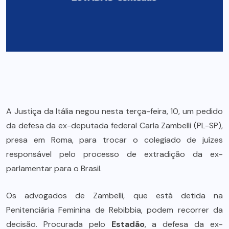
A Justiça da Itália negou nesta terça-feira, 10, um pedido
da defesa da ex-deputada federal Carla Zambelli (PL-SP),
presa em Roma, para trocar o colegiado de juízes
responsável pelo processo de extradição da ex-
parlamentar para o Brasil.
Os advogados de Zambelli, que está detida na
Penitenciária Feminina de Rebibbia, podem recorrer da
decisão. Procurada pelo
Estadão
, a defesa da ex-