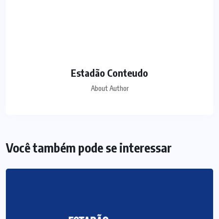
Estadão Conteudo
About Author
Você também pode se interessar