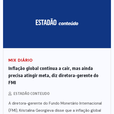
MIX DIÁRIO
Inflação global continua a cair, mas ainda
precisa atingir meta, diz diretora-gerente do
FMI
ESTADÃO CONTEUDO
A diretora-gerente do Fundo Monetário Internacional
(FMI), Kristalina Georgieva disse que a inflação global