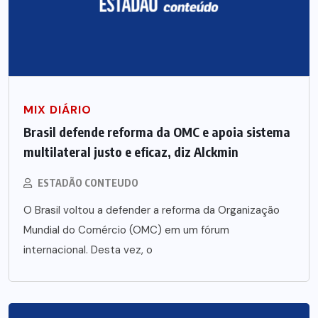
MIX DIÁRIO
Brasil defende reforma da OMC e apoia sistema
multilateral justo e eficaz, diz Alckmin
ESTADÃO CONTEUDO
O Brasil voltou a defender a reforma da Organização
Mundial do Comércio (OMC) em um fórum
internacional. Desta vez, o