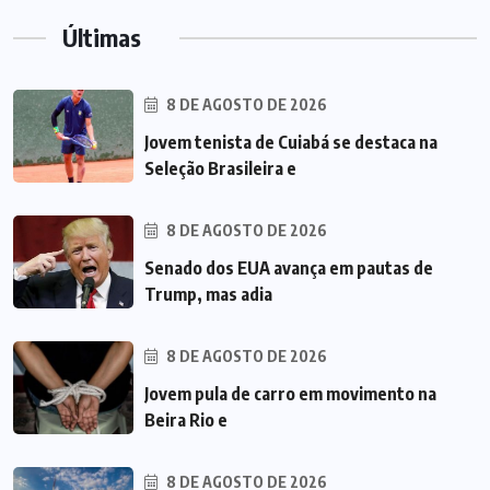
Últimas
8 DE AGOSTO DE 2026
Jovem tenista de Cuiabá se destaca na
Seleção Brasileira e
8 DE AGOSTO DE 2026
Senado dos EUA avança em pautas de
Trump, mas adia
8 DE AGOSTO DE 2026
Jovem pula de carro em movimento na
Beira Rio e
8 DE AGOSTO DE 2026