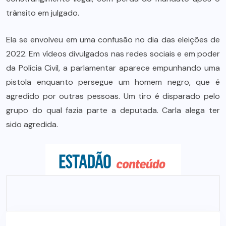
trânsito em julgado.
Ela se envolveu em uma confusão no dia das eleições de
2022. Em vídeos divulgados nas redes sociais e em poder
da Polícia Civil, a parlamentar aparece empunhando uma
pistola enquanto persegue um homem negro, que é
agredido por outras pessoas. Um tiro é disparado pelo
grupo do qual fazia parte a deputada. Carla alega ter
sido agredida.