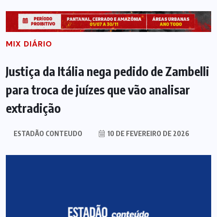
MIX DIÁRIO
Justiça da Itália nega pedido de Zambelli
para troca de juízes que vão analisar
extradição
ESTADÃO CONTEUDO
10 DE FEVEREIRO DE 2026