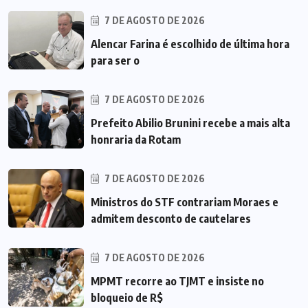
7 DE AGOSTO DE 2026
Alencar Farina é escolhido de última hora
para ser o
7 DE AGOSTO DE 2026
Prefeito Abilio Brunini recebe a mais alta
honraria da Rotam
7 DE AGOSTO DE 2026
Ministros do STF contrariam Moraes e
admitem desconto de cautelares
7 DE AGOSTO DE 2026
MPMT recorre ao TJMT e insiste no
bloqueio de R$