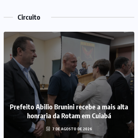
Circuito
Prefeito Abilio Brunini recebe a mais alta
honraria da Rotam em Cuiabá
7 DE AGOSTO DE 2026