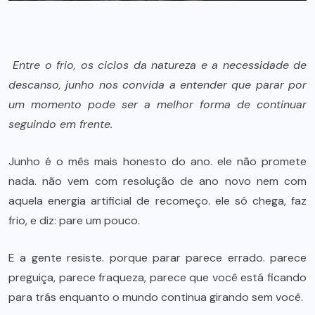
Entre o frio, os ciclos da natureza e a necessidade de
descanso, junho nos convida a entender que parar por
um momento pode ser a melhor forma de continuar
seguindo em frente.
Junho é o mês mais honesto do ano. ele não promete
nada. não vem com resolução de ano novo nem com
aquela energia artificial de recomeço. ele só chega, faz
frio, e diz: pare um pouco.
E a gente resiste. porque parar parece errado. parece
preguiça, parece fraqueza, parece que você está ficando
para trás enquanto o mundo continua girando sem você.