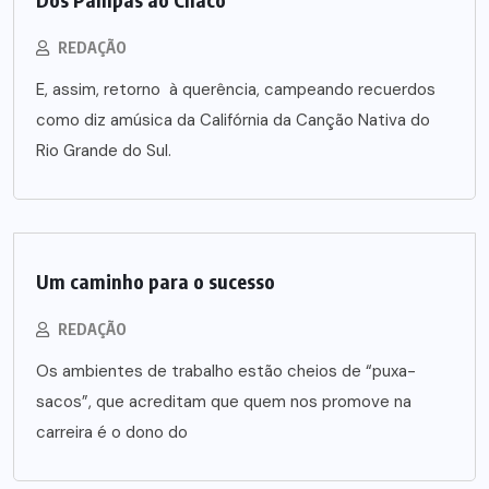
REDAÇÃO
E, assim, retorno à querência, campeando recuerdos
como diz amúsica da Califórnia da Canção Nativa do
Rio Grande do Sul.
Um caminho para o sucesso
REDAÇÃO
Os ambientes de trabalho estão cheios de “puxa-
sacos”, que acreditam que quem nos promove na
carreira é o dono do