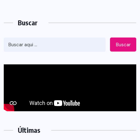
Buscar
Buscar
Últimas