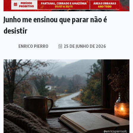
Junho me ensinou que parar não é
desistir
ENRICO PIERRO
25 DE JUNHO DE 2026