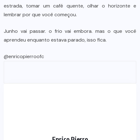
estrada, tomar um café quente, olhar o horizonte e
lembrar por que você começou.
Junho vai passar. o frio vai embora. mas o que você
aprendeu enquanto estava parado, isso fica.
@enricopierroofc
Enrico Pierro