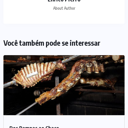
About Author
Você também pode se interessar
Dos Pampas ao Chaco