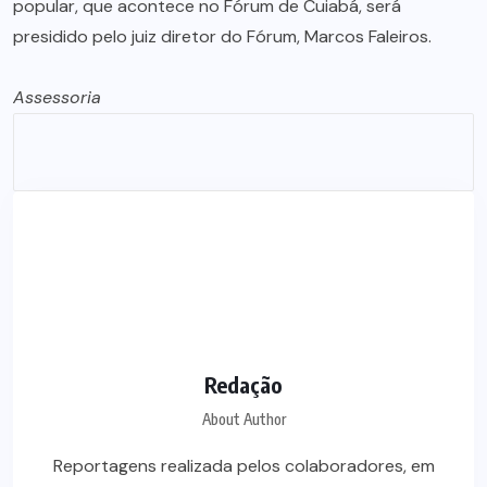
popular, que acontece no Fórum de Cuiabá, será
presidido pelo juiz diretor do Fórum, Marcos Faleiros.
Assessoria
Redação
About Author
Reportagens realizada pelos colaboradores, em