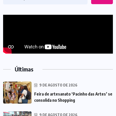
Últimas
9 DE AGOSTO DE 2026
Feira de artesanato ‘Pacinho das Artes’ se
consolida no Shopping
9 DE AGOSTO DE 2026