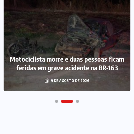
Motociclista morre e duas pessoas ficam
feridas em grave acidente na BR-163
9 DE AGOSTO DE 2026