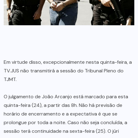
Em virtude disso, excepcionalmente nesta quinta-feira, a
TV.JUS não transmitirá a sessão do Tribunal Pleno do
TJMT.
O julgamento de João Arcanjo está marcado para esta
quinta-feira (24), a partir das 8h. Não há previsão de
horário de encerramento e a expectativa é que se
prolongue por toda a noite. Caso não seja concluída, a
sessão terá continuidade na sexta-feira (25). O júri