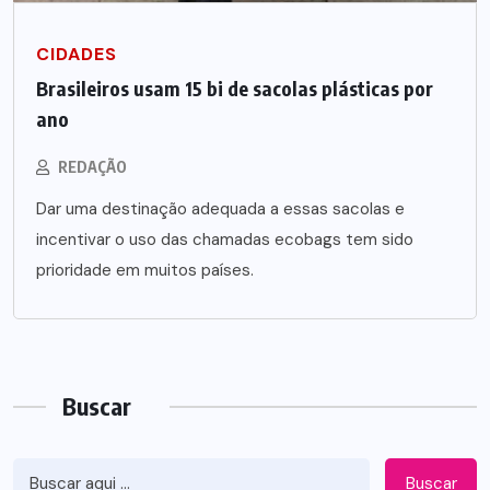
CIDADES
Brasileiros usam 15 bi de sacolas plásticas por
ano
REDAÇÃO
Dar uma destinação adequada a essas sacolas e
incentivar o uso das chamadas ecobags tem sido
prioridade em muitos países.
Buscar
Buscar