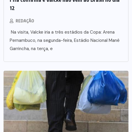
12
REDAÇÃO
Na visita, Valcke iria a três estádios da Copa: Arena
Pernambuco, na segunda-feira, Estádio Nacional Mané
Garrincha, na terça, e