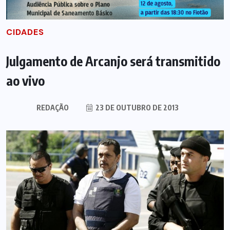
CIDADES
Julgamento de Arcanjo será transmitido
ao vivo
REDAÇÃO
23 DE OUTUBRO DE 2013