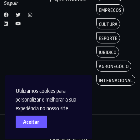
Seguir
EMPREGOS
CULTURA
ESPORTE
JURÍDICO
AGRONEGÓCIO
INTERNACIONAL
Utilizamos cookies para
personalizar e melhorar a sua
experiência no nosso site.
Aceitar
Copyright by
Circuito MT © 2023.