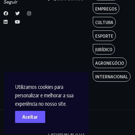
Seguir
EMPREGOS
CULTURA
ESPORTE
JURÍDICO
AGRONEGÓCIO
INTERNACIONAL
Utilizamos cookies para
personalizar e melhorar a sua
experiência no nosso site.
Aceitar
Copyright by
Circuito MT © 2023.