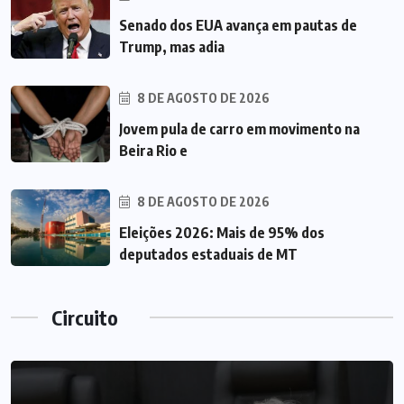
Senado dos EUA avança em pautas de
Trump, mas adia
8 DE AGOSTO DE 2026
Jovem pula de carro em movimento na
Beira Rio e
8 DE AGOSTO DE 2026
Eleições 2026: Mais de 95% dos
deputados estaduais de MT
Circuito