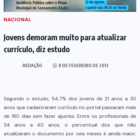
NACIONAL
Jovens demoram muito para atualizar
currículo, diz estudo
REDAÇÃO
8 DE FEVEREIRO DE 2013
Segundo o estudo, 54,7% dos jovens de 21 anos a 30
anos que cadastraram currículo no portal passaram mais
de 180 dias sem fazer ajustes. Entre os profissionais de
34 anos a 40 anos, o percentual dos que não
atualizaram o documento por seis meses é ainda maior,