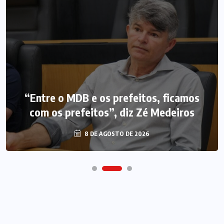
“Entre o MDB e os prefeitos, ficamos
com os prefeitos”, diz Zé Medeiros
8 DE AGOSTO DE 2026