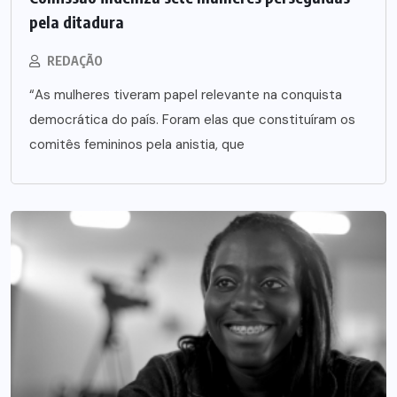
pela ditadura
REDAÇÃO
“As mulheres tiveram papel relevante na conquista
democrática do país. Foram elas que constituíram os
comitês femininos pela anistia, que