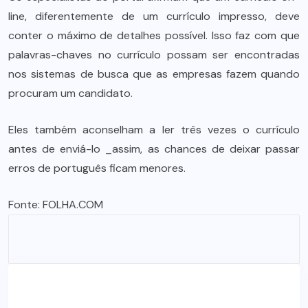
line, diferentemente de um currículo impresso, deve
conter o máximo de detalhes possível. Isso faz com que
palavras-chaves no currículo possam ser encontradas
nos sistemas de busca que as empresas fazem quando
procuram um candidato.
Eles também aconselham a ler três vezes o currículo
antes de enviá-lo _assim, as chances de deixar passar
erros de português ficam menores.
Fonte:
FOLHA.COM