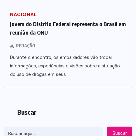
NACIONAL
Jovem do Distrito Federal representa o Brasil em
reunião da ONU
REDAÇÃO
Durante o encontro, os embaixadores vão trocar
informações, experiências e visões sobre a situação
do uso de drogas em seus
Buscar
Buscar