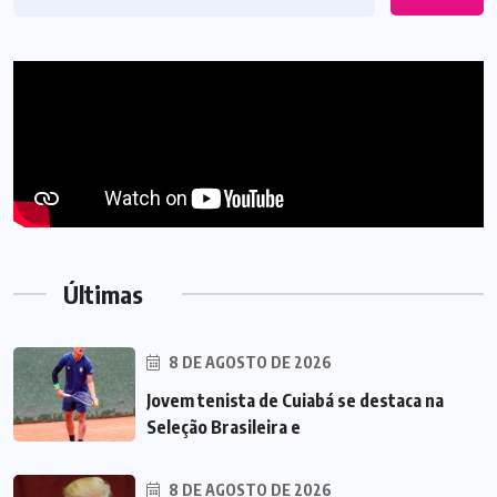
Últimas
8 DE AGOSTO DE 2026
Jovem tenista de Cuiabá se destaca na
Seleção Brasileira e
8 DE AGOSTO DE 2026