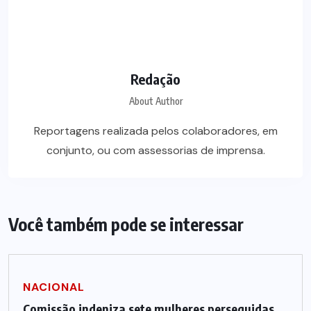
Redação
About Author
Reportagens realizada pelos colaboradores, em
conjunto, ou com assessorias de imprensa.
Você também pode se interessar
NACIONAL
Comissão indeniza sete mulheres perseguidas