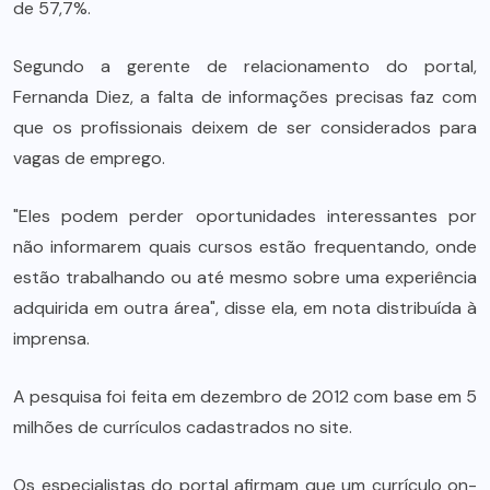
de 57,7%.
Segundo a gerente de relacionamento do portal,
Fernanda Diez, a falta de informações precisas faz com
que os profissionais deixem de ser considerados para
vagas de emprego.
"Eles podem perder oportunidades interessantes por
não informarem quais cursos estão frequentando, onde
estão trabalhando ou até mesmo sobre uma experiência
adquirida em outra área", disse ela, em nota distribuída à
imprensa.
A pesquisa foi feita em dezembro de 2012 com base em 5
milhões de currículos cadastrados no site.
Os especialistas do portal afirmam que um currículo on-