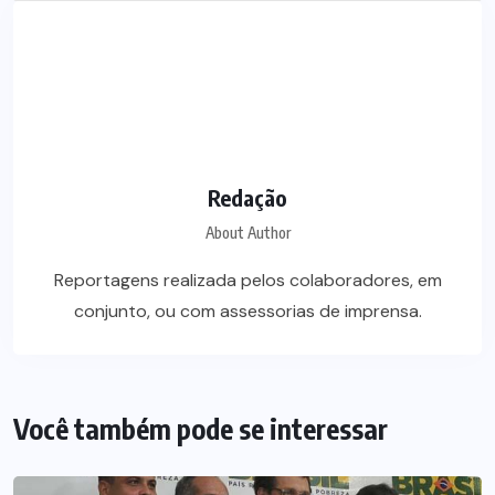
Redação
About Author
Reportagens realizada pelos colaboradores, em
conjunto, ou com assessorias de imprensa.
Você também pode se interessar