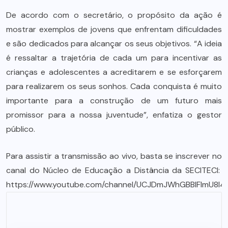
De acordo com o secretário, o propósito da ação é
mostrar exemplos de jovens que enfrentam dificuldades
e são dedicados para alcançar os seus objetivos. “A ideia
é ressaltar a trajetória de cada um para incentivar as
crianças e adolescentes a acreditarem e se esforçarem
para realizarem os seus sonhos. Cada conquista é muito
importante para a construção de um futuro mais
promissor para a nossa juventude”, enfatiza o gestor
público.
Para assistir a transmissão ao vivo, basta se inscrever no
canal do Núcleo de Educação a Distância da SECITECI:
https://www.youtube.com/channel/UCJDmJWhGBBlFImU8