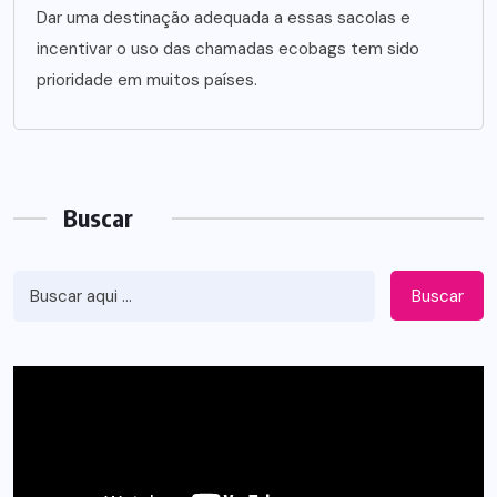
Dar uma destinação adequada a essas sacolas e
incentivar o uso das chamadas ecobags tem sido
prioridade em muitos países.
Buscar
Buscar