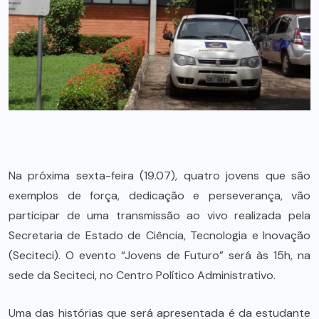
Na próxima sexta-feira (19.07), quatro jovens que são
exemplos de força, dedicação e perseverança, vão
participar de uma transmissão ao vivo realizada pela
Secretaria de Estado de Ciência, Tecnologia e Inovação
(Seciteci). O evento “Jovens de Futuro” será às 15h, na
sede da Seciteci, no Centro Político Administrativo.
Uma das histórias que será apresentada é da estudante