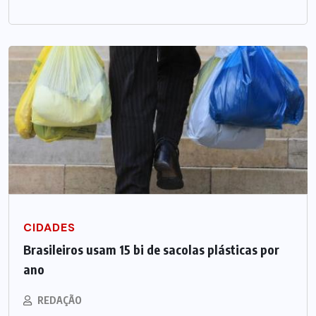
CIDADES
Brasileiros usam 15 bi de sacolas plásticas por
ano
REDAÇÃO