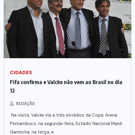
CIDADES
Fifa confirma e Valcke não vem ao Brasil no dia
12
REDAÇÃO
Na visita, Valcke iria a três estádios da Copa: Arena
Pernambuco, na segunda-feira, Estádio Nacional Mané
Garrincha, na terça, e