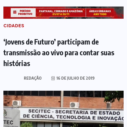
CIDADES
‘Jovens de Futuro’ participam de
transmissão ao vivo para contar suas
histórias
REDAÇÃO
16 DE JULHO DE 2019