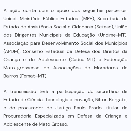
A ação conta com o apoio dos seguintes parceiros:
Unicef, Ministério Público Estadual (MPE), Secretaria de
Estado de Assistência Social e Cidadania (Setasc), União
dos Dirigentes Municipais de Educação (Undime-MT),
Associação para Desenvolvimento Social dos Municípios
(APDM), Conselho Estadual de Defesa dos Direitos da
Criança e do Adolescente (Cedca-MT) e Federação
Mato-grossense de Associações de Moradores de
Bairros (Femab-MT).
A transmissão terá a participação do secretário de
Estado de Ciência, Tecnologia e Inovação, Nilton Borgato,
e do procurador de Justiça Paulo Prado, titular da
Procuradoria Especializada em Defesa da Criança e
Adolescente de Mato Grosso.