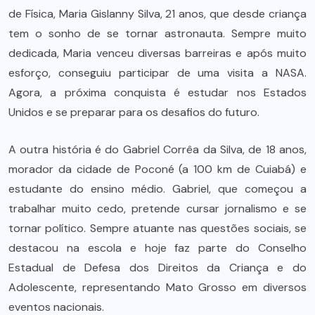
de Física, Maria Gislanny Silva, 21 anos, que desde criança
tem o sonho de se tornar astronauta. Sempre muito
dedicada, Maria venceu diversas barreiras e após muito
esforço, conseguiu participar de uma visita a NASA.
Agora, a próxima conquista é estudar nos Estados
Unidos e se preparar para os desafios do futuro.
A outra história é do Gabriel Corrêa da Silva, de 18 anos,
morador da cidade de Poconé (a 100 km de Cuiabá) e
estudante do ensino médio. Gabriel, que começou a
trabalhar muito cedo, pretende cursar jornalismo e se
tornar político. Sempre atuante nas questões sociais, se
destacou na escola e hoje faz parte do Conselho
Estadual de Defesa dos Direitos da Criança e do
Adolescente, representando Mato Grosso em diversos
eventos nacionais.