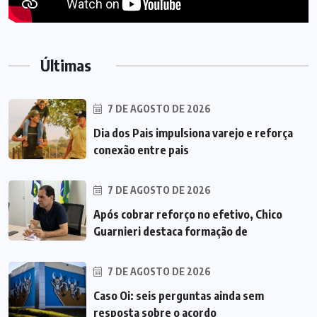
Últimas
7 DE AGOSTO DE 2026
Dia dos Pais impulsiona varejo e reforça
conexão entre pais
7 DE AGOSTO DE 2026
Após cobrar reforço no efetivo, Chico
Guarnieri destaca formação de
7 DE AGOSTO DE 2026
Caso Oi: seis perguntas ainda sem
resposta sobre o acordo