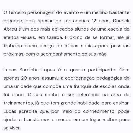
O terceiro personagem do evento é um menino bastante
precoce, pois apesar de ter apenas 12 anos, Dherick
Abreu é um dos mais aplicados alunos de uma escola de
efeitos visuais, em Cuiabá. Próximo de se formar, ele já
trabalha como design de mídias sociais para pessoas
próximas, com o acompanhamento de sua mãe.
Lucas Sardinha Lopes é o quarto participante. Com
apenas 20 anos, assumiu a coordenação pedagógica de
uma unidade que compõe uma franquia de escolas onde
foi aluno. O seu sonho é ser referência na área de
treinamentos, já que tem grande habilidade para ensinar.
Lucas acredita que, por meio do conhecimento, pode
ajudar a transformar o mundo em um lugar melhor para
se viver.