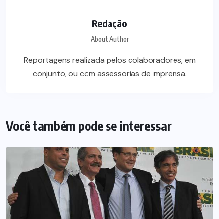
Redação
About Author
Reportagens realizada pelos colaboradores, em
conjunto, ou com assessorias de imprensa.
Você também pode se interessar