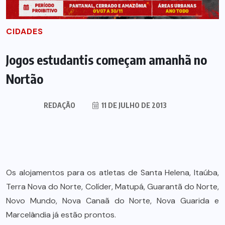
CIDADES
Jogos estudantis começam amanhã no
Nortão
REDAÇÃO
11 DE JULHO DE 2013
Os alojamentos para os atletas de Santa Helena, Itaúba,
Terra Nova do Norte, Colíder, Matupá, Guarantã do Norte,
Novo Mundo, Nova Canaã do Norte, Nova Guarida e
Marcelândia já estão prontos.