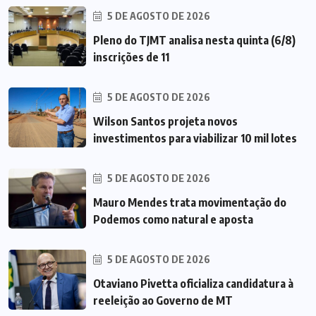
5 DE AGOSTO DE 2026
Pleno do TJMT analisa nesta quinta (6/8)
inscrições de 11
5 DE AGOSTO DE 2026
Wilson Santos projeta novos
investimentos para viabilizar 10 mil lotes
5 DE AGOSTO DE 2026
Mauro Mendes trata movimentação do
Podemos como natural e aposta
5 DE AGOSTO DE 2026
Otaviano Pivetta oficializa candidatura à
reeleição ao Governo de MT