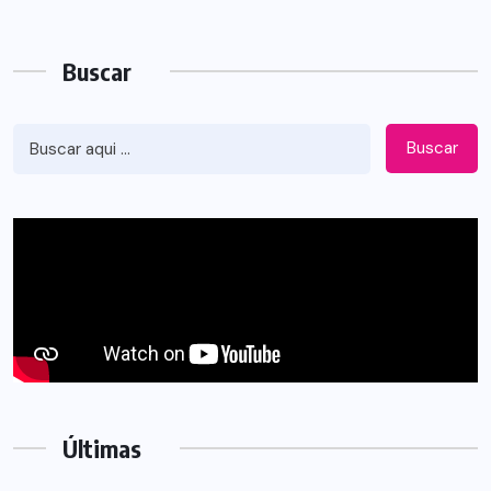
Buscar
Buscar
Últimas