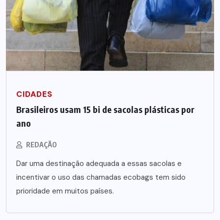
CIDADES
Brasileiros usam 15 bi de sacolas plásticas por
ano
REDAÇÃO
Dar uma destinação adequada a essas sacolas e
incentivar o uso das chamadas ecobags tem sido
prioridade em muitos países.