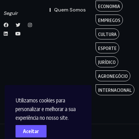
ECONOMIA
Quem Somos
Seguir
EMPREGOS
CULTURA
ESPORTE
JURÍDICO
AGRONEGÓCIO
INTERNACIONAL
Utilizamos cookies para
personalizar e melhorar a sua
experiência no nosso site.
Aceitar