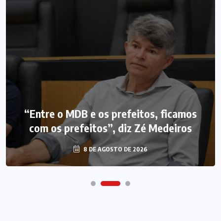
“Entre o MDB e os prefeitos, ficamos
com os prefeitos”, diz Zé Medeiros
8 DE AGOSTO DE 2026