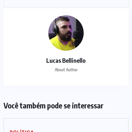
Lucas Bellinello
About Author
Você também pode se interessar