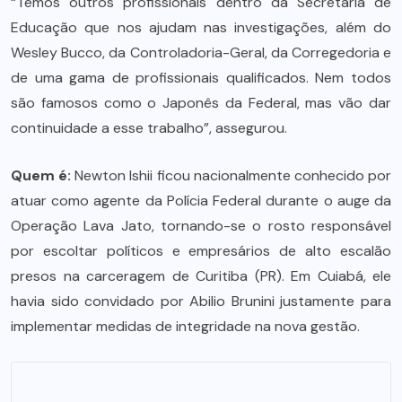
“Temos outros profissionais dentro da Secretaria de
Educação que nos ajudam nas investigações, além do
Wesley Bucco, da Controladoria-Geral, da Corregedoria e
de uma gama de profissionais qualificados. Nem todos
são famosos como o Japonês da Federal, mas vão dar
continuidade a esse trabalho”, assegurou.
Quem é:
Newton Ishii ficou nacionalmente conhecido por
atuar como agente da Polícia Federal durante o auge da
Operação Lava Jato, tornando-se o rosto responsável
por escoltar políticos e empresários de alto escalão
presos na carceragem de Curitiba (PR). Em Cuiabá, ele
havia sido convidado por Abilio Brunini justamente para
implementar medidas de integridade na nova gestão.