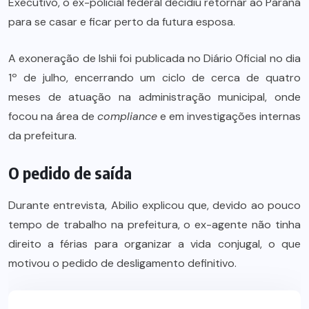
Executivo, o ex-policial federal decidiu retornar ao Paraná
para se casar e ficar perto da futura esposa.
A exoneração de Ishii foi publicada no Diário Oficial no dia
1º de julho, encerrando um ciclo de cerca de quatro
meses de atuação na administração municipal, onde
focou na área de
compliance
e em investigações internas
da prefeitura.
O pedido de saída
Durante entrevista, Abilio explicou que, devido ao pouco
tempo de trabalho na prefeitura, o ex-agente não tinha
direito a férias para organizar a vida conjugal, o que
motivou o pedido de desligamento definitivo.