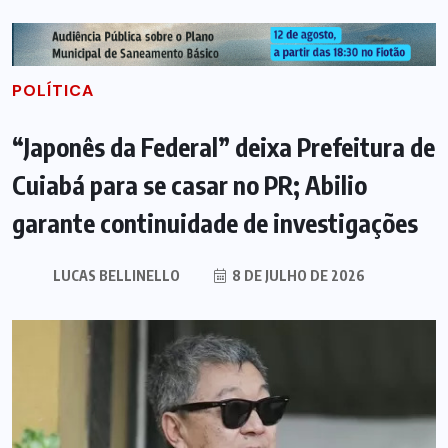
POLÍTICA
“Japonês da Federal” deixa Prefeitura de
Cuiabá para se casar no PR; Abilio
garante continuidade de investigações
LUCAS BELLINELLO
8 DE JULHO DE 2026