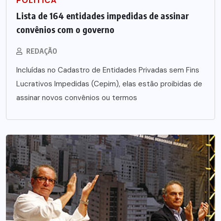
POLÍTICA
Lista de 164 entidades impedidas de assinar
convênios com o governo
REDAÇÃO
Incluídas no Cadastro de Entidades Privadas sem Fins
Lucrativos Impedidas (Cepim), elas estão proibidas de
assinar novos convênios ou termos