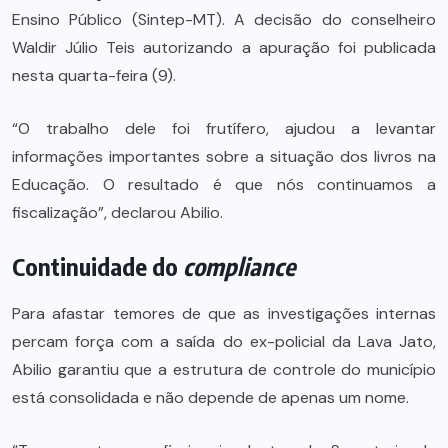
Ensino Público (Sintep-MT). A decisão do conselheiro
Waldir Júlio Teis autorizando a apuração foi publicada
nesta quarta-feira (9).
“O trabalho dele foi frutífero, ajudou a levantar
informações importantes sobre a situação dos livros na
Educação. O resultado é que nós continuamos a
fiscalização”, declarou Abilio.
Continuidade do
compliance
Para afastar temores de que as investigações internas
percam força com a saída do ex-policial da Lava Jato,
Abilio garantiu que a estrutura de controle do município
está consolidada e não depende de apenas um nome.