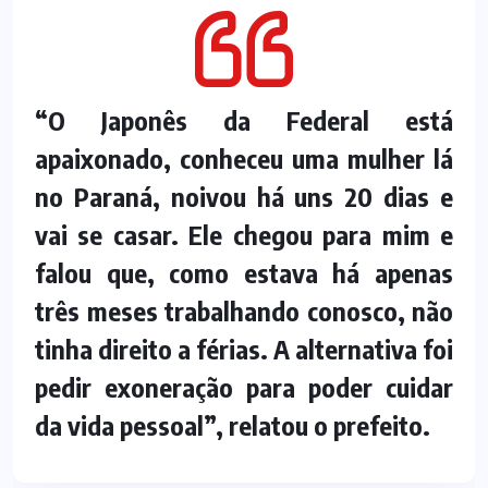
“O Japonês da Federal está
apaixonado, conheceu uma mulher lá
no Paraná, noivou há uns 20 dias e
vai se casar. Ele chegou para mim e
falou que, como estava há apenas
três meses trabalhando conosco, não
tinha direito a férias. A alternativa foi
pedir exoneração para poder cuidar
da vida pessoal”, relatou o prefeito.