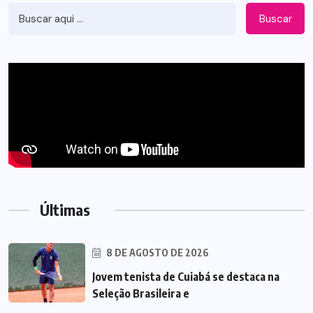
Buscar
Últimas
8 DE AGOSTO DE 2026
Jovem tenista de Cuiabá se destaca na
Seleção Brasileira e