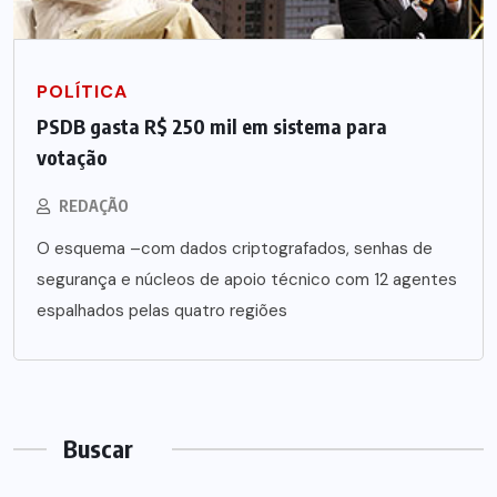
POLÍTICA
PSDB gasta R$ 250 mil em sistema para
votação
REDAÇÃO
O esquema –com dados criptografados, senhas de
segurança e núcleos de apoio técnico com 12 agentes
espalhados pelas quatro regiões
Buscar