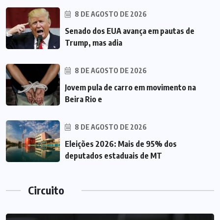
8 DE AGOSTO DE 2026
Senado dos EUA avança em pautas de
Trump, mas adia
8 DE AGOSTO DE 2026
Jovem pula de carro em movimento na
Beira Rio e
8 DE AGOSTO DE 2026
Eleições 2026: Mais de 95% dos
deputados estaduais de MT
Circuito