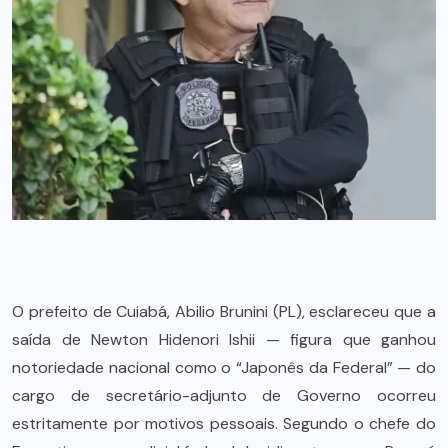
O prefeito de Cuiabá, Abilio Brunini (PL), esclareceu que a
saída de Newton Hidenori Ishii — figura que ganhou
notoriedade nacional como o “Japonês da Federal” — do
cargo de secretário-adjunto de Governo ocorreu
estritamente por motivos pessoais. Segundo o chefe do