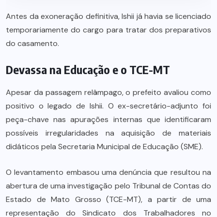
Antes da exoneração definitiva, Ishii já havia se licenciado
temporariamente do cargo para tratar dos preparativos
do casamento.
Devassa na Educação e o TCE-MT
Apesar da passagem relâmpago, o prefeito avaliou como
positivo o legado de Ishii. O ex-secretário-adjunto foi
peça-chave nas apurações internas que identificaram
possíveis irregularidades na aquisição de materiais
didáticos pela Secretaria Municipal de Educação (SME).
O levantamento embasou uma denúncia que resultou na
abertura de uma investigação pelo Tribunal de Contas do
Estado de Mato Grosso (TCE-MT), a partir de uma
representação do Sindicato dos Trabalhadores no