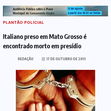
PLANTÃO POLICIAL
Italiano preso em Mato Grosso é
encontrado morto em presídio
REDAÇÃO
17 DE OUTUBRO DE 2013