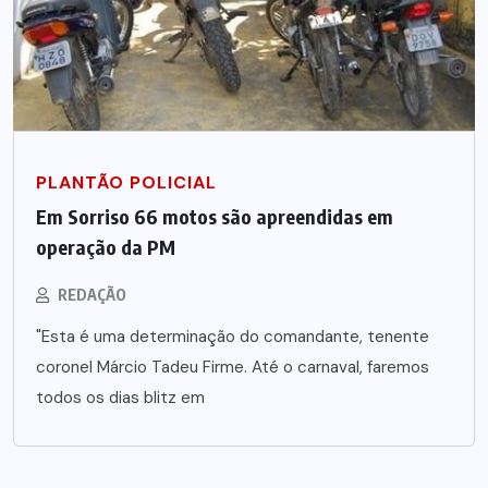
PLANTÃO POLICIAL
Em Sorriso 66 motos são apreendidas em
operação da PM
REDAÇÃO
"Esta é uma determinação do comandante, tenente
coronel Márcio Tadeu Firme. Até o carnaval, faremos
todos os dias blitz em