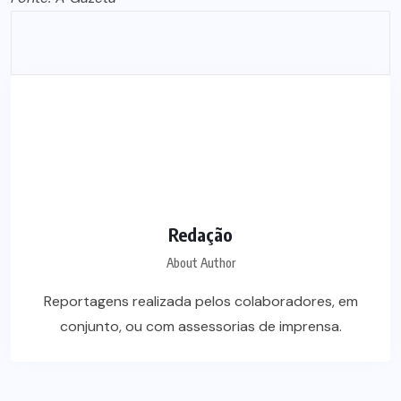
Redação
About Author
Reportagens realizada pelos colaboradores, em
conjunto, ou com assessorias de imprensa.