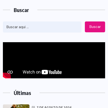
Buscar
Buscar
Últimas
7 DE AGOSTO DE 2026