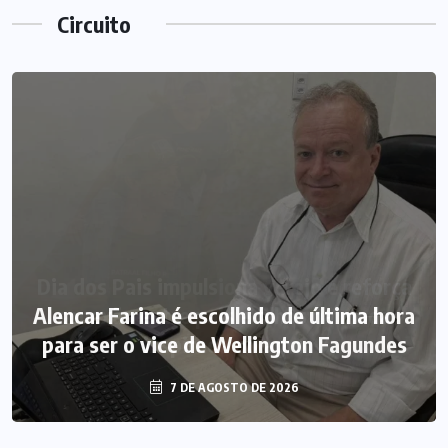
Circuito
Alencar Farina é escolhido de última hora
para ser o vice de Wellington Fagundes
7 DE AGOSTO DE 2026