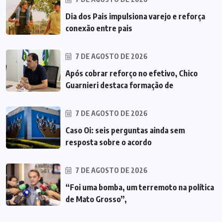
Dia dos Pais impulsiona varejo e reforça
conexão entre pais
7 DE AGOSTO DE 2026
Após cobrar reforço no efetivo, Chico
Guarnieri destaca formação de
7 DE AGOSTO DE 2026
Caso Oi: seis perguntas ainda sem
resposta sobre o acordo
7 DE AGOSTO DE 2026
“Foi uma bomba, um terremoto na política
de Mato Grosso”,