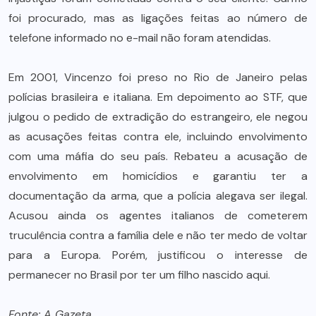
foi procurado, mas as ligações feitas ao número de
telefone informado no e-mail não foram atendidas.
Em 2001, Vincenzo foi preso no Rio de Janeiro pelas
polícias brasileira e italiana. Em depoimento ao STF, que
julgou o pedido de extradição do estrangeiro, ele negou
as acusações feitas contra ele, incluindo envolvimento
com uma máfia do seu país. Rebateu a acusação de
envolvimento em homicídios e garantiu ter a
documentação da arma, que a polícia alegava ser ilegal.
Acusou ainda os agentes italianos de cometerem
truculência contra a família dele e não ter medo de voltar
para a Europa. Porém, justificou o interesse de
permanecer no Brasil por ter um filho nascido aqui.
Fonte: A Gazeta