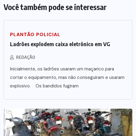
Você também pode se interessar
PLANTÃO POLICIAL
Ladrões explodem caixa eletrônico em VG
REDAÇÃO
Inicialmente, os ladrões usaram um maçarico para
cortar o equipamento, mas não conseguiram e usaram
explosivo. Os bandidos fugiram