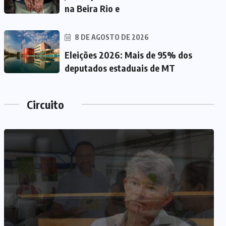
na Beira Rio e
8 DE AGOSTO DE 2026
Eleições 2026: Mais de 95% dos
deputados estaduais de MT
Circuito