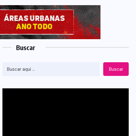
Buscar
Buscar