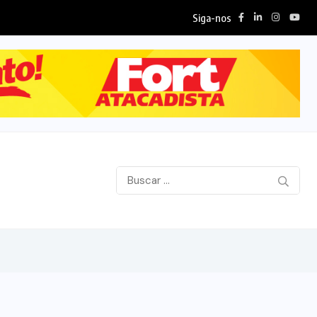
Siga-nos