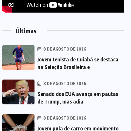
Últimas
8 DE AGOSTO DE 2026
Jovem tenista de Cuiabá se destaca
na Seleção Brasileira e
8 DE AGOSTO DE 2026
Senado dos EUA avança em pautas
de Trump, mas adia
8 DE AGOSTO DE 2026
Jovem pula de carro em movimento