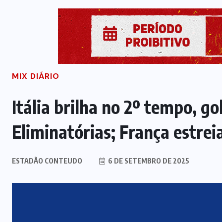
MIX DIÁRIO
Itália brilha no 2º tempo, go
Eliminatórias; França estrei
ESTADÃO CONTEUDO
6 DE SETEMBRO DE 2025