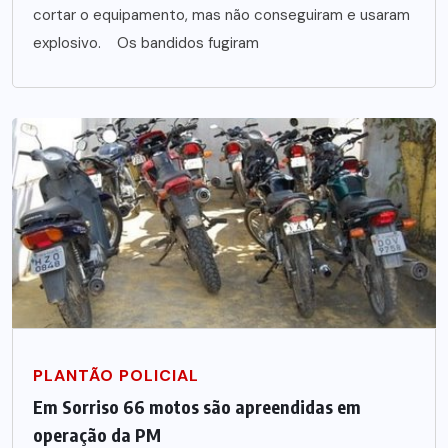
cortar o equipamento, mas não conseguiram e usaram
explosivo. Os bandidos fugiram
PLANTÃO POLICIAL
Em Sorriso 66 motos são apreendidas em
operação da PM