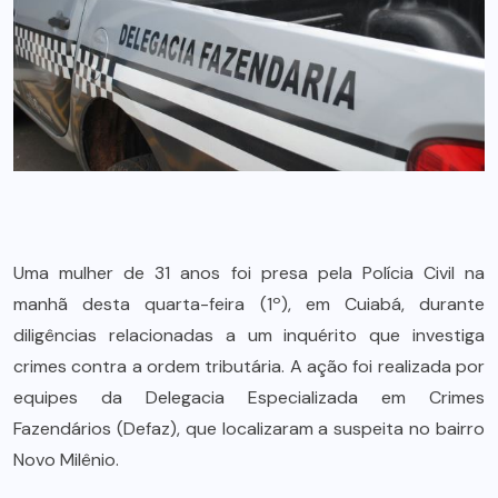
Uma mulher de 31 anos foi presa pela Polícia Civil na
manhã desta quarta-feira (1º), em Cuiabá, durante
diligências relacionadas a um inquérito que investiga
crimes contra a ordem tributária. A ação foi realizada por
equipes da Delegacia Especializada em Crimes
Fazendários (Defaz), que localizaram a suspeita no bairro
Novo Milênio.