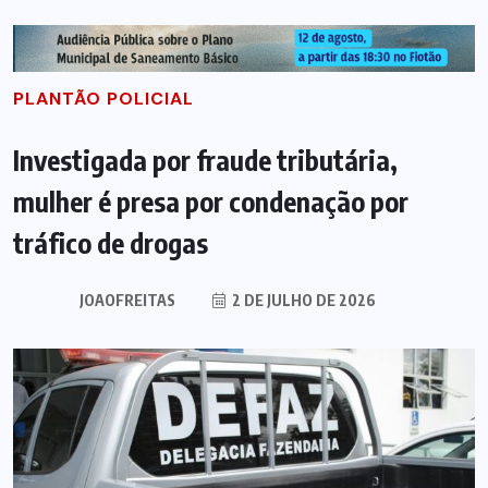
PLANTÃO POLICIAL
Investigada por fraude tributária,
mulher é presa por condenação por
tráfico de drogas
JOAOFREITAS
2 DE JULHO DE 2026