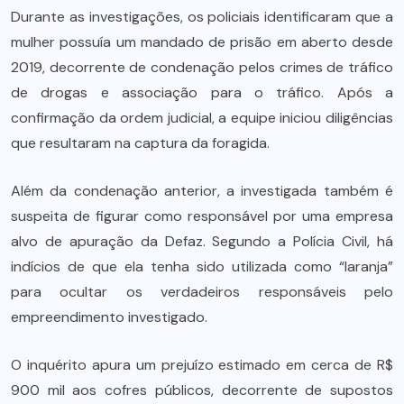
Durante as investigações, os policiais identificaram que a
mulher possuía um mandado de prisão em aberto desde
2019, decorrente de condenação pelos crimes de tráfico
de drogas e associação para o tráfico. Após a
confirmação da ordem judicial, a equipe iniciou diligências
que resultaram na captura da foragida.
Além da condenação anterior, a investigada também é
suspeita de figurar como responsável por uma empresa
alvo de apuração da Defaz. Segundo a Polícia Civil, há
indícios de que ela tenha sido utilizada como “laranja”
para ocultar os verdadeiros responsáveis pelo
empreendimento investigado.
O inquérito apura um prejuízo estimado em cerca de R$
900 mil aos cofres públicos, decorrente de supostos