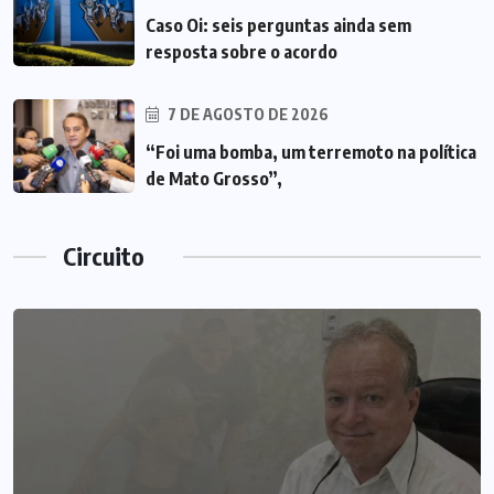
Caso Oi: seis perguntas ainda sem
resposta sobre o acordo
7 DE AGOSTO DE 2026
“Foi uma bomba, um terremoto na política
de Mato Grosso”,
Circuito