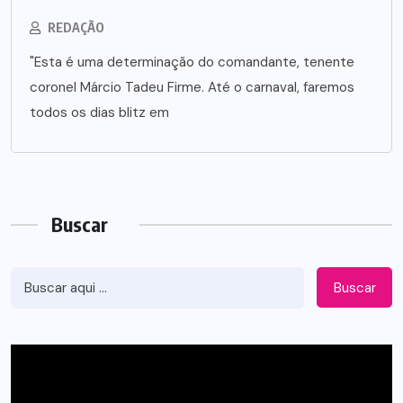
REDAÇÃO
"Esta é uma determinação do comandante, tenente
coronel Márcio Tadeu Firme. Até o carnaval, faremos
todos os dias blitz em
Buscar
Buscar