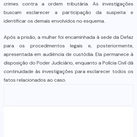
crimes contra a ordem tributária. As investigações
buscam esclarecer a participação da suspeita e
identificar os demais envolvidos no esquema.
Após a prisão, a mulher foi encaminhada à sede da Defaz
para os procedimentos legais e, posteriormente,
apresentada em audiência de custódia. Ela permanece à
disposição do Poder Judiciário, enquanto a Polícia Civil dá
continuidade às investigações para esclarecer todos os
fatos relacionados ao caso.