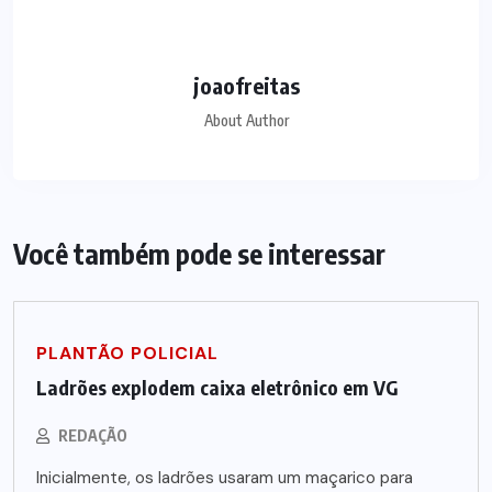
joaofreitas
About Author
Você também pode se interessar
PLANTÃO POLICIAL
Ladrões explodem caixa eletrônico em VG
REDAÇÃO
Inicialmente, os ladrões usaram um maçarico para