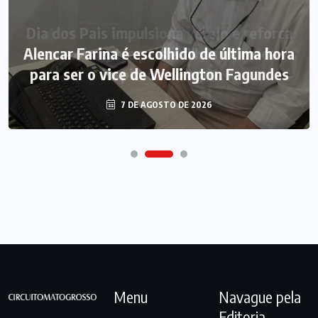
Alencar Farina é escolhido de última hora
para ser o vice de Wellington Fagundes
7 DE AGOSTO DE 2026
Menu
Navague pela
Editoria