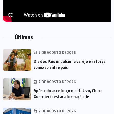
Últimas
7 DE AGOSTO DE 2026
Dia dos Pais impulsiona varejo e reforça
conexão entre pais
7 DE AGOSTO DE 2026
Após cobrar reforço no efetivo, Chico
Guarnieri destaca formação de
7 DE AGOSTO DE 2026