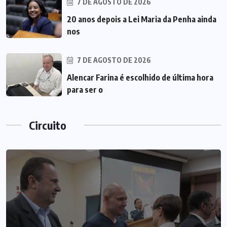
7 DE AGOSTO DE 2026
20 anos depois a Lei Maria da Penha ainda
nos
7 DE AGOSTO DE 2026
Alencar Farina é escolhido de última hora
para ser o
Circuito