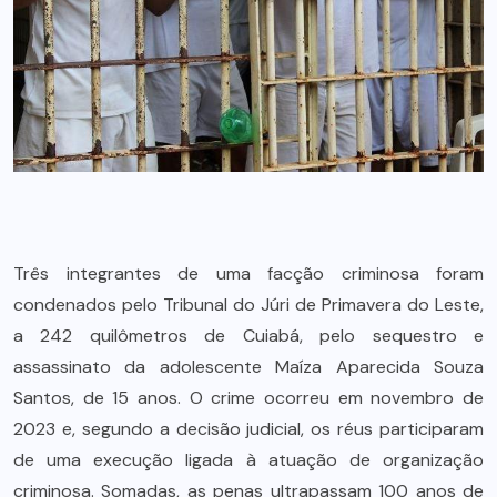
Três integrantes de uma facção criminosa foram
condenados pelo Tribunal do Júri de Primavera do Leste,
a 242 quilômetros de Cuiabá, pelo sequestro e
assassinato da adolescente Maíza Aparecida Souza
Santos, de 15 anos. O crime ocorreu em novembro de
2023 e, segundo a decisão judicial, os réus participaram
de uma execução ligada à atuação de organização
criminosa. Somadas, as penas ultrapassam 100 anos de