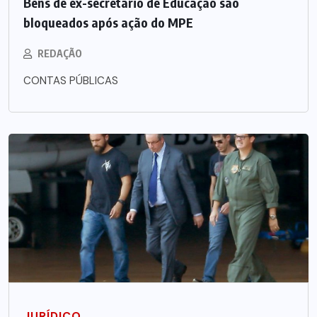
Bens de ex-secretário de Educação são
bloqueados após ação do MPE
REDAÇÃO
CONTAS PÚBLICAS
JURÍDICO