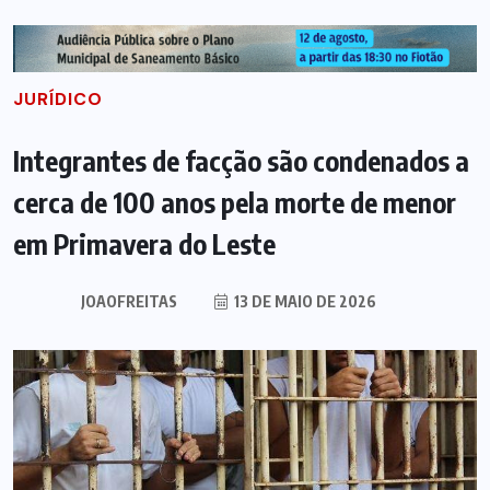
JURÍDICO
Integrantes de facção são condenados a
cerca de 100 anos pela morte de menor
em Primavera do Leste
JOAOFREITAS
13 DE MAIO DE 2026