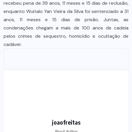
recebeu pena de 39 anos, 11 meses e 15 dias de reclusão,
enquanto Wuitalo Yan Vieira da Silva foi sentenciado a 31
anos, 11 meses e 15 dias de prisão. Juntas, as
condenações chegam a mais de 100 anos de cadeia
pelos crimes de sequestro, homicídio e ocultação de
cadáver.
joaofreitas
About Author