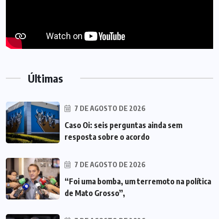
Últimas
7 DE AGOSTO DE 2026
Caso Oi: seis perguntas ainda sem
resposta sobre o acordo
7 DE AGOSTO DE 2026
“Foi uma bomba, um terremoto na política
de Mato Grosso”,