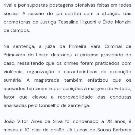
rival e por supostas postagens ofensivas feitas em redes
sociais. A sessão do júri contou com a atuação das
promotoras de Justiça Tessaline Higuchi e Élide Manzini
de Campos.
Na sentença, a juíza da Primeira Vara Criminal de
Primavera do Leste destacou a extrema gravidade do
caso, ressaltando que os crimes foram praticados com
violência, organização e características de execução
sumária. A magistrada também enfatizou que os
acusados tentaram impor punições à margem do Estado,
fator que elevou a reprovabilidade das condutas
analisadas pelo Conselho de Sentença.
João Vitor Aires da Silva foi condenado a 28 anos, 8
meses e 10 dias de prisão. Já Lucas de Sousa Barbosa