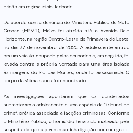
prisão em regime inicial fechado.
De acordo com a denúncia do Ministério Público de Mato
Grosso (MPMT), Maíza foi atraída até a Avenida Belo
Horizonte, na região Centro-Leste de Primavera do Leste,
no dia 27 de novembro de 2023. A adolescente entrou
em um veículo ocupado pelos acusados e, em seguida, foi
levada contra a própria vontade para uma área isolada
às margens do Rio das Mortes, onde foi assassinada. O
corpo da vítima nunca foi encontrado.
As investigações apontaram que os condenados
submeteram a adolescente a uma espécie de “tribunal do
crime”, prática associada a facções criminosas. Conforme
o Ministério Público, o homicídio teria sido motivado pela
suspeita de que a jovem mantinha ligação com um grupo