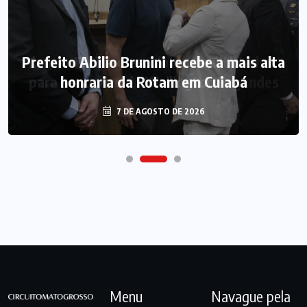
Prefeito Abilio Brunini recebe a mais alta
honraria da Rotam em Cuiabá
7 DE AGOSTO DE 2026
Menu
Navague pela