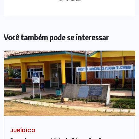
Você também pode se interessar
JURÍDICO