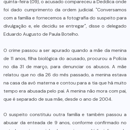
quinta-feira (09), o acusado compareceu a Deddica onde
foi dado cumprimento da ordem judicial. "Conversamos
com a família e fornecemos a fotografia do suspeito para
divulgação e, ele decidiu se entregar", disse o delegado
Eduardo Augusto de Paula Botelho.
O crime passou a ser apurado quando a mãe da menina
de 11 anos, filha biológica do acusado, procurou a Polícia
no dia 31 de março, para denunciar os abusos. A mãe
relatou que no dia 26 do mês passado, a menina estava
na casa da avó materna e contou para a tia que há muito
tempo era abusada pelo pai. A menina não mora com pai,
que é separado de sua mãe, desde o ano de 2004.
O suspeito constituiu outra família e também passou a
abusar da enteada de 9 anos, conforme confirmado no