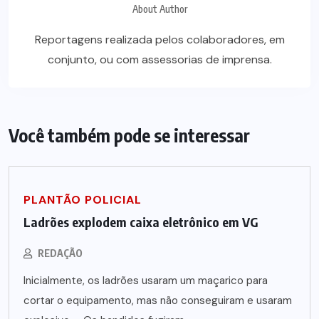
About Author
Reportagens realizada pelos colaboradores, em
conjunto, ou com assessorias de imprensa.
Você também pode se interessar
PLANTÃO POLICIAL
Ladrões explodem caixa eletrônico em VG
REDAÇÃO
Inicialmente, os ladrões usaram um maçarico para
cortar o equipamento, mas não conseguiram e usaram