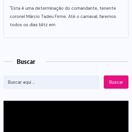
"Esta é uma determinação do comandante, tenente
coronel Márcio Tadeu Firme. Até o carnaval, faremos
todos os dias blitz em
Buscar
Buscar