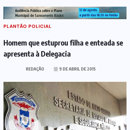
PLANTÃO POLICIAL
Homem que estuprou filha e enteada se
apresenta à Delegacia
REDAÇÃO
9 DE ABRIL DE 2015