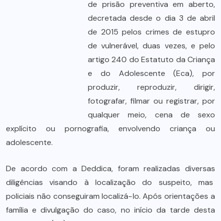
de prisão preventiva em aberto,
decretada desde o dia 3 de abril
de 2015 pelos crimes de estupro
de vulnerável, duas vezes, e pelo
artigo 240 do Estatuto da Criança
e do Adolescente (Eca), por
produzir, reproduzir, dirigir,
fotografar, filmar ou registrar, por
qualquer meio, cena de sexo
explícito ou pornografia, envolvendo criança ou
adolescente.
De acordo com a Deddica, foram realizadas diversas
diligências visando à localização do suspeito, mas
policiais não conseguiram localizá-lo. Após orientações a
família e divulgação do caso, no início da tarde desta