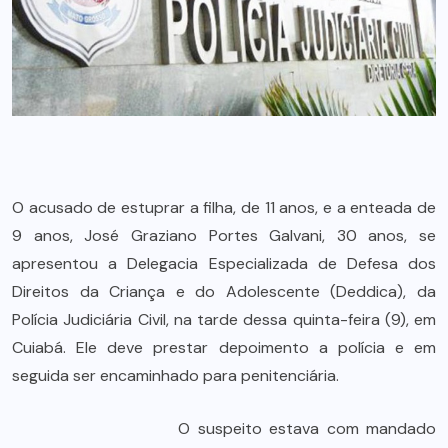
O acusado de estuprar a filha, de 11 anos, e a enteada de
9 anos, José Graziano Portes Galvani, 30 anos, se
apresentou a Delegacia Especializada de Defesa dos
Direitos da Criança e do Adolescente (Deddica), da
Polícia Judiciária Civil, na tarde dessa quinta-feira (9), em
Cuiabá. Ele deve prestar depoimento a polícia e em
seguida ser encaminhado para penitenciária.
O suspeito estava com mandado