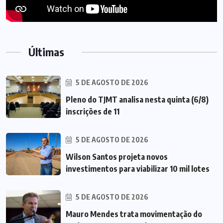
Últimas
5 DE AGOSTO DE 2026
Pleno do TJMT analisa nesta quinta (6/8)
inscrições de 11
5 DE AGOSTO DE 2026
Wilson Santos projeta novos
investimentos para viabilizar 10 mil lotes
5 DE AGOSTO DE 2026
Mauro Mendes trata movimentação do