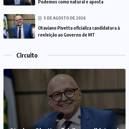
Podemos como natural e aposta
5 DE AGOSTO DE 2026
Otaviano Pivetta oficializa candidatura à
reeleição ao Governo de MT
Circuito