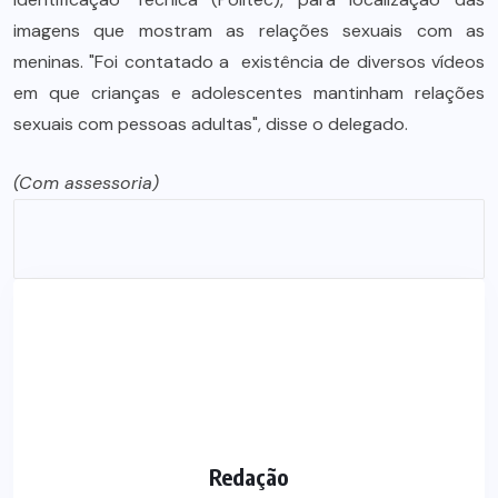
imagens que mostram as relações sexuais com as
meninas. "Foi contatado a existência de diversos vídeos
em que crianças e adolescentes mantinham relações
sexuais com pessoas adultas", disse o delegado.
(Com assessoria)
Redação