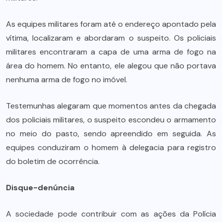
As equipes militares foram até o endereço apontado pela
vítima, localizaram e abordaram o suspeito. Os policiais
militares encontraram a capa de uma arma de fogo na
área do homem. No entanto, ele alegou que não portava
nenhuma arma de fogo no imóvel.
Testemunhas alegaram que momentos antes da chegada
dos policiais militares, o suspeito escondeu o armamento
no meio do pasto, sendo apreendido em seguida. As
equipes conduziram o homem à delegacia para registro
do boletim de ocorrência.
Disque-denúncia
A sociedade pode contribuir com as ações da Polícia