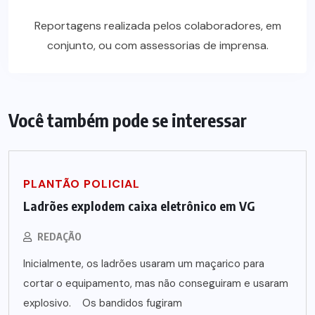
Reportagens realizada pelos colaboradores, em
conjunto, ou com assessorias de imprensa.
Você também pode se interessar
PLANTÃO POLICIAL
Ladrões explodem caixa eletrônico em VG
REDAÇÃO
Inicialmente, os ladrões usaram um maçarico para
cortar o equipamento, mas não conseguiram e usaram
explosivo. Os bandidos fugiram