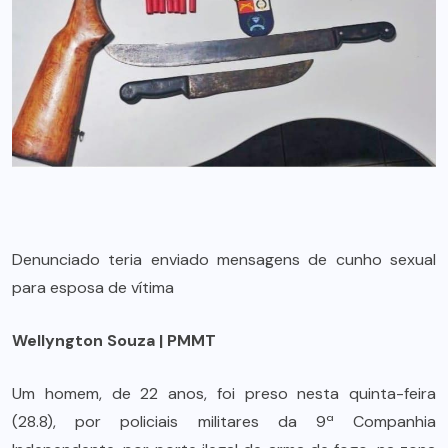
Denunciado teria enviado mensagens de cunho sexual
para esposa de vítima
Wellyngton Souza | PMMT
Um homem, de 22 anos, foi preso nesta quinta-feira
(28.8), por policiais militares da 9ª Companhia