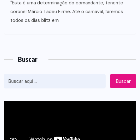
"Esta é uma determinação do comandante, tenente
coronel Márcio Tadeu Firme. Até o carnaval, faremos
todos os dias blitz em
Buscar
Buscar