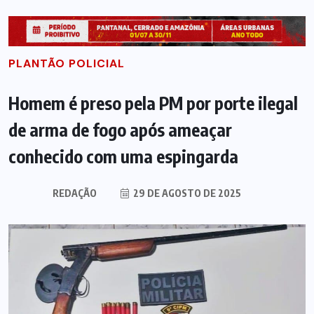
PLANTÃO POLICIAL
Homem é preso pela PM por porte ilegal
de arma de fogo após ameaçar
conhecido com uma espingarda
REDAÇÃO
29 DE AGOSTO DE 2025