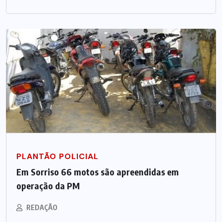
PLANTÃO POLICIAL
Em Sorriso 66 motos são apreendidas em
operação da PM
REDAÇÃO