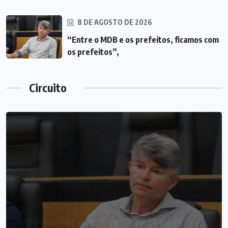
8 DE AGOSTO DE 2026
“Entre o MDB e os prefeitos, ficamos com
os prefeitos”,
Circuito