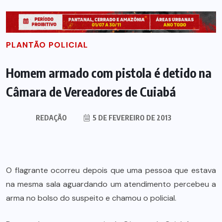
PLANTÃO POLICIAL
Homem armado com pistola é detido na
Câmara de Vereadores de Cuiabá
REDAÇÃO
5 DE FEVEREIRO DE 2013
O flagrante ocorreu depois que uma pessoa que estava
na mesma sala aguardando um atendimento percebeu a
arma no bolso do suspeito e chamou o policial.