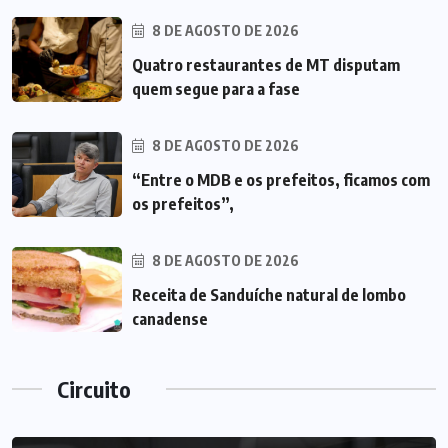
8 DE AGOSTO DE 2026
Quatro restaurantes de MT disputam
quem segue para a fase
8 DE AGOSTO DE 2026
“Entre o MDB e os prefeitos, ficamos com
os prefeitos”,
8 DE AGOSTO DE 2026
Receita de Sanduíche natural de lombo
canadense
Circuito