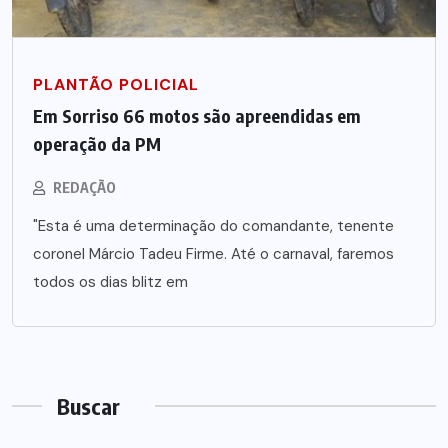
PLANTÃO POLICIAL
Em Sorriso 66 motos são apreendidas em
operação da PM
REDAÇÃO
"Esta é uma determinação do comandante, tenente
coronel Márcio Tadeu Firme. Até o carnaval, faremos
todos os dias blitz em
Buscar