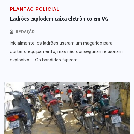
PLANTÃO POLICIAL
Ladrões explodem caixa eletrônico em VG
REDAÇÃO
Inicialmente, os ladrões usaram um maçarico para
cortar o equipamento, mas não conseguiram e usaram
explosivo. Os bandidos fugiram