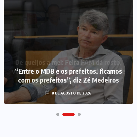
“Entre o MDB e os prefeitos, ficamos
com os prefeitos”, diz Zé Medeiros
8 DE AGOSTO DE 2026