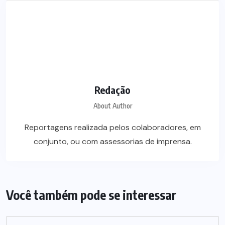
Redação
About Author
Reportagens realizada pelos colaboradores, em
conjunto, ou com assessorias de imprensa.
Você também pode se interessar