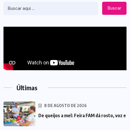
Buscar
Últimas
8 DE AGOSTO DE 2026
De queijos a mel: Feira FAM dá rosto, voz e