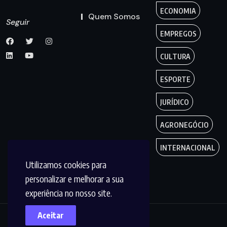
ECONOMIA
Quem Somos
Seguir
EMPREGOS
CULTURA
ESPORTE
JURÍDICO
AGRONEGÓCIO
INTERNACIONAL
Utilizamos cookies para
personalizar e melhorar a sua
experiência no nosso site.
Aceitar