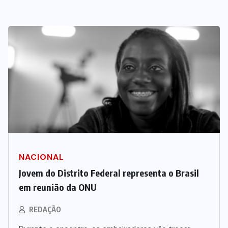
NACIONAL
Jovem do Distrito Federal representa o Brasil
em reunião da ONU
REDAÇÃO