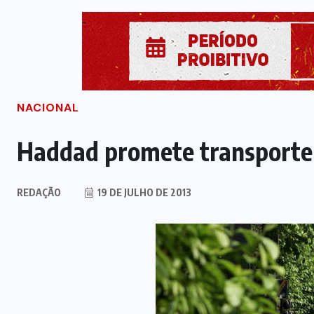
NACIONAL
Haddad promete transporte
REDAÇÃO
19 DE JULHO DE 2013