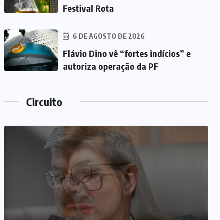
Festival Rota
6 DE AGOSTO DE 2026
Flávio Dino vê “fortes indícios” e
autoriza operação da PF
Circuito