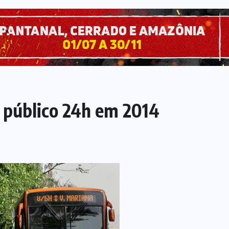
 público 24h em 2014