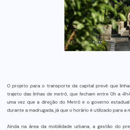
O projeto para o transporte da capital prevê que linh
trajeto das linhas de metrô, que fecham entre 0h a 4h40
uma vez que a direção do Metrô e o governo estadual 
durante a madrugada, já que o horário é utilizado para 
Ainda na área da mobilidade urbana, a gestão do pre