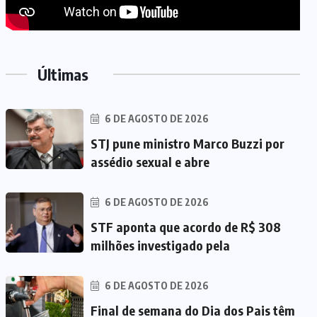
Últimas
6 DE AGOSTO DE 2026
STJ pune ministro Marco Buzzi por
assédio sexual e abre
6 DE AGOSTO DE 2026
STF aponta que acordo de R$ 308
milhões investigado pela
6 DE AGOSTO DE 2026
Final de semana do Dia dos Pais têm