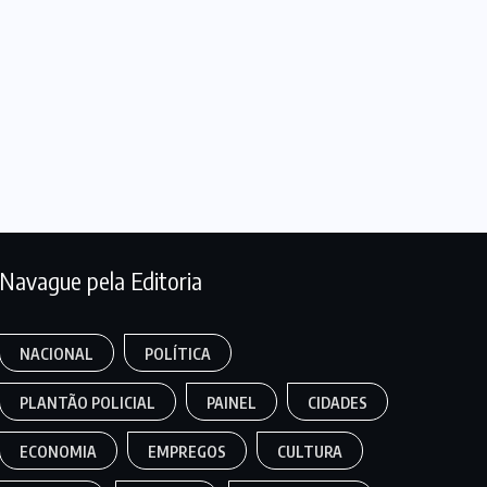
Navague pela Editoria
NACIONAL
POLÍTICA
PLANTÃO POLICIAL
PAINEL
CIDADES
ECONOMIA
EMPREGOS
CULTURA