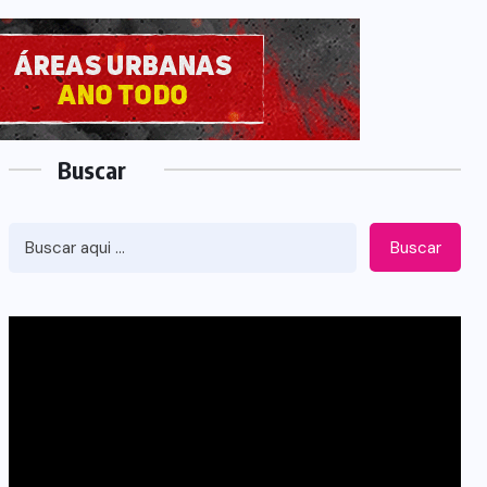
Buscar
Buscar