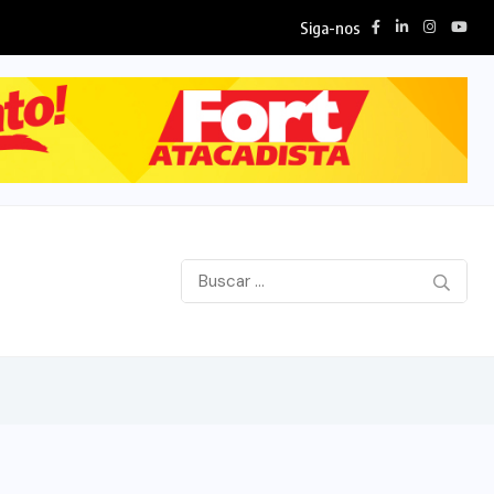
Siga-nos