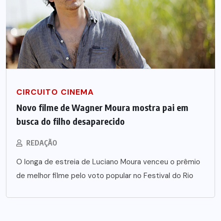
CIRCUITO CINEMA
Novo filme de Wagner Moura mostra pai em
busca do filho desaparecido
REDAÇÃO
O longa de estreia de Luciano Moura venceu o prêmio
de melhor filme pelo voto popular no Festival do Rio