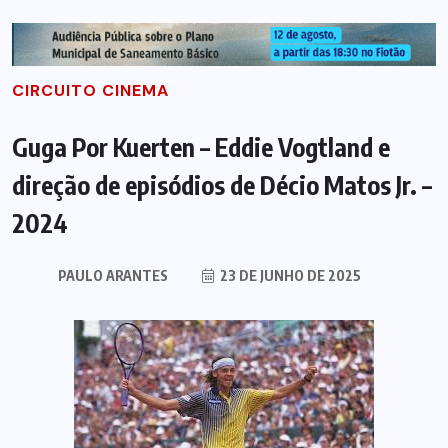
CIRCUITO CINEMA
Guga Por Kuerten – Eddie Vogtland e
direção de episódios de Décio Matos Jr. –
2024
PAULO ARANTES
23 DE JUNHO DE 2025