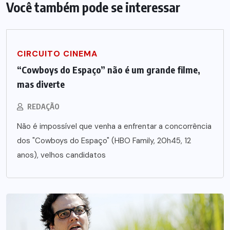
Você também pode se interessar
CIRCUITO CINEMA
“Cowboys do Espaço” não é um grande filme,
mas diverte
REDAÇÃO
Não é impossível que venha a enfrentar a concorrência
dos "Cowboys do Espaço" (HBO Family, 20h45, 12
anos), velhos candidatos