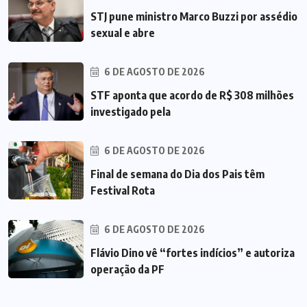
STJ pune ministro Marco Buzzi por assédio
sexual e abre
6 DE AGOSTO DE 2026
STF aponta que acordo de R$ 308 milhões
investigado pela
6 DE AGOSTO DE 2026
Final de semana do Dia dos Pais têm
Festival Rota
6 DE AGOSTO DE 2026
Flávio Dino vê “fortes indícios” e autoriza
operação da PF