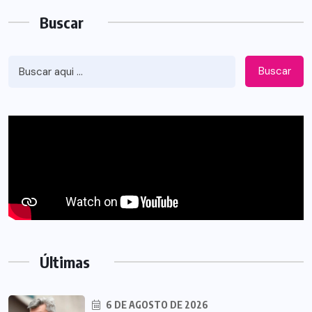
Buscar
Buscar
Últimas
6 DE AGOSTO DE 2026