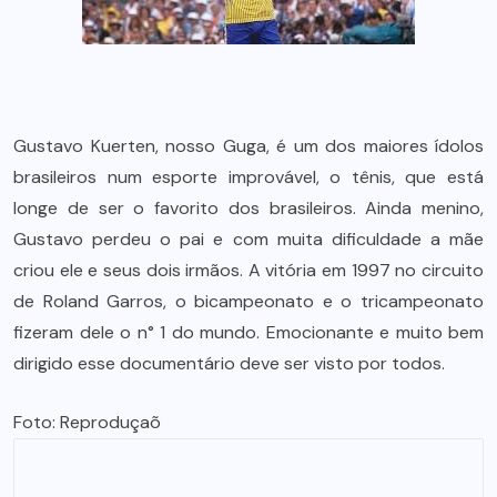
Gustavo Kuerten, nosso Guga, é um dos maiores ídolos
brasileiros num esporte improvável, o tênis, que está
longe de ser o favorito dos brasileiros. Ainda menino,
Gustavo perdeu o pai e com muita dificuldade a mãe
criou ele e seus dois irmãos. A vitória em 1997 no circuito
de Roland Garros, o bicampeonato e o tricampeonato
fizeram dele o n° 1 do mundo. Emocionante e muito bem
dirigido esse documentário deve ser visto por todos.
Foto: Reproduçaõ