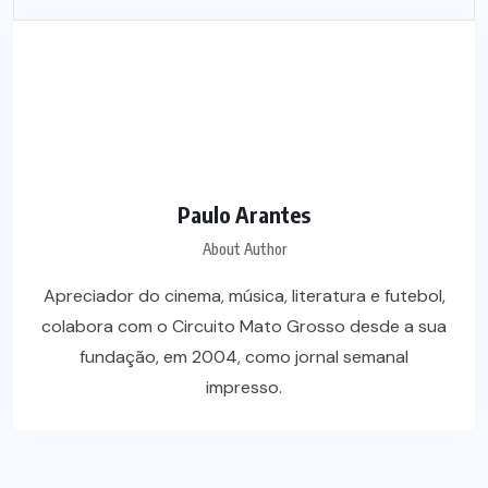
Paulo Arantes
About Author
Apreciador do cinema, música, literatura e futebol,
colabora com o Circuito Mato Grosso desde a sua
fundação, em 2004, como jornal semanal
impresso.