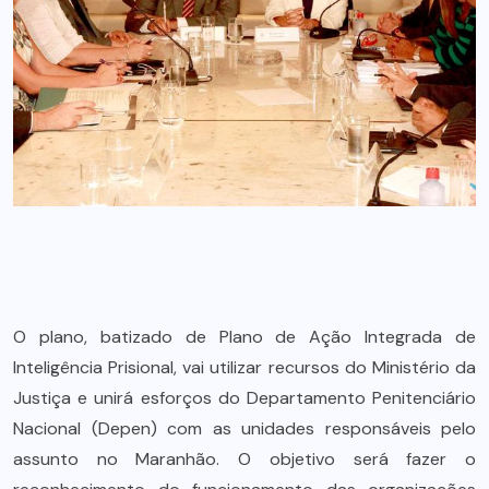
O plano, batizado de Plano de Ação Integrada de
Inteligência Prisional, vai utilizar recursos do Ministério da
Justiça e unirá esforços do Departamento Penitenciário
Nacional (Depen) com as unidades responsáveis pelo
assunto no Maranhão. O objetivo será fazer o