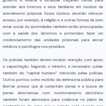
governo e federal e estadual traçaram metas para
atender aos internos e seus familiares em núcleos de
atendimento prisional. Esses núcleos deverão oferecer
acesso, por exemplo, à religião e a outras formas de bem
estar social. As autoridades também estão preocupadas
com a saúde dos detentos e pretendem fazer um
credenciamento das unidades prisionais para alocar
médicos e psicólogos nos presídios.
Os policiais também devem receber atenção, com apoio
e capacitação. Segundo o ministro, é necessário cuidar
também do “capital humano” oferecido pelas polícias.
Outros pontos como mutirão da defensoria pública para
libertar presos que já cumpriram penas e a busca de
penas alternativas com monitoramento eletrônico
também foram alencados para colaborar no plano de