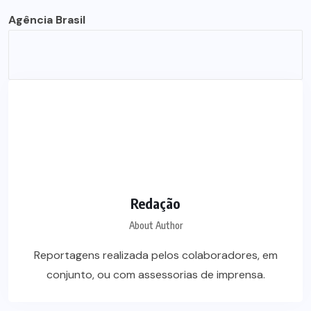
Agência Brasil
Redação
About Author
Reportagens realizada pelos colaboradores, em
conjunto, ou com assessorias de imprensa.