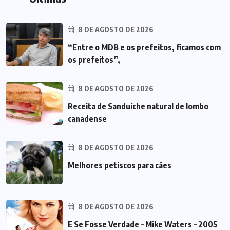
8 DE AGOSTO DE 2026
“Entre o MDB e os prefeitos, ficamos com
os prefeitos”,
8 DE AGOSTO DE 2026
Receita de Sanduíche natural de lombo
canadense
8 DE AGOSTO DE 2026
Melhores petiscos para cães
8 DE AGOSTO DE 2026
E Se Fosse Verdade – Mike Waters – 2005