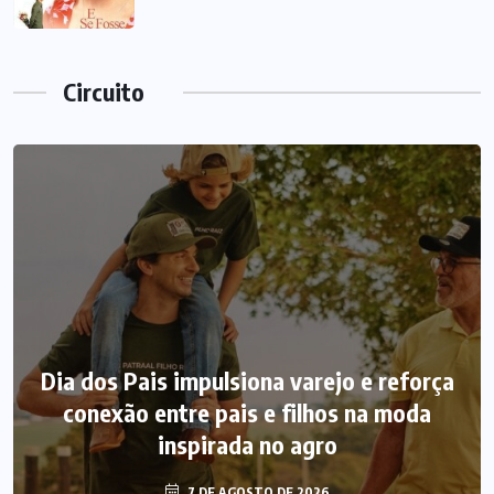
Circuito
Dia dos Pais impulsiona varejo e reforça
conexão entre pais e filhos na moda
inspirada no agro
7 DE AGOSTO DE 2026