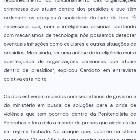
reconhecimento do funcionamento das organizações
criminosas que atuam dentro dos presídios e que têm
ordenado os ataques à sociedade do lado de fora. “É
necessário que, com a inteligência prisional, contando
com mecanismos de tecnologia, nós possamos detectar
eventuais infrações como celulares e outras situações de
presídios. Mais ainda, ter uma análise de inteligência muito
aperfeiçoada de organizações criminosas que atuam
dentro de presídios”, explicou Cardozo em entrevista
coletiva esta noite.
Os dois estiveram reunidos com secretários de governo e
do ministério em busca de soluções para a onda de
violência que tem ocorrido dentro da Penitenciária de
Pedrinhas e fora dela a mando de presos que ainda estão
em regime fechado. No ataque que, ocorreu na última