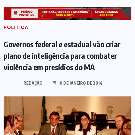
POLÍTICA
Governos federal e estadual vão criar
plano de inteligência para combater
violência em presídios do MA
REDAÇÃO
10 DE JANEIRO DE 2014