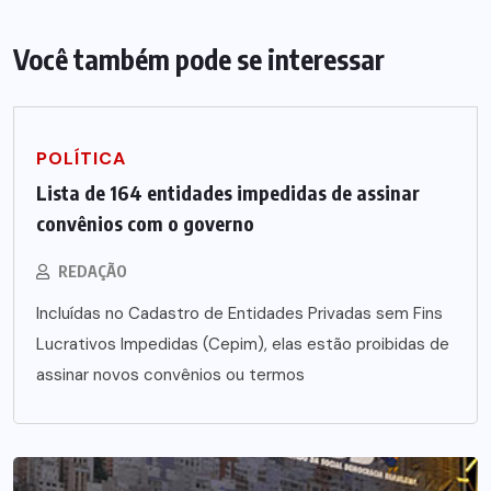
Você também pode se interessar
POLÍTICA
Lista de 164 entidades impedidas de assinar
convênios com o governo
REDAÇÃO
Incluídas no Cadastro de Entidades Privadas sem Fins
Lucrativos Impedidas (Cepim), elas estão proibidas de
assinar novos convênios ou termos