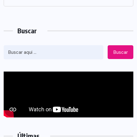
Buscar
Buscar
Últimas