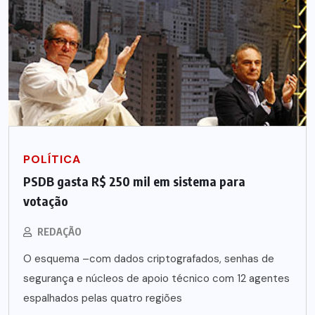
POLÍTICA
PSDB gasta R$ 250 mil em sistema para
votação
REDAÇÃO
O esquema –com dados criptografados, senhas de
segurança e núcleos de apoio técnico com 12 agentes
espalhados pelas quatro regiões