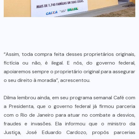
“Assim, toda compra feita desses proprietários originais,
fictícia ou não, é ilegal. E nós, do governo federal,
apoiaremos sempre o proprietário original para assegurar
o seu direito à moradia”, acrescentou.
Dilma lembrou ainda, em seu programa semanal Café com
a Presidenta, que o governo federal já firmou parceria
com o Rio de Janeiro para atuar no combate a desvios,
fraudes e invasões. Ela informou que o ministro da
Justiça, José Eduardo Cardozo, propôs parcerias