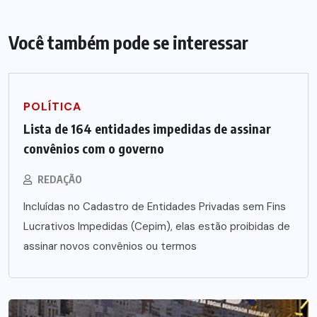
Você também pode se interessar
POLÍTICA
Lista de 164 entidades impedidas de assinar
convênios com o governo
REDAÇÃO
Incluídas no Cadastro de Entidades Privadas sem Fins
Lucrativos Impedidas (Cepim), elas estão proibidas de
assinar novos convênios ou termos