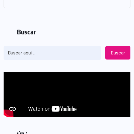
Buscar
Buscar