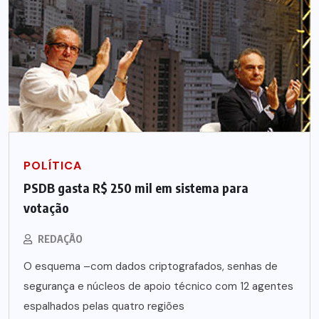
POLÍTICA
PSDB gasta R$ 250 mil em sistema para
votação
REDAÇÃO
O esquema –com dados criptografados, senhas de
segurança e núcleos de apoio técnico com 12 agentes
espalhados pelas quatro regiões