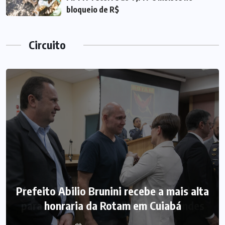
bloqueio de R$
Circuito
Prefeito Abilio Brunini recebe a mais alta
honraria da Rotam em Cuiabá