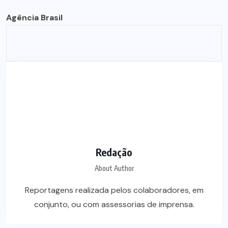
Agência Brasil
Redação
About Author
Reportagens realizada pelos colaboradores, em
conjunto, ou com assessorias de imprensa.