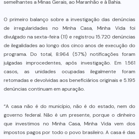
semelhantes a Minas Gerais, ao Maranhão e à Bahia.
O primeiro balanço sobre a investigação das denúncias
de irregularidades no Minha Casa, Minha Vida foi
divulgado na sexta-feira (11) e registrou 15.720 denúncias
de ilegalidades ao longo dos cinco anos de execução do
programa. Do total, 8.964 (57%) notificações foram
julgadas improcedentes, após investigação. Em 1.561
casos, as unidades ocupadas ilegalmente foram
retomadas e devolvidas aos beneficiários originais e 5.195
denúncias continuam em apuração.
“A casa não é do município, não é do estado, nem do
governo federal. Não é um presente, porque o dinheiro
que investimos no Minha Casa, Minha Vida vem dos
impostos pagos por todo o povo brasileiro. A casa é das