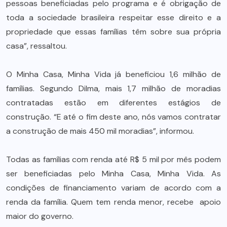
pessoas beneficiadas pelo programa e é obrigação de
toda a sociedade brasileira respeitar esse direito e a
propriedade que essas famílias têm sobre sua própria
casa”, ressaltou.
O Minha Casa, Minha Vida já beneficiou 1,6 milhão de
famílias. Segundo Dilma, mais 1,7 milhão de moradias
contratadas estão em diferentes estágios de
construção. “E até o fim deste ano, nós vamos contratar
a construção de mais 450 mil moradias”, informou.
Todas as famílias com renda até R$ 5 mil por mês podem
ser beneficiadas pelo Minha Casa, Minha Vida. As
condições de financiamento variam de acordo com a
renda da família. Quem tem renda menor, recebe apoio
maior do governo.