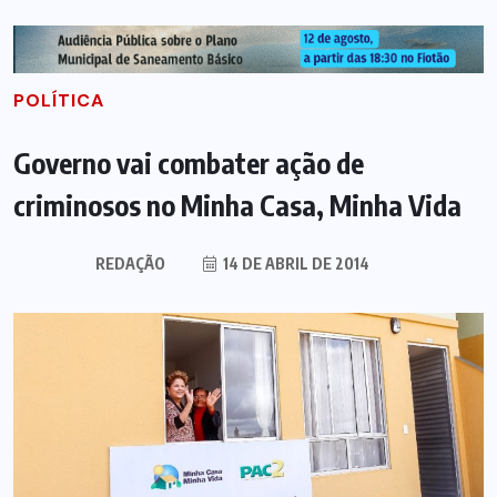
POLÍTICA
Governo vai combater ação de
criminosos no Minha Casa, Minha Vida
REDAÇÃO
14 DE ABRIL DE 2014