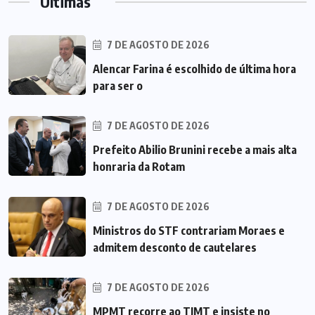
Últimas
7 DE AGOSTO DE 2026
Alencar Farina é escolhido de última hora
para ser o
7 DE AGOSTO DE 2026
Prefeito Abilio Brunini recebe a mais alta
honraria da Rotam
7 DE AGOSTO DE 2026
Ministros do STF contrariam Moraes e
admitem desconto de cautelares
7 DE AGOSTO DE 2026
MPMT recorre ao TJMT e insiste no