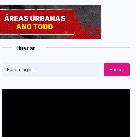
Buscar
Buscar