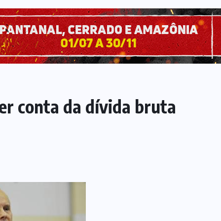
er conta da dívida bruta