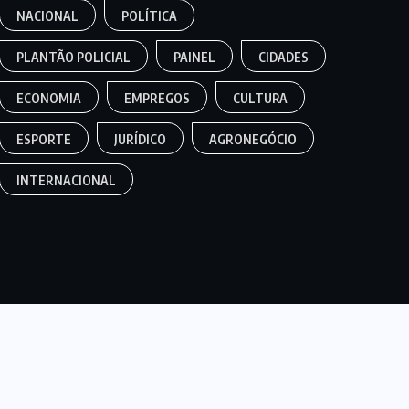
NACIONAL
POLÍTICA
PLANTÃO POLICIAL
PAINEL
CIDADES
ECONOMIA
EMPREGOS
CULTURA
ESPORTE
JURÍDICO
AGRONEGÓCIO
INTERNACIONAL