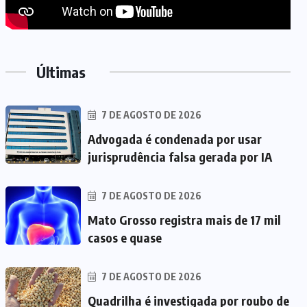
Últimas
7 DE AGOSTO DE 2026
Advogada é condenada por usar
jurisprudência falsa gerada por IA
7 DE AGOSTO DE 2026
Mato Grosso registra mais de 17 mil
casos e quase
7 DE AGOSTO DE 2026
Quadrilha é investigada por roubo de