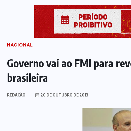
NACIONAL
Governo vai ao FMI para rev
brasileira
REDAÇÃO
20 DE OUTUBRO DE 2013