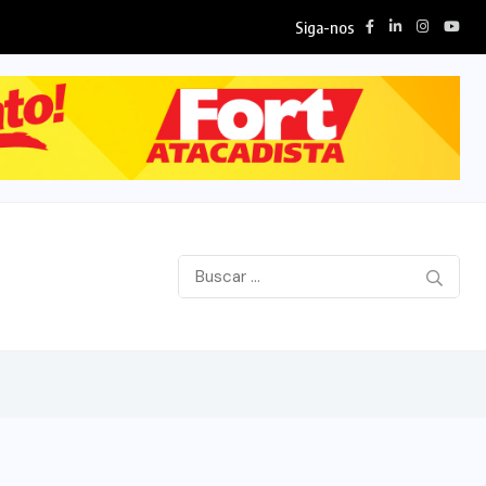
Siga-nos