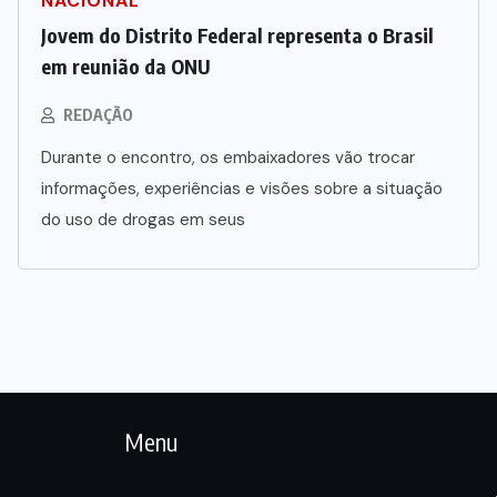
NACIONAL
Jovem do Distrito Federal representa o Brasil
em reunião da ONU
REDAÇÃO
Durante o encontro, os embaixadores vão trocar
informações, experiências e visões sobre a situação
do uso de drogas em seus
Menu