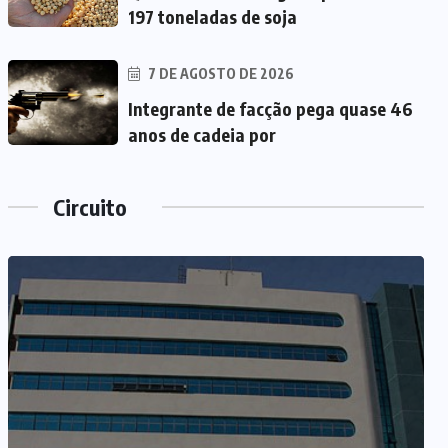
197 toneladas de soja
7 DE AGOSTO DE 2026
Integrante de facção pega quase 46
anos de cadeia por
Circuito