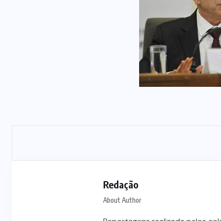
Redação
About Author