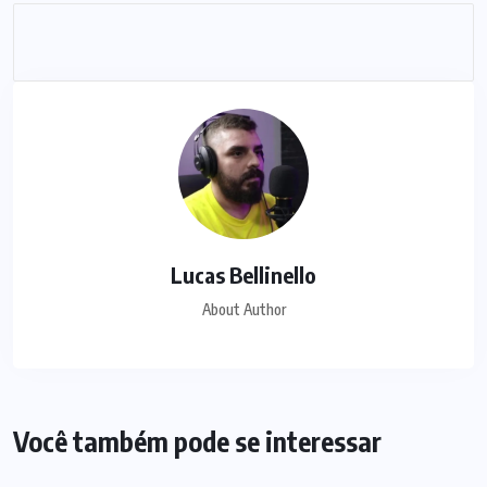
Lucas Bellinello
About Author
Você também pode se interessar