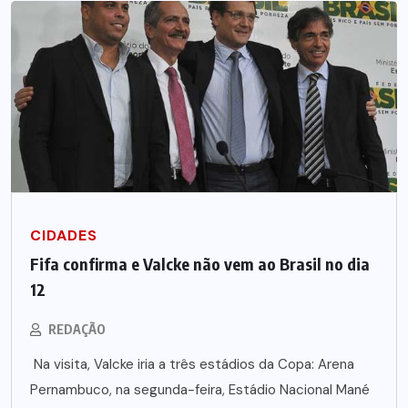
CIDADES
Fifa confirma e Valcke não vem ao Brasil no dia
12
REDAÇÃO
Na visita, Valcke iria a três estádios da Copa: Arena
Pernambuco, na segunda-feira, Estádio Nacional Mané