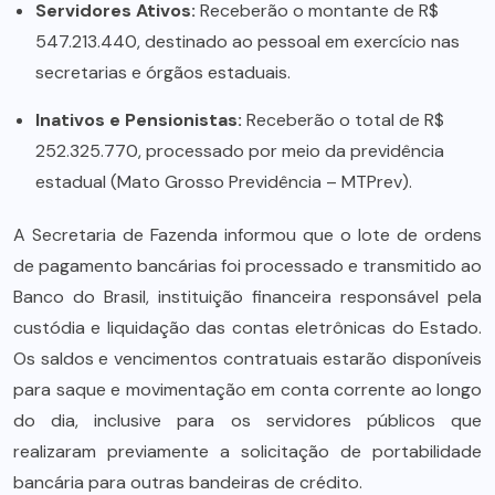
Servidores Ativos:
Receberão o montante de R$
547.213.440, destinado ao pessoal em exercício nas
secretarias e órgãos estaduais.
Inativos e Pensionistas:
Receberão o total de R$
252.325.770, processado por meio da previdência
estadual (Mato Grosso Previdência – MTPrev).
A Secretaria de Fazenda informou que o lote de ordens
de pagamento bancárias foi processado e transmitido ao
Banco do Brasil, instituição financeira responsável pela
custódia e liquidação das contas eletrônicas do Estado.
Os saldos e vencimentos contratuais estarão disponíveis
para saque e movimentação em conta corrente ao longo
do dia, inclusive para os servidores públicos que
realizaram previamente a solicitação de portabilidade
bancária para outras bandeiras de crédito.