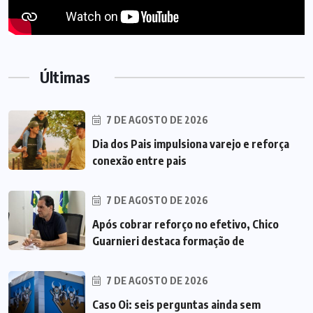
Últimas
7 DE AGOSTO DE 2026
Dia dos Pais impulsiona varejo e reforça
conexão entre pais
7 DE AGOSTO DE 2026
Após cobrar reforço no efetivo, Chico
Guarnieri destaca formação de
7 DE AGOSTO DE 2026
Caso Oi: seis perguntas ainda sem