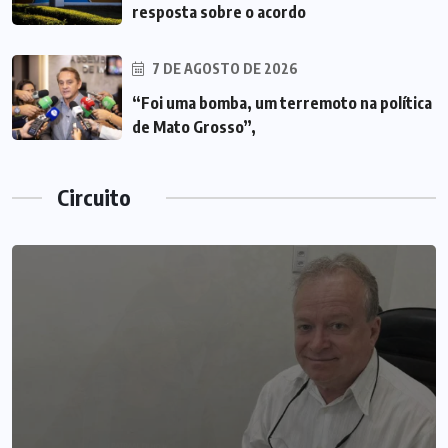
resposta sobre o acordo
7 DE AGOSTO DE 2026
“Foi uma bomba, um terremoto na política
de Mato Grosso”,
Circuito