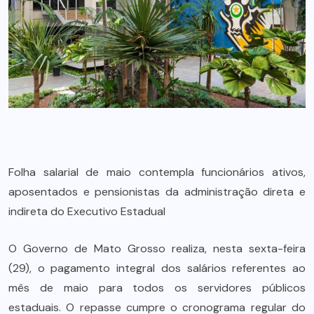
Folha salarial de maio contempla funcionários ativos,
aposentados e pensionistas da administração direta e
indireta do Executivo Estadual
O Governo de Mato Grosso realiza, nesta sexta-feira
(29), o pagamento integral dos salários referentes ao
mês de maio para todos os servidores públicos
estaduais. O repasse cumpre o cronograma regular do