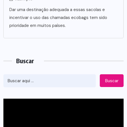
Dar uma destinação adequada a essas sacolas e
incentivar o uso das chamadas ecobags tem sido
prioridade em muitos países.
Buscar
Buscar