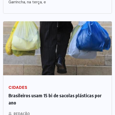
Garrincha, na terça, e
CIDADES
Brasileiros usam 15 bi de sacolas plásticas por
ano
REDAÇÃO