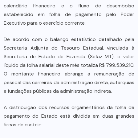
calendário financeiro e o fluxo de desembolso
estabelecido em folha de pagamento pelo Poder
Executivo para o exercício corrente.
De acordo com o balanço estatístico detalhado pela
Secretaria Adjunta do Tesouro Estadual, vinculada à
Secretaria de Estado de Fazenda (Sefaz-MT), o valor
líquido da folha salarial deste mês totaliza R$ 799.539.210.
O montante financeiro abrange a remuneração de
pessoal das carreiras da administração direta, autarquias
e fundações públicas da administração indireta.
A distribuição dos recursos orçamentários da folha de
pagamento do Estado está dividida em duas grandes
áreas de custeio: