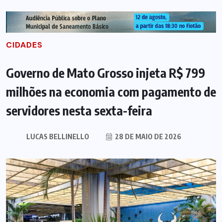
CIDADES
Governo de Mato Grosso injeta R$ 799
milhões na economia com pagamento de
servidores nesta sexta-feira
LUCAS BELLINELLO
28 DE MAIO DE 2026