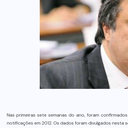
Nas primeiras sete semanas do ano, foram confirmado
notificações em 2012. Os dados foram divulgados nesta se