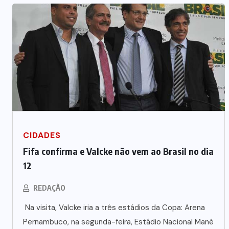
CIDADES
Fifa confirma e Valcke não vem ao Brasil no dia
12
REDAÇÃO
Na visita, Valcke iria a três estádios da Copa: Arena
Pernambuco, na segunda-feira, Estádio Nacional Mané