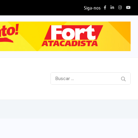
Siga-nos