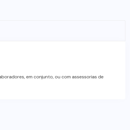
laboradores, em conjunto, ou com assessorias de