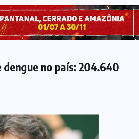
 dengue no país: 204.640