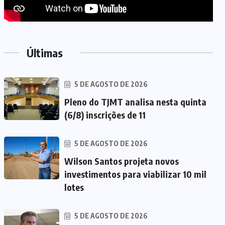
Últimas
5 DE AGOSTO DE 2026
Pleno do TJMT analisa nesta quinta
(6/8) inscrições de 11
5 DE AGOSTO DE 2026
Wilson Santos projeta novos
investimentos para viabilizar 10 mil
lotes
5 DE AGOSTO DE 2026