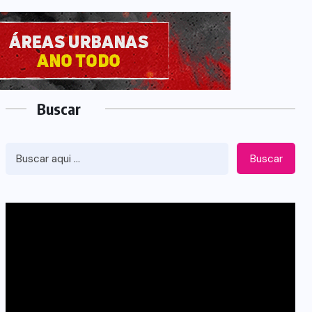
Buscar
Buscar