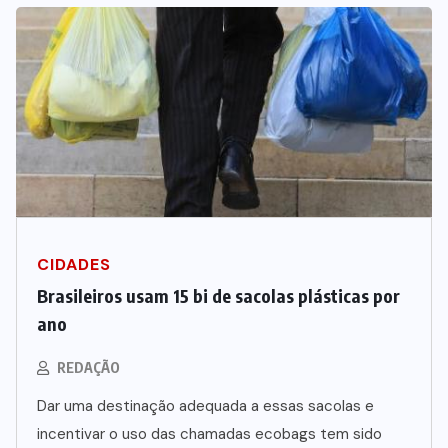
CIDADES
Brasileiros usam 15 bi de sacolas plásticas por
ano
REDAÇÃO
Dar uma destinação adequada a essas sacolas e
incentivar o uso das chamadas ecobags tem sido