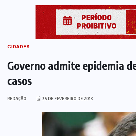
CIDADES
Governo admite epidemia de
casos
REDAÇÃO
25 DE FEVEREIRO DE 2013