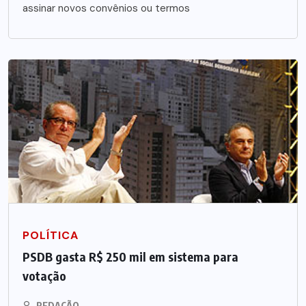
assinar novos convênios ou termos
POLÍTICA
PSDB gasta R$ 250 mil em sistema para
votação
REDAÇÃO