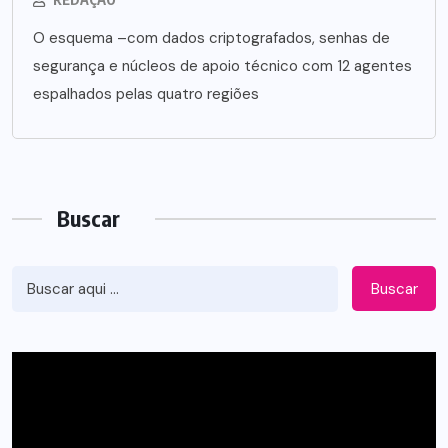
O esquema –com dados criptografados, senhas de
segurança e núcleos de apoio técnico com 12 agentes
espalhados pelas quatro regiões
Buscar
Buscar