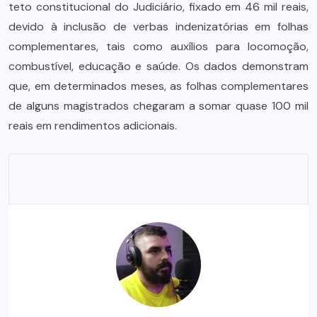
teto constitucional do Judiciário, fixado em 46 mil reais,
devido à inclusão de verbas indenizatórias em folhas
complementares, tais como auxílios para locomoção,
combustível, educação e saúde. Os dados demonstram
que, em determinados meses, as folhas complementares
de alguns magistrados chegaram a somar quase 100 mil
reais em rendimentos adicionais.