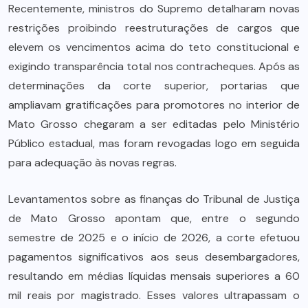
Recentemente, ministros do Supremo detalharam novas
restrições proibindo reestruturações de cargos que
elevem os vencimentos acima do teto constitucional e
exigindo transparência total nos contracheques. Após as
determinações da corte superior, portarias que
ampliavam gratificações para promotores no interior de
Mato Grosso chegaram a ser editadas pelo Ministério
Público estadual, mas foram revogadas logo em seguida
para adequação às novas regras.
Levantamentos sobre as finanças do Tribunal de Justiça
de Mato Grosso apontam que, entre o segundo
semestre de 2025 e o início de 2026, a corte efetuou
pagamentos significativos aos seus desembargadores,
resultando em médias líquidas mensais superiores a 60
mil reais por magistrado. Esses valores ultrapassam o