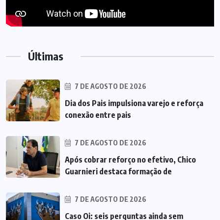
Últimas
7 DE AGOSTO DE 2026
Dia dos Pais impulsiona varejo e reforça
conexão entre pais
7 DE AGOSTO DE 2026
Após cobrar reforço no efetivo, Chico
Guarnieri destaca formação de
7 DE AGOSTO DE 2026
Caso Oi: seis perguntas ainda sem