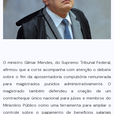
O ministro Gilmar Mendes, do Supremo Tribunal Federal,
afirmou que a corte acompanha com atenção o debate
sobre o fim da aposentadoria compulsória remunerada
para magistrados punidos administrativamente. O
magistrado também defendeu a criação de um
contracheque único nacional para juízes e membros do
Ministério Público como uma ferramenta para ampliar o
controle sobre o pagamento de benefícios salariais