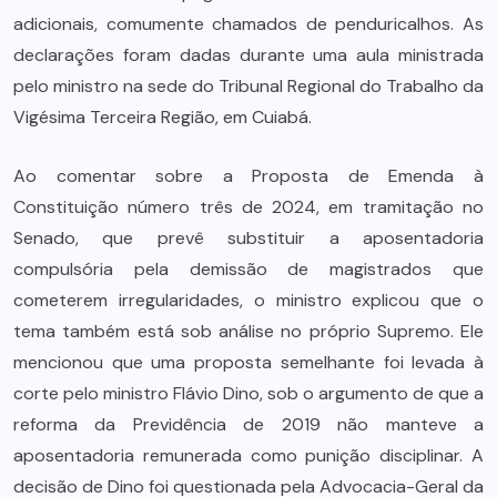
adicionais, comumente chamados de penduricalhos. As
declarações foram dadas durante uma aula ministrada
pelo ministro na sede do Tribunal Regional do Trabalho da
Vigésima Terceira Região, em Cuiabá.
Ao comentar sobre a Proposta de Emenda à
Constituição número três de 2024, em tramitação no
Senado, que prevê substituir a aposentadoria
compulsória pela demissão de magistrados que
cometerem irregularidades, o ministro explicou que o
tema também está sob análise no próprio Supremo. Ele
mencionou que uma proposta semelhante foi levada à
corte pelo ministro Flávio Dino, sob o argumento de que a
reforma da Previdência de 2019 não manteve a
aposentadoria remunerada como punição disciplinar. A
decisão de Dino foi questionada pela Advocacia-Geral da