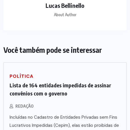
Lucas Bellinello
About Author
Você também pode se interessar
POLÍTICA
Lista de 164 entidades impedidas de assinar
convênios com o governo
REDAÇÃO
Incluídas no Cadastro de Entidades Privadas sem Fins
Lucrativos Impedidas (Cepim), elas estão proibidas de