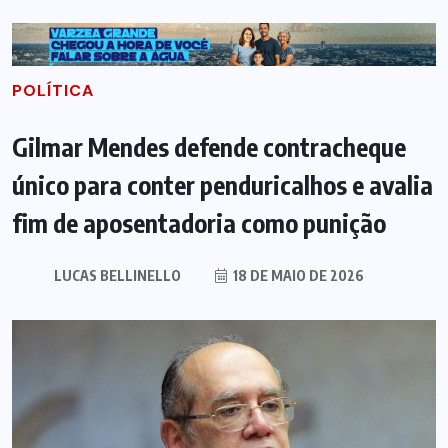
POLÍTICA
Gilmar Mendes defende contracheque
único para conter penduricalhos e avalia
fim de aposentadoria como punição
LUCAS BELLINELLO
18 DE MAIO DE 2026