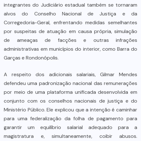
integrantes do Judiciário estadual também se tornaram
alvos do Conselho Nacional de Justiça e da
Corregedoria-Geral, enfrentando medidas semelhantes
por suspeitas de atuação em causa própria, simulação
de ameaças de facções e outras infrações
administrativas em municípios do interior, como Barra do
Garças e Rondonópolis.
A respeito dos adicionais salariais, Gilmar Mendes
defendeu uma padronização nacional das remunerações
por meio de uma plataforma unificada desenvolvida em
conjunto com os conselhos nacionais de justiça e do
Ministério Público. Ele explicou que a intenção é caminhar
para uma federalização da folha de pagamento para
garantir um equilíbrio salarial adequado para a
magistratura e, simultaneamente, coibir abusos.