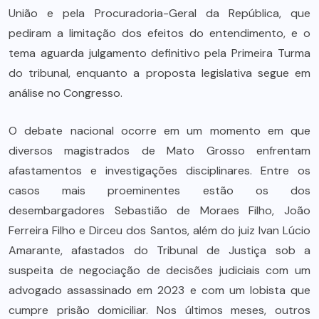
União e pela Procuradoria-Geral da República, que
pediram a limitação dos efeitos do entendimento, e o
tema aguarda julgamento definitivo pela Primeira Turma
do tribunal, enquanto a proposta legislativa segue em
análise no Congresso.
O debate nacional ocorre em um momento em que
diversos magistrados de Mato Grosso enfrentam
afastamentos e investigações disciplinares. Entre os
casos mais proeminentes estão os dos
desembargadores Sebastião de Moraes Filho, João
Ferreira Filho e Dirceu dos Santos, além do juiz Ivan Lúcio
Amarante, afastados do Tribunal de Justiça sob a
suspeita de negociação de decisões judiciais com um
advogado assassinado em 2023 e com um lobista que
cumpre prisão domiciliar. Nos últimos meses, outros