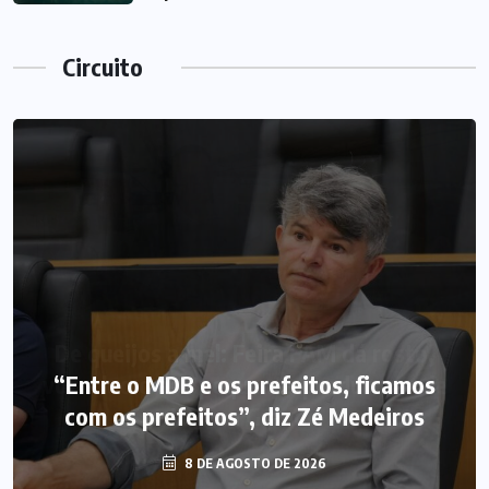
Circuito
“Entre o MDB e os prefeitos, ficamos
com os prefeitos”, diz Zé Medeiros
8 DE AGOSTO DE 2026