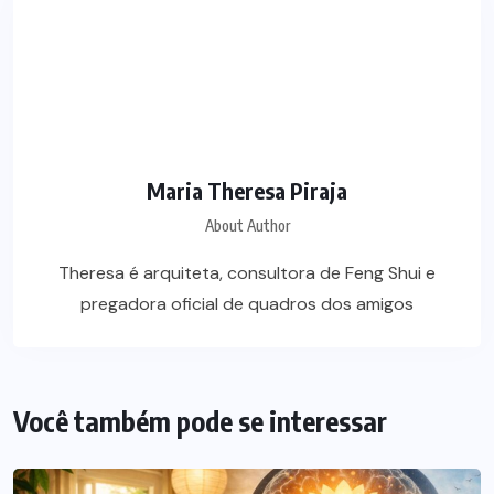
Maria Theresa Piraja
About Author
Theresa é arquiteta, consultora de Feng Shui e
pregadora oficial de quadros dos amigos
Você também pode se interessar