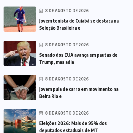
8 DE AGOSTO DE 2026
Jovem tenista de Cuiabá se destaca na
Seleção Brasileira e
8 DE AGOSTO DE 2026
Senado dos EUA avança em pautas de
Trump, mas adia
8 DE AGOSTO DE 2026
Jovem pula de carro em movimento na
Beira Rio e
8 DE AGOSTO DE 2026
Eleições 2026: Mais de 95% dos
deputados estaduais de MT