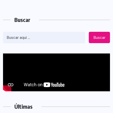
Buscar
Buscar
Últimas