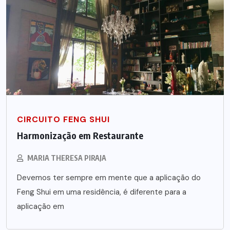
CIRCUITO FENG SHUI
Harmonização em Restaurante
MARIA THERESA PIRAJA
Devemos ter sempre em mente que a aplicação do
Feng Shui em uma residência, é diferente para a
aplicação em