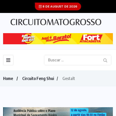
8 DE AUGUST DE 2026
Home
Circuito Feng Shui
Gestalt