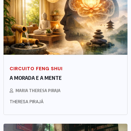
CIRCUITO FENG SHUI
A MORADA E A MENTE
MARIA THERESA PIRAJA
THERESA PIRAJÁ