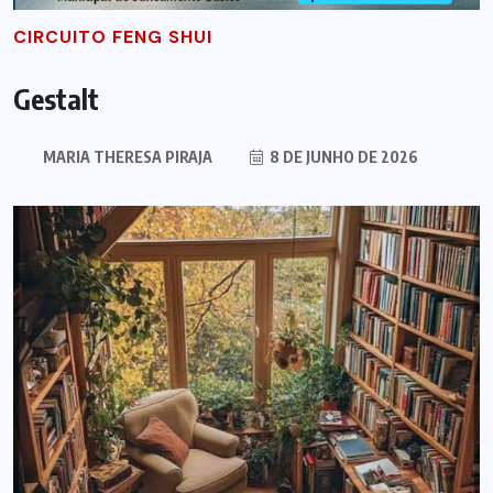
CIRCUITO FENG SHUI
Gestalt
MARIA THERESA PIRAJA
8 DE JUNHO DE 2026