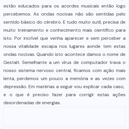
estão educados para os acordes musicais então logo
percebemos. As ondas nocivas não são sentidas pelo
sentido básico do cérebro. E tudo muito sutil, precisa de
muito treinamento e conhecimento mais cientifico para
isto. Por incrível que venha aparecer e sem perceber a
nossa vitalidade escapa nos lugares aonde tem estas
ondas nocivas. Quando isto acontece damos o nome de
Gestalt. Semelhante a um vírus de computador trava o
nosso sistema nervoso central, ficamos com ação mais
lenta, perdemos um pouco a memória e as vezes com
depressão. Em matérias a seguir vou explicar cada caso,
e o que é preciso fazer para corrigir estas ações
desordenadas de energias.