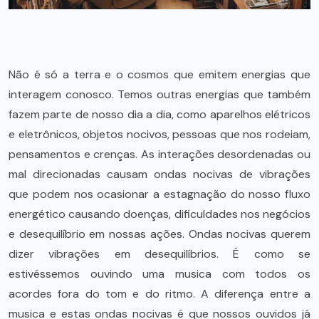
Não é só a terra e o cosmos que emitem energias que
interagem conosco. Temos outras energias que também
fazem parte de nosso dia a dia, como aparelhos elétricos
e eletrônicos, objetos nocivos, pessoas que nos rodeiam,
pensamentos e crenças. As interações desordenadas ou
mal direcionadas causam ondas nocivas de vibrações
que podem nos ocasionar a estagnação do nosso fluxo
energético causando doenças, dificuldades nos negócios
e desequilíbrio em nossas ações. Ondas nocivas querem
dizer vibrações em desequilíbrios. É como se
estivéssemos ouvindo uma musica com todos os
acordes fora do tom e do ritmo. A diferença entre a
musica e estas ondas nocivas é que nossos ouvidos já