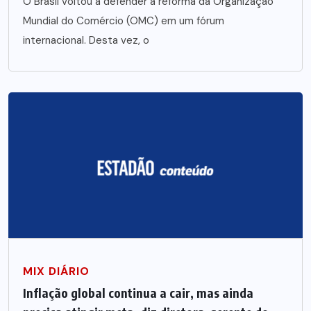
O Brasil voltou a defender a reforma da Organização
Mundial do Comércio (OMC) em um fórum
internacional. Desta vez, o
MIX DIÁRIO
Inflação global continua a cair, mas ainda