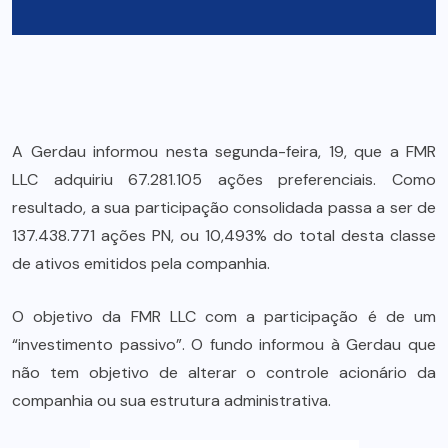
A Gerdau informou nesta segunda-feira, 19, que a FMR
LLC adquiriu 67.281.105 ações preferenciais. Como
resultado, a sua participação consolidada passa a ser de
137.438.771 ações PN, ou 10,493% do total desta classe
de ativos emitidos pela companhia.
O objetivo da FMR LLC com a participação é de um
“investimento passivo”. O fundo informou à Gerdau que
não tem objetivo de alterar o controle acionário da
companhia ou sua estrutura administrativa.