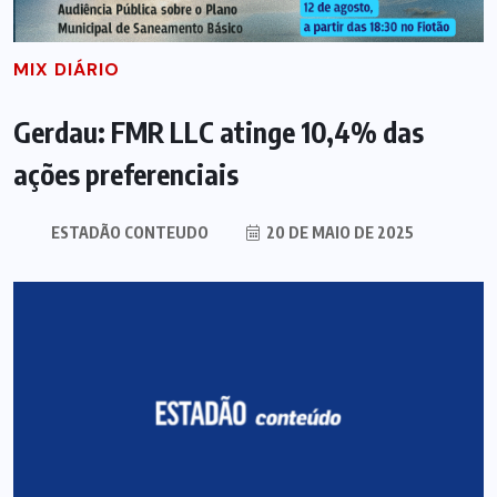
MIX DIÁRIO
Gerdau: FMR LLC atinge 10,4% das
ações preferenciais
ESTADÃO CONTEUDO
20 DE MAIO DE 2025