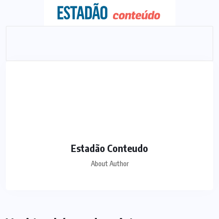
Estadão Conteudo
About Author