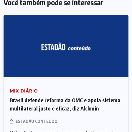
Você também pode se interessar
MIX DIÁRIO
Brasil defende reforma da OMC e apoia sistema
multilateral justo e eficaz, diz Alckmin
ESTADÃO CONTEUDO