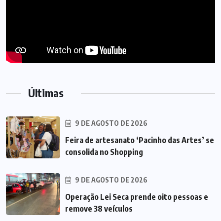
Últimas
9 DE AGOSTO DE 2026
Feira de artesanato ‘Pacinho das Artes’ se
consolida no Shopping
9 DE AGOSTO DE 2026
Operação Lei Seca prende oito pessoas e
remove 38 veículos