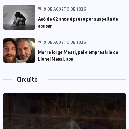
9 DE AGOSTO DE 2026
Avô de 62 anos é preso por suspeita de
abusar
9 DE AGOSTO DE 2026
Morre Jorge Messi, pai e empresário de
Lionel Messi, aos
Circuito