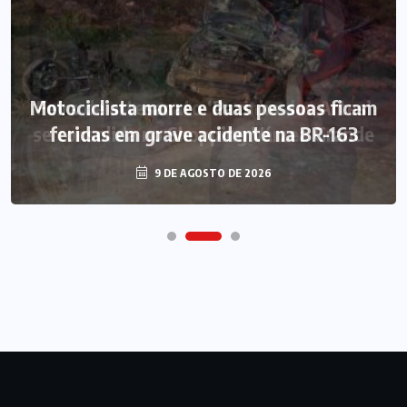
Motociclista morre e duas pessoas ficam
feridas em grave acidente na BR-163
9 DE AGOSTO DE 2026