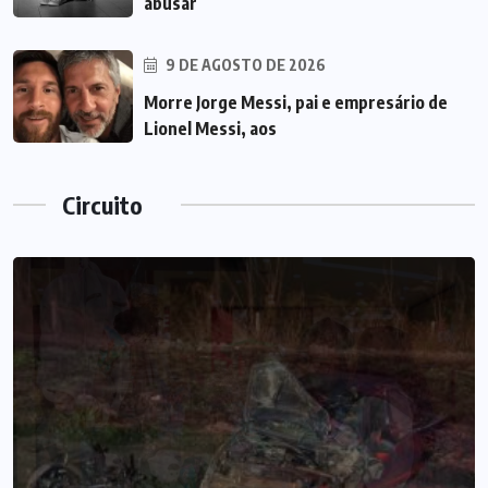
abusar
9 DE AGOSTO DE 2026
Morre Jorge Messi, pai e empresário de
Lionel Messi, aos
Circuito