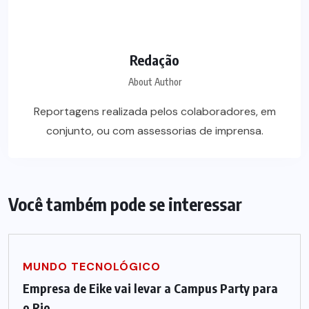
Redação
About Author
Reportagens realizada pelos colaboradores, em
conjunto, ou com assessorias de imprensa.
Você também pode se interessar
MUNDO TECNOLÓGICO
Empresa de Eike vai levar a Campus Party para
o Rio