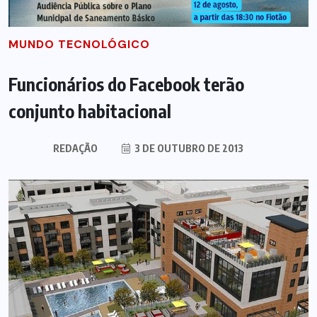
MUNDO TECNOLÓGICO
Funcionários do Facebook terão
conjunto habitacional
REDAÇÃO
3 DE OUTUBRO DE 2013