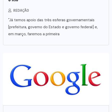
REDAÇÃO
"Já temos apoio das três esferas governamentais
[prefeitura, governo do Estado e governo federal] e,
em março, faremos a primeira