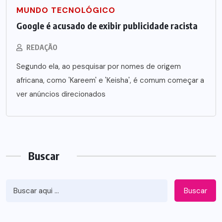
MUNDO TECNOLÓGICO
Google é acusado de exibir publicidade racista
REDAÇÃO
Segundo ela, ao pesquisar por nomes de origem
africana, como 'Kareem' e 'Keisha', é comum começar a
ver anúncios direcionados
Buscar
Buscar