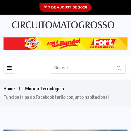
7 DE AUGUST DE 2026
Home
Mundo Tecnológico
Funcionários do Facebook terão conjunto habitacional