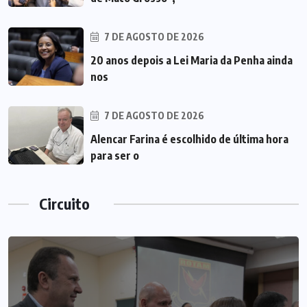
7 DE AGOSTO DE 2026
20 anos depois a Lei Maria da Penha ainda
nos
7 DE AGOSTO DE 2026
Alencar Farina é escolhido de última hora
para ser o
Circuito