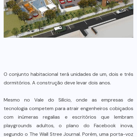
O conjunto habitacional terá unidades de um, dois e três
dormitórios. A construção deve levar dois anos.
Mesmo no Vale do Silício, onde as empresas de
tecnologia competem para atrair engenheiros cobiçados
com inúmeras regalias e escritórios que lembram
playgrounds adultos, o plano do Facebook inova,
segundo o The Wall Stree Journal. Porém, uma porta-voz