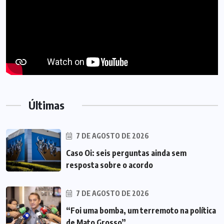
Últimas
7 DE AGOSTO DE 2026
Caso Oi: seis perguntas ainda sem
resposta sobre o acordo
7 DE AGOSTO DE 2026
“Foi uma bomba, um terremoto na política
de Mato Grosso”,