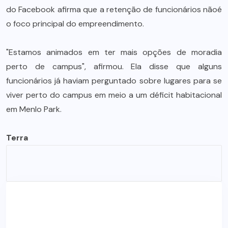
do Facebook afirma que a retenção de funcionários nãoé
o foco principal do empreendimento.
"Estamos animados em ter mais opções de moradia
perto de campus", afirmou. Ela disse que alguns
funcionários já haviam perguntado sobre lugares para se
viver perto do campus em meio a um déficit habitacional
em Menlo Park.
Terra