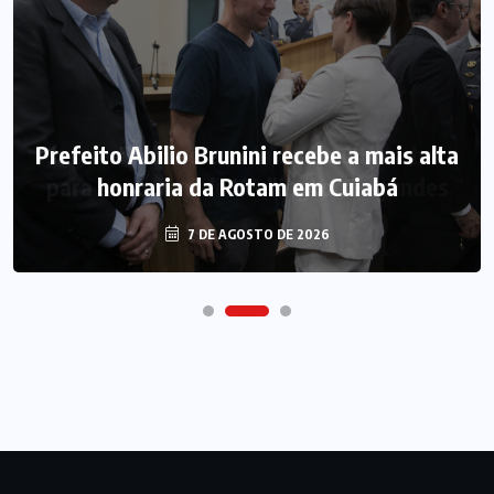
Prefeito Abilio Brunini recebe a mais alta
honraria da Rotam em Cuiabá
7 DE AGOSTO DE 2026