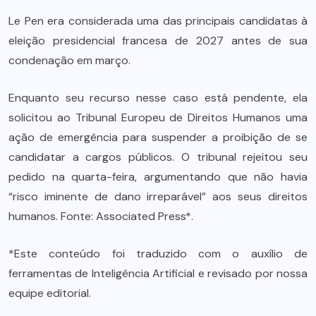
Le Pen era considerada uma das principais candidatas à
eleição presidencial francesa de 2027 antes de sua
condenação em março.
Enquanto seu recurso nesse caso está pendente, ela
solicitou ao Tribunal Europeu de Direitos Humanos uma
ação de emergência para suspender a proibição de se
candidatar a cargos públicos. O tribunal rejeitou seu
pedido na quarta-feira, argumentando que não havia
“risco iminente de dano irreparável” aos seus direitos
humanos. Fonte: Associated Press*.
*Este conteúdo foi traduzido com o auxílio de
ferramentas de Inteligência Artificial e revisado por nossa
equipe editorial.