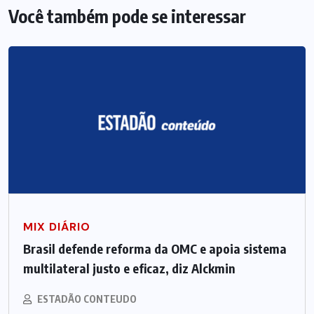
Você também pode se interessar
MIX DIÁRIO
Brasil defende reforma da OMC e apoia sistema
multilateral justo e eficaz, diz Alckmin
ESTADÃO CONTEUDO