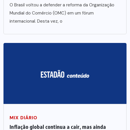
O Brasil voltou a defender a reforma da Organização
Mundial do Comércio (OMC) em um fórum
internacional. Desta vez, o
MIX DIÁRIO
Inflação global continua a cair, mas ainda