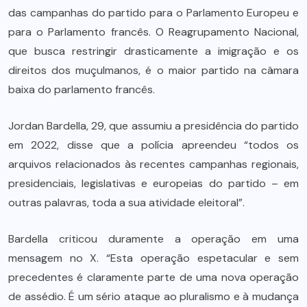
das campanhas do partido para o Parlamento Europeu e
para o Parlamento francês. O Reagrupamento Nacional,
que busca restringir drasticamente a imigração e os
direitos dos muçulmanos, é o maior partido na câmara
baixa do parlamento francês.
Jordan Bardella, 29, que assumiu a presidência do partido
em 2022, disse que a polícia apreendeu “todos os
arquivos relacionados às recentes campanhas regionais,
presidenciais, legislativas e europeias do partido – em
outras palavras, toda a sua atividade eleitoral”.
Bardella criticou duramente a operação em uma
mensagem no X. “Esta operação espetacular e sem
precedentes é claramente parte de uma nova operação
de assédio. É um sério ataque ao pluralismo e à mudança