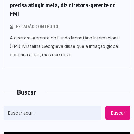
precisa atingir meta, diz diretora-gerente do
FMI
ESTADÃO CONTEUDO
A diretora-gerente do Fundo Monetário Internacional
(FMI), Kristalina Georgieva disse que a inflação global
continua a cair, mas que deve
Buscar
Buscar