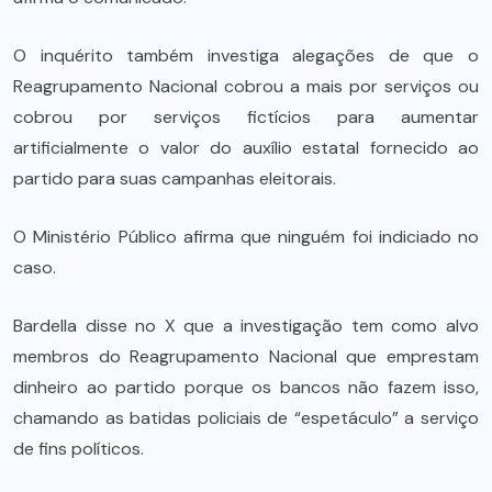
O inquérito também investiga alegações de que o
Reagrupamento Nacional cobrou a mais por serviços ou
cobrou por serviços fictícios para aumentar
artificialmente o valor do auxílio estatal fornecido ao
partido para suas campanhas eleitorais.
O Ministério Público afirma que ninguém foi indiciado no
caso.
Bardella disse no X que a investigação tem como alvo
membros do Reagrupamento Nacional que emprestam
dinheiro ao partido porque os bancos não fazem isso,
chamando as batidas policiais de “espetáculo” a serviço
de fins políticos.