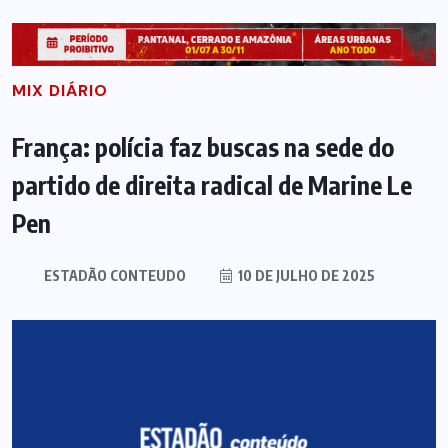
MIX DIÁRIO
França: polícia faz buscas na sede do
partido de direita radical de Marine Le
Pen
ESTADÃO CONTEUDO
10 DE JULHO DE 2025