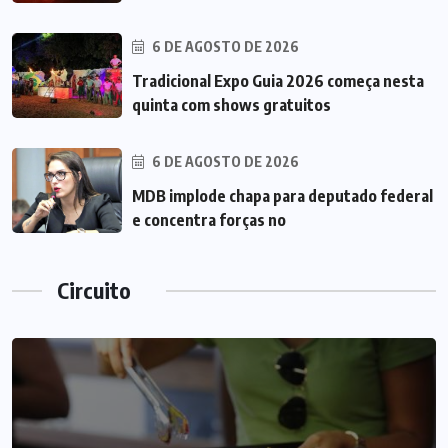
6 DE AGOSTO DE 2026
Tradicional Expo Guia 2026 começa nesta
quinta com shows gratuitos
6 DE AGOSTO DE 2026
MDB implode chapa para deputado federal
e concentra forças no
Circuito