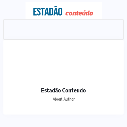
Estadão Conteudo
About Author