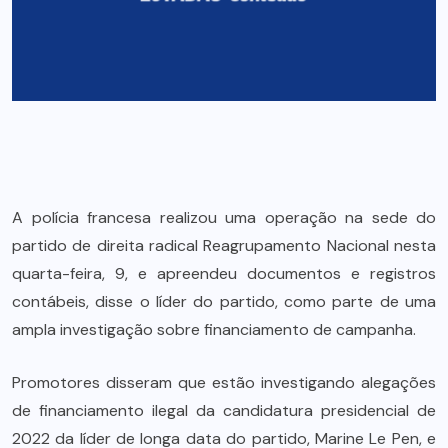
A polícia francesa realizou uma operação na sede do
partido de direita radical Reagrupamento Nacional nesta
quarta-feira, 9, e apreendeu documentos e registros
contábeis, disse o líder do partido, como parte de uma
ampla investigação sobre financiamento de campanha.
Promotores disseram que estão investigando alegações
de financiamento ilegal da candidatura presidencial de
2022 da líder de longa data do partido, Marine Le Pen, e