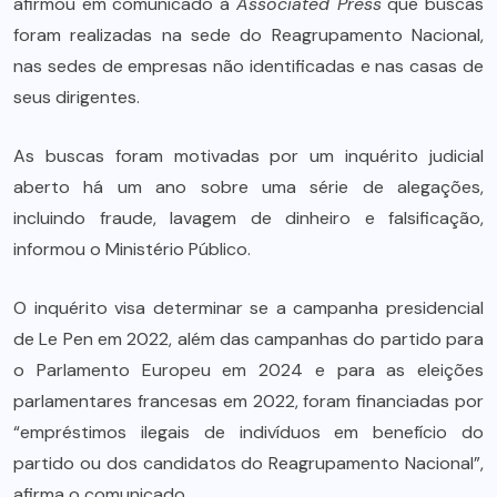
afirmou em comunicado à
Associated Press
que buscas
foram realizadas na sede do Reagrupamento Nacional,
nas sedes de empresas não identificadas e nas casas de
seus dirigentes.
As buscas foram motivadas por um inquérito judicial
aberto há um ano sobre uma série de alegações,
incluindo fraude, lavagem de dinheiro e falsificação,
informou o Ministério Público.
O inquérito visa determinar se a campanha presidencial
de Le Pen em 2022, além das campanhas do partido para
o Parlamento Europeu em 2024 e para as eleições
parlamentares francesas em 2022, foram financiadas por
“empréstimos ilegais de indivíduos em benefício do
partido ou dos candidatos do Reagrupamento Nacional”,
afirma o comunicado.