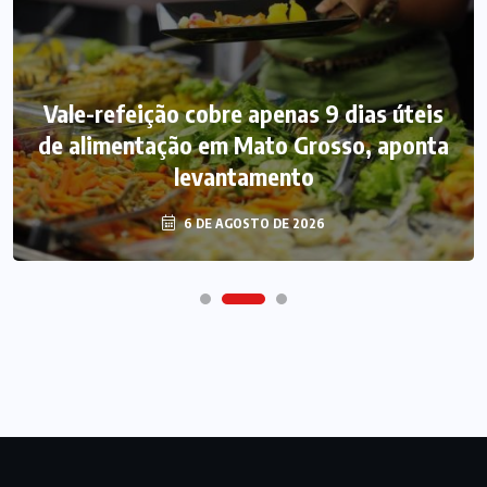
Vale-refeição cobre apenas 9 dias úteis
de alimentação em Mato Grosso, aponta
levantamento
6 DE AGOSTO DE 2026