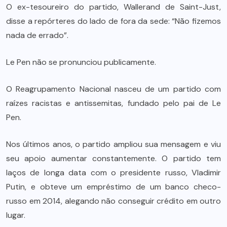
O ex-tesoureiro do partido, Wallerand de Saint-Just,
disse a repórteres do lado de fora da sede: “Não fizemos
nada de errado”.
Le Pen não se pronunciou publicamente.
O Reagrupamento Nacional nasceu de um partido com
raízes racistas e antissemitas, fundado pelo pai de Le
Pen.
Nos últimos anos, o partido ampliou sua mensagem e viu
seu apoio aumentar constantemente. O partido tem
laços de longa data com o presidente russo, Vladimir
Putin, e obteve um empréstimo de um banco checo-
russo em 2014, alegando não conseguir crédito em outro
lugar.