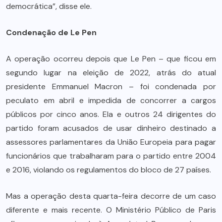
democrática”, disse ele.
Condenação de Le Pen
A operação ocorreu depois que Le Pen – que ficou em
segundo lugar na eleição de 2022, atrás do atual
presidente Emmanuel Macron – foi condenada por
peculato em abril e impedida de concorrer a cargos
públicos por cinco anos. Ela e outros 24 dirigentes do
partido foram acusados de usar dinheiro destinado a
assessores parlamentares da União Europeia para pagar
funcionários que trabalharam para o partido entre 2004
e 2016, violando os regulamentos do bloco de 27 países.
Mas a operação desta quarta-feira decorre de um caso
diferente e mais recente. O Ministério Público de Paris