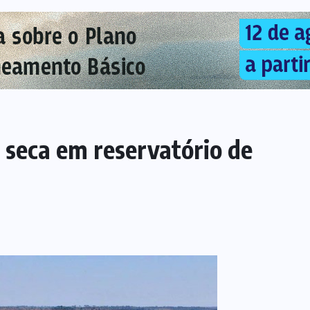
seca em reservatório de