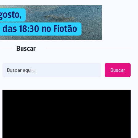
Buscar
Buscar