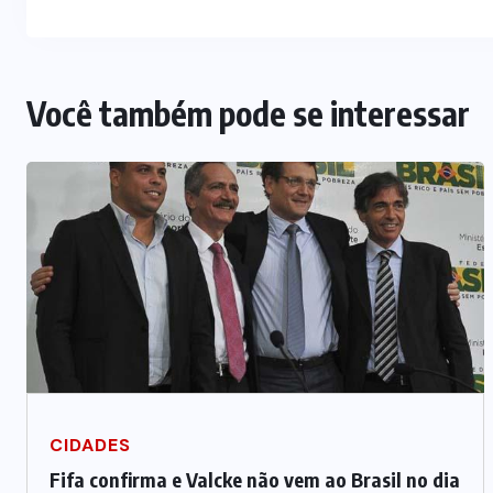
Você também pode se interessar
CIDADES
Fifa confirma e Valcke não vem ao Brasil no dia