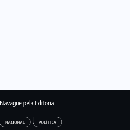
Navague pela Editoria
NACIONAL
POLÍTICA