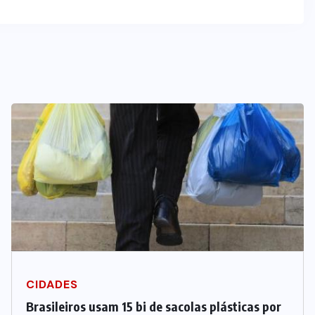
CIDADES
Brasileiros usam 15 bi de sacolas plásticas por