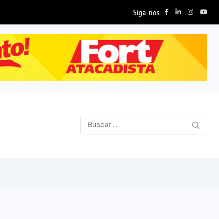
Siga-nos