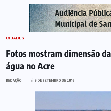
CIDADES
Fotos mostram dimensão da 
água no Acre
REDAÇÃO
9 DE SETEMBRO DE 2016