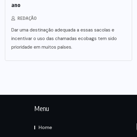
ano
REDAÇÃO
Dar uma destinação adequada a essas sacolas e
incentivar o uso das chamadas ecobags tem sido
prioridade em muitos países.
Menu
Home