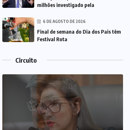
milhões investigado pela
6 DE AGOSTO DE 2026
Final de semana do Dia dos Pais têm
Festival Rota
Circuito