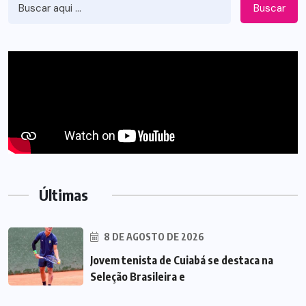
Buscar
Últimas
8 DE AGOSTO DE 2026
Jovem tenista de Cuiabá se destaca na
Seleção Brasileira e