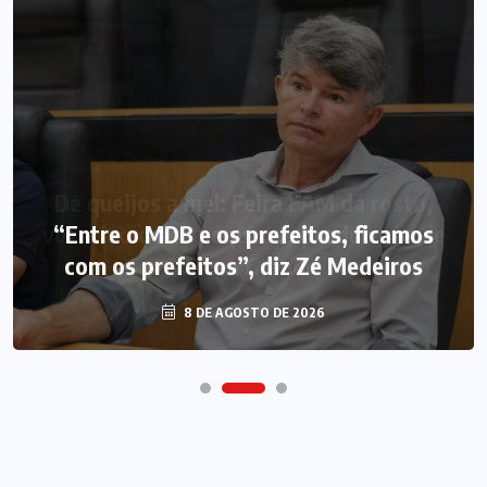
“Entre o MDB e os prefeitos, ficamos
com os prefeitos”, diz Zé Medeiros
8 DE AGOSTO DE 2026