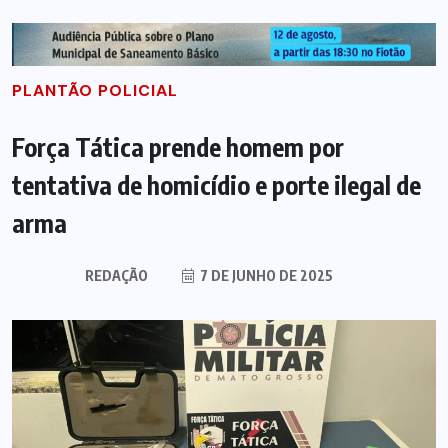
PLANTÃO POLICIAL
Força Tática prende homem por
tentativa de homicídio e porte ilegal de
arma
REDAÇÃO
7 DE JUNHO DE 2025