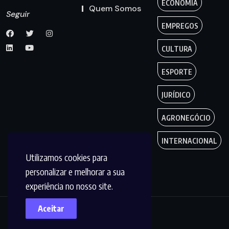
ECONOMIA
Quem Somos
Seguir
EMPREGOS
CULTURA
ESPORTE
JURÍDICO
AGRONEGÓCIO
INTERNACIONAL
Utilizamos cookies para
personalizar e melhorar a sua
experiência no nosso site.
Aceitar
Copyright by