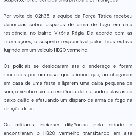
Por volta de 02h35, a equipe da Força Tática recebeu
denúncias sobre disparos de arma de fogo em uma
residência, no bairro Vitória Régia. De acordo com as
informações, o suspeito responsável pelos tiros estava
fugindo em um veículo HB20 vermelho.
Os policiais se deslocaram até o endereço e foram
recebidos por um casal que afirmou que, ao chegarem
em casa de uma festa e ligarem uma caixa pequena de
som, o vizinho saiu da residência dele falando palavras de
baixo calão e efetuando um disparo de arma de fogo na
direção deles.
Os militares iniciaram diligências pela cidade e
encontraram o HB20 vermelho transitando em alta