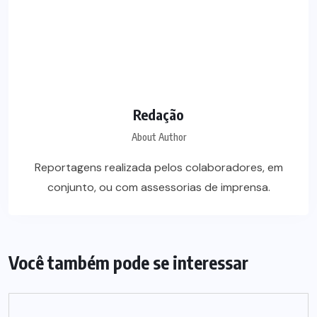
Redação
About Author
Reportagens realizada pelos colaboradores, em
conjunto, ou com assessorias de imprensa.
Você também pode se interessar