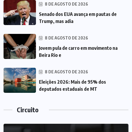
8 DE AGOSTO DE 2026
Senado dos EUA avança em pautas de
Trump, mas adia
8 DE AGOSTO DE 2026
Jovem pula de carro em movimento na
Beira Rio e
8 DE AGOSTO DE 2026
Eleições 2026: Mais de 95% dos
deputados estaduais de MT
Circuito