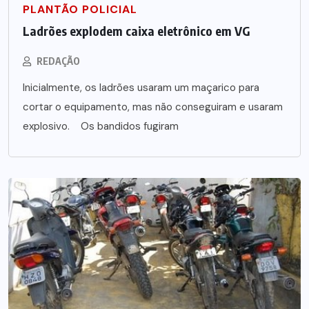
PLANTÃO POLICIAL
Ladrões explodem caixa eletrônico em VG
REDAÇÃO
Inicialmente, os ladrões usaram um maçarico para
cortar o equipamento, mas não conseguiram e usaram
explosivo. Os bandidos fugiram