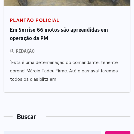
PLANTÃO POLICIAL
Em Sorriso 66 motos são apreendidas em
operação da PM
REDAÇÃO
"Esta é uma determinação do comandante, tenente
coronel Márcio Tadeu Firme. Até o carnaval, faremos
todos os dias blitz em
Buscar