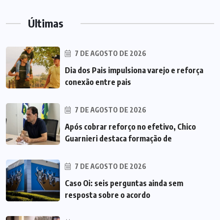
Últimas
7 DE AGOSTO DE 2026
Dia dos Pais impulsiona varejo e reforça
conexão entre pais
7 DE AGOSTO DE 2026
Após cobrar reforço no efetivo, Chico
Guarnieri destaca formação de
7 DE AGOSTO DE 2026
Caso Oi: seis perguntas ainda sem
resposta sobre o acordo