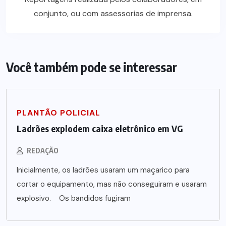
conjunto, ou com assessorias de imprensa.
Você também pode se interessar
PLANTÃO POLICIAL
Ladrões explodem caixa eletrônico em VG
REDAÇÃO
Inicialmente, os ladrões usaram um maçarico para
cortar o equipamento, mas não conseguiram e usaram
explosivo. Os bandidos fugiram