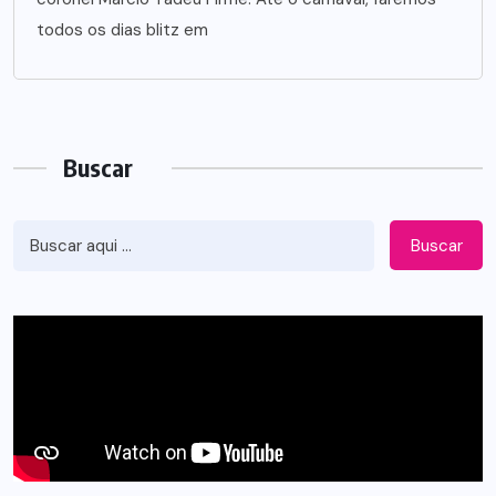
todos os dias blitz em
Buscar
Buscar