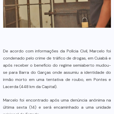
De acordo com informações da Polícia Civil, Marcelo foi
condenado pelo crime de tráfico de drogas, em Cuiabá e
após receber o benefício do regime semiaberto mudou-
se para Barra do Garças onde assumiu a identidade do
irmão morto em uma tentativa de roubo, em Pontes e
Lacerda (448 km da Capital).
Marcelo foi encontrado após uma denúncia anônima na
última sexta (14) e será encaminhado a uma unidade