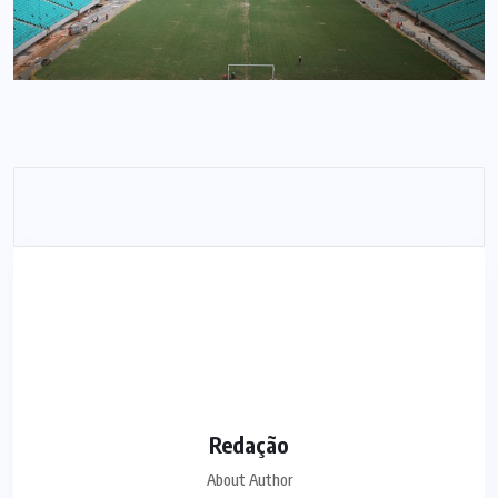
Redação
About Author