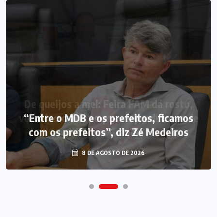
“Entre o MDB e os prefeitos, ficamos
com os prefeitos”, diz Zé Medeiros
8 DE AGOSTO DE 2026