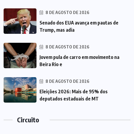
8 DE AGOSTO DE 2026
Senado dos EUA avança em pautas de
Trump, mas adia
8 DE AGOSTO DE 2026
Jovem pula de carro em movimento na
Beira Rio e
8 DE AGOSTO DE 2026
Eleições 2026: Mais de 95% dos
deputados estaduais de MT
Circuito