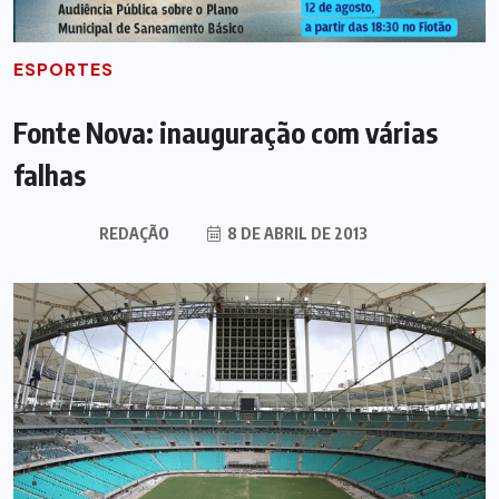
ESPORTES
Fonte Nova: inauguração com várias
falhas
REDAÇÃO
8 DE ABRIL DE 2013