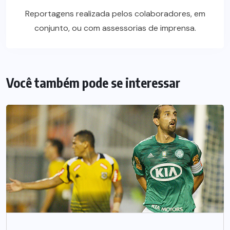
Reportagens realizada pelos colaboradores, em
conjunto, ou com assessorias de imprensa.
Você também pode se interessar