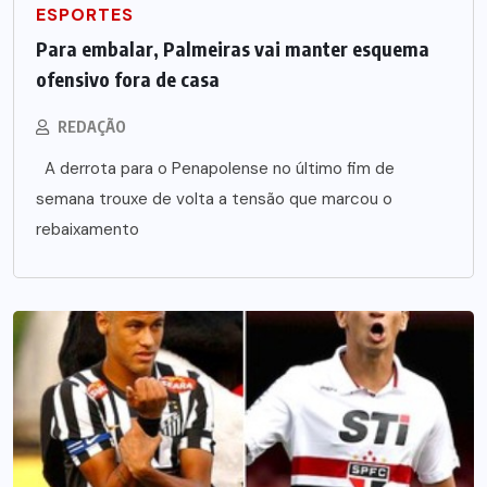
ESPORTES
Para embalar, Palmeiras vai manter esquema
ofensivo fora de casa
REDAÇÃO
A derrota para o Penapolense no último fim de
semana trouxe de volta a tensão que marcou o
rebaixamento