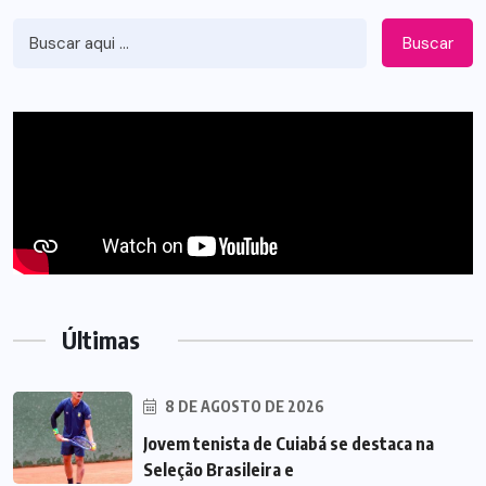
Buscar
Últimas
8 DE AGOSTO DE 2026
Jovem tenista de Cuiabá se destaca na
Seleção Brasileira e