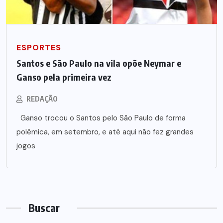
ESPORTES
Santos e São Paulo na vila opõe Neymar e
Ganso pela primeira vez
REDAÇÃO
Ganso trocou o Santos pelo São Paulo de forma
polêmica, em setembro, e até aqui não fez grandes
jogos
Buscar