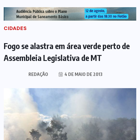
CIDADES
Fogo se alastra em área verde perto de
Assembleia Legislativa de MT
REDAÇÃO
4 DE MAIO DE 2013