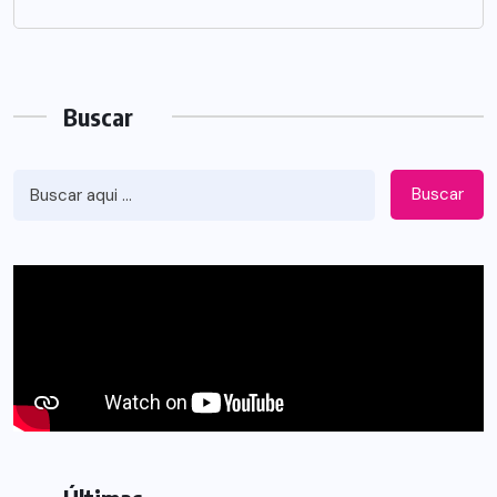
Buscar
Buscar