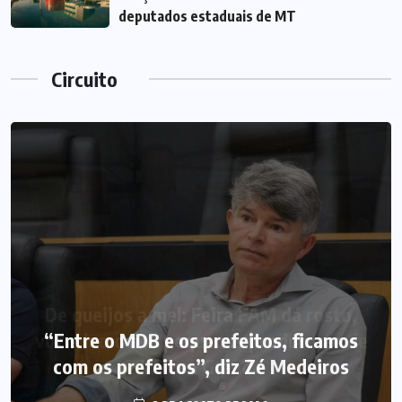
deputados estaduais de MT
Circuito
“Entre o MDB e os prefeitos, ficamos
com os prefeitos”, diz Zé Medeiros