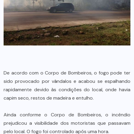
De acordo com o Corpo de Bombeiros, o fogo pode ter
sido provocado por vândalos e acabou se espalhando
rapidamente devido às condições do local, onde havia
capim seco, restos de madeira e entulho.
Ainda conforme o Corpo de Bombeiros, o incêndio
prejudicou a visibilidade dos motoristas que passavam
pelo local. O fogo foi controlado após uma hora.