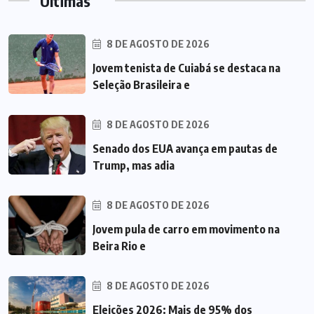
Últimas
8 DE AGOSTO DE 2026
Jovem tenista de Cuiabá se destaca na
Seleção Brasileira e
8 DE AGOSTO DE 2026
Senado dos EUA avança em pautas de
Trump, mas adia
8 DE AGOSTO DE 2026
Jovem pula de carro em movimento na
Beira Rio e
8 DE AGOSTO DE 2026
Eleições 2026: Mais de 95% dos