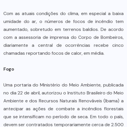
Com as atuais condições do clima, em especial a baixa
umidade do ar, o números de focos de incêndio tem
aumentado, sobretudo em terrenos baldios. De acordo
com a assessoria de imprensa do Corpo de Bombeiros,
diariamente a central de ocorrências recebe cinco
chamadas reportando focos de calor, em média.
Fogo
Uma portaria do Ministério do Meio Ambiente, publicada
no dia 22 de abril, autorizou o Instituto Brasileiro do Meio
Ambiente e dos Recursos Naturais Renováveis (Ibama) a
antecipar as ações de combate a incêndios florestais
que se intensificam no período de seca. Em todo o país,
devem ser contratados temporariamente cerca de 2.500