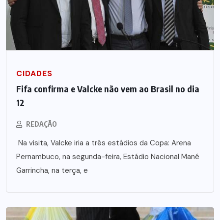
CIDADES
Fifa confirma e Valcke não vem ao Brasil no dia
12
REDAÇÃO
Na visita, Valcke iria a três estádios da Copa: Arena
Pernambuco, na segunda-feira, Estádio Nacional Mané
Garrincha, na terça, e