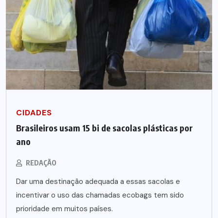
CIDADES
Brasileiros usam 15 bi de sacolas plásticas por
ano
REDAÇÃO
Dar uma destinação adequada a essas sacolas e
incentivar o uso das chamadas ecobags tem sido
prioridade em muitos países.