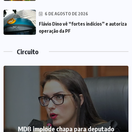
6 DE AGOSTO DE 2026
Flávio Dino vê “fortes indícios” e autoriza
operação da PF
Circuito
MDB implode chapa para deputado