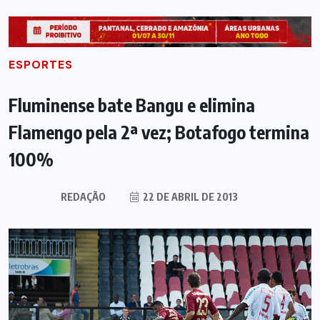
ESPORTES
Fluminense bate Bangu e elimina
Flamengo pela 2ª vez; Botafogo termina
100%
REDAÇÃO
22 DE ABRIL DE 2013