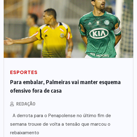
ESPORTES
Para embalar, Palmeiras vai manter esquema
ofensivo fora de casa
REDAÇÃO
A derrota para o Penapolense no último fim de
semana trouxe de volta a tensão que marcou o
rebaixamento