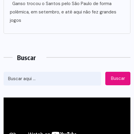
Ganso trocou o Santos pelo São Paulo de forma
polêmica, em setembro, e até aqui não fez grandes
jogos
Buscar
Buscar