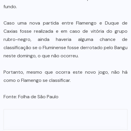
fundo.
Caso uma nova partida entre Flamengo e Duque de
Caxias fosse realizada e em caso de vitória do grupo
rubro-negro, ainda haveria alguma chance de
classificação se o Fluminense fosse derrotado pelo Bangu
neste domingo, o que não ocorreu.
Portanto, mesmo que ocorra este novo jogo, não há
como o Flamengo se classificar.
Fonte:
Folha de São Paulo