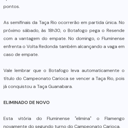
pontos.
As semifinais da Taça Rio ocorrerão em partida única. No
próximo sábado, às 18h30, o Botafogo pega o Resende
com a vantagem do empate. No domingo, o Fluminense
enfrenta o Volta Redonda também alcançando a vaga em
caso de empate.
Vale lembrar que o Botafogo leva automaticamente o
título do Campeonato Carioca se vencer a Taça Rio, pois
já conquistou a Taça Guanabara.
ELIMINADO DE NOVO
Esta vitória do Fluminense "elimina" o Flamengo
novamente do segundo turno do Campeonato Carioca.