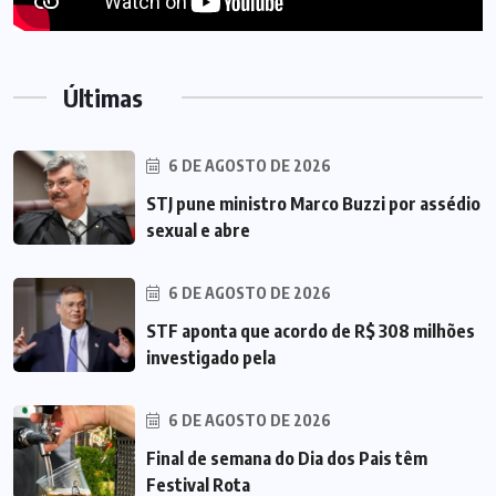
Últimas
6 DE AGOSTO DE 2026
STJ pune ministro Marco Buzzi por assédio
sexual e abre
6 DE AGOSTO DE 2026
STF aponta que acordo de R$ 308 milhões
investigado pela
6 DE AGOSTO DE 2026
Final de semana do Dia dos Pais têm
Festival Rota