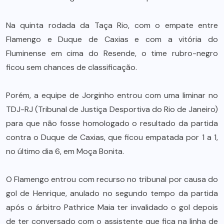
Na quinta rodada da Taça Rio, com o empate entre
Flamengo e Duque de Caxias e com a vitória do
Fluminense em cima do Resende, o time rubro-negro
ficou sem chances de classificação.
Porém, a equipe de Jorginho entrou com uma liminar no
TDJ-RJ (Tribunal de Justiça Desportiva do Rio de Janeiro)
para que não fosse homologado o resultado da partida
contra o Duque de Caxias, que ficou empatada por 1 a 1,
no último dia 6, em Moça Bonita.
O Flamengo entrou com recurso no tribunal por causa do
gol de Henrique, anulado no segundo tempo da partida
após o árbitro Pathrice Maia ter invalidado o gol depois
de ter conversado com o assistente que fica na linha de