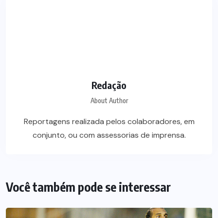
Redação
About Author
Reportagens realizada pelos colaboradores, em
conjunto, ou com assessorias de imprensa.
Você também pode se interessar