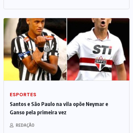
ESPORTES
Santos e São Paulo na vila opõe Neymar e
Ganso pela primeira vez
REDAÇÃO