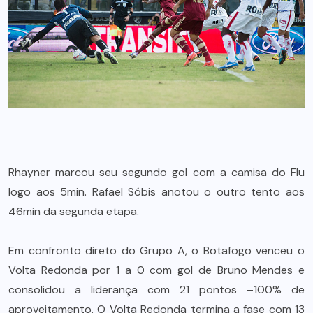
Rhayner marcou seu segundo gol com a camisa do Flu
logo aos 5min. Rafael Sóbis anotou o outro tento aos
46min da segunda etapa.
Em confronto direto do Grupo A, o Botafogo venceu o
Volta Redonda por 1 a 0 com gol de Bruno Mendes e
consolidou a liderança com 21 pontos –100% de
aproveitamento. O Volta Redonda termina a fase com 13